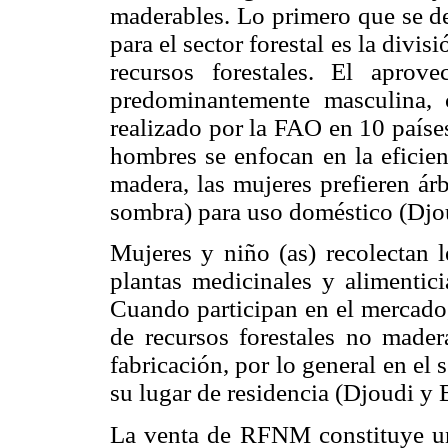
maderables. Lo primero que se de
para el sector forestal es la divis
recursos forestales. El aprov
predominantemente masculina,
realizado por la FAO en 10 paíse
hombres se enfocan en la eficien
madera, las mujeres prefieren árb
sombra) para uso doméstico (Djo
Mujeres y niño (as) recolectan l
plantas medicinales y alimentic
Cuando participan en el mercado
de recursos forestales no made
fabricación, por lo general en el 
su lugar de residencia (Djoudi 
La venta de RFNM constituye una