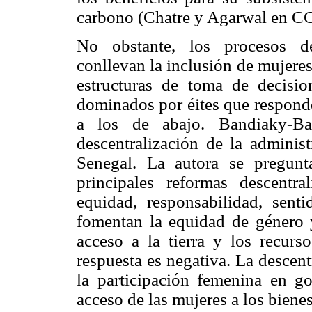
carbono (Chatre y Agarwal en C
No obstante, los procesos de
conllevan la inclusión de mujere
estructuras de toma de decisio
dominados por éites que responde
a los de abajo. Bandiaky-Ba
descentralización de la administ
Senegal. La autora se pregunta
principales reformas descentra
equidad, responsabilidad, senti
fomentan la equidad de género y
acceso a la tierra y los recurso
respuesta es negativa. La descen
la participación femenina en g
acceso de las mujeres a los bienes