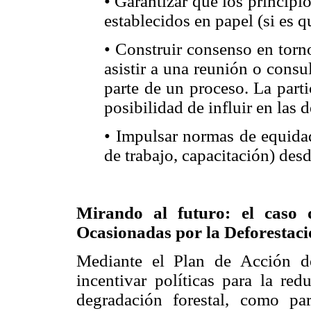
• Garantizar que los princip
establecidos en papel (si es q
• Construir consenso en torn
asistir a una reunión o consu
parte de un proceso. La part
posibilidad de influir en las 
• Impulsar normas de equida
de trabajo, capacitación) des
Mirando al futuro: el caso
Ocasionadas por la Deforestaci
Mediante el Plan de Acción d
incentivar políticas para la re
degradación forestal, como par