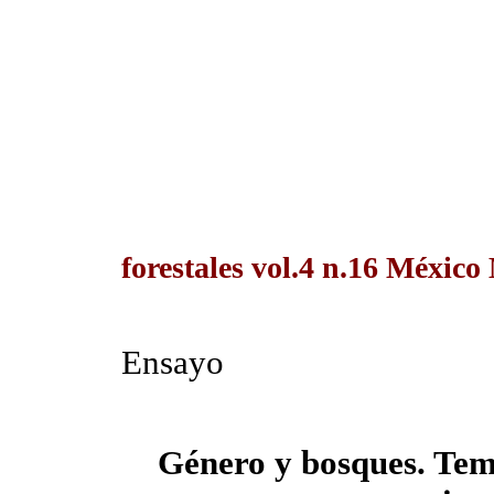
forestales vol.4 n.16 México
Ensayo
Género y bosques. Tema