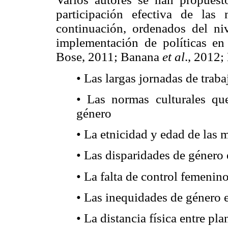
participación efectiva de las
continuación, ordenados del ni
implementación de políticas en 
Bose, 2011; Banana
et al
., 2012
• Las largas jornadas de traba
• Las normas culturales qu
género
• La etnicidad y edad de las 
• Las disparidades de género e
• La falta de control femenin
• Las inequidades de género 
• La distancia física entre pl