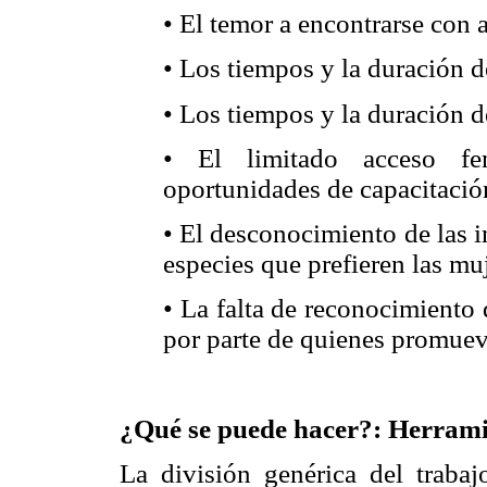
• El temor a encontrarse con a
• Los tiempos y la duración d
• Los tiempos y la duración d
• El limitado acceso fe
oportunidades de capacitació
• El desconocimiento de las in
especies que prefieren las mu
• La falta de reconocimiento d
por parte de quienes promue
¿Qué se puede hacer?: Herramie
La división genérica del traba