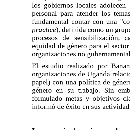
los gobiernos locales adolecen
personal para atender los tem
fundamental contar con una "co
practice
), definida como un grupo
procesos de sensibilización, 
equidad de género para el sector 
organizaciones no gubernamental
El estudio realizado por Ban
organizaciones de Uganda relacio
papel) con una política de géner
género en su trabajo. Sin em
formulado metas y objetivos cl
informó de éxito en sus actividad