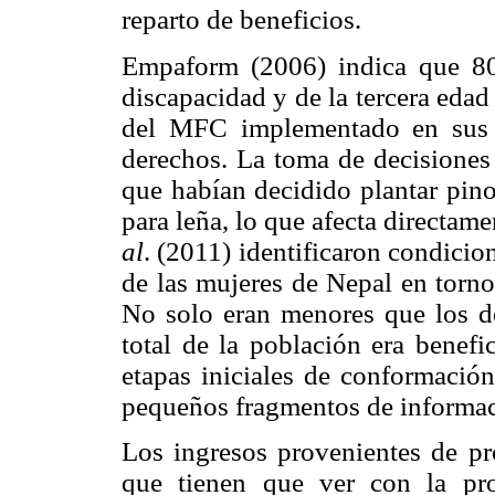
reparto de beneficios.
Empaform (2006) indica que 80
discapacidad y de la tercera eda
del MFC implementado en sus 
derechos. La toma de decisiones
que habían decidido plantar pino
para leña, lo que afecta directam
al
. (2011) identificaron condicio
de las mujeres de Nepal en torno
No solo eran menores que los d
total de la población era benefi
etapas iniciales de conformació
pequeños fragmentos de informac
Los ingresos provenientes de pro
que tienen que ver con la pr