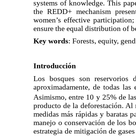
systems of knowledge. This pap
the REDD+ mechanism presentl
women’s effective participation; 
ensure the equal distribution of
Key words
: Forests, equity, gen
Introducción
Los bosques son reservorios 
aproximadamente, de todas las
Asimismo, entre 10 y 25% de las
producto de la deforestación. Al r
medidas más rápidas y baratas pa
manejo o conservación de los b
estrategia de mitigación de gases