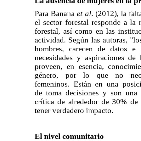
La ausencia de mujeres en la pr
Para Banana
et al
. (2012), la fa
el sector forestal responde a la
forestal, así como en las instit
actividad. Según las autoras, "lo
hombres, carecen de datos e 
necesidades y aspiraciones de l
proveen, en esencia, conocimie
género, por lo que no neces
femeninos. Están en una posici
de toma decisiones y son una 
crítica de alrededor de 30% de 
tener verdadero impacto.
El nivel comunitario