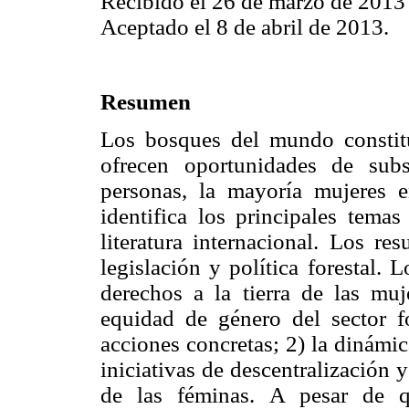
Recibido el 26 de marzo de 2013
Aceptado el 8 de abril de 2013.
Resumen
Los bosques del mundo constit
ofrecen oportunidades de subs
personas, la mayoría mujeres 
identifica los principales temas
literatura internacional. Los re
legislación y política forestal.
derechos a la tierra de las mu
equidad de género del sector f
acciones concretas; 2) la dinámic
iniciativas de descentralización 
de las féminas. A pesar de q