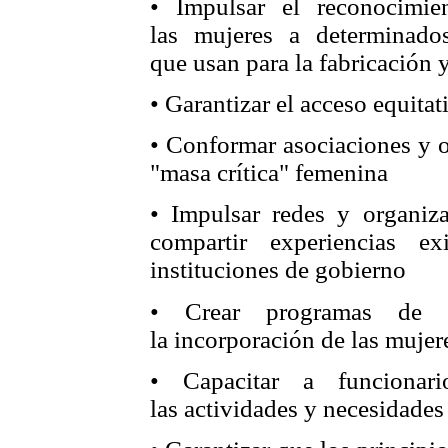
• Impulsar el reconocimie
las mujeres a determinado
que usan para la fabricación 
• Garantizar el acceso equitati
• Conformar asociaciones y o
"masa crítica" femenina
• Impulsar redes y organiza
compartir experiencias e
instituciones de gobierno
• Crear programas de a
la incorporación de las mujere
• Capacitar a funcionar
las actividades y necesidades