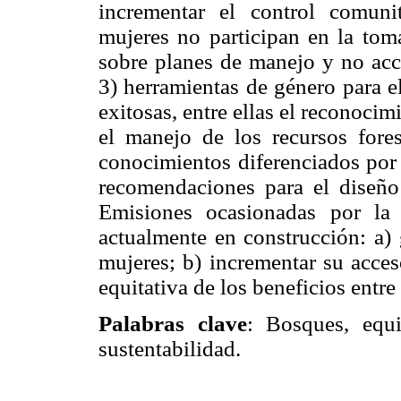
incrementar el control comunit
mujeres no participan en la tom
sobre planes de manejo y no acce
3) herramientas de género para e
exitosas, entre ellas el reconocim
el manejo de los recursos fores
conocimientos diferenciados por
recomendaciones para el dise
Emisiones ocasionadas por la 
actualmente en construcción: a) g
mujeres; b) incrementar su acceso
equitativa de los beneficios entr
Palabras clave
: Bosques, equi
sustentabilidad.