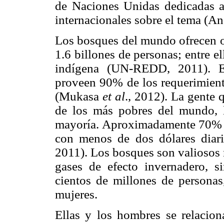
de Naciones Unidas dedicadas a
internacionales sobre el tema (A
Los bosques del mundo ofrecen op
1.6 billones de personas; entre e
indígena (UN-REDD, 2011). E
proveen 90% de los requerimient
(Mukasa
et al
., 2012). La gente 
de los más pobres del mundo, l
mayoría. Aproximadamente 70% de
con menos de dos dólares dia
2011). Los bosques son valiosos n
gases de efecto invernadero, si
cientos de millones de personas
mujeres.
Ellas y los hombres se relacion