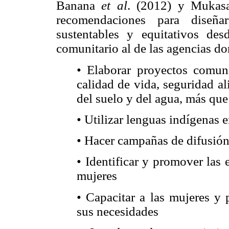
Banana
et al
. (2012) y Muka
recomendaciones para diseñar
sustentables y equitativos des
comunitario al de las agencias don
• Elaborar proyectos comuni
calidad de vida, seguridad a
del suelo y del agua, más que
• Utilizar lenguas indígenas 
• Hacer campañas de difusió
• Identificar y promover las e
mujeres
• Capacitar a las mujeres y
sus necesidades