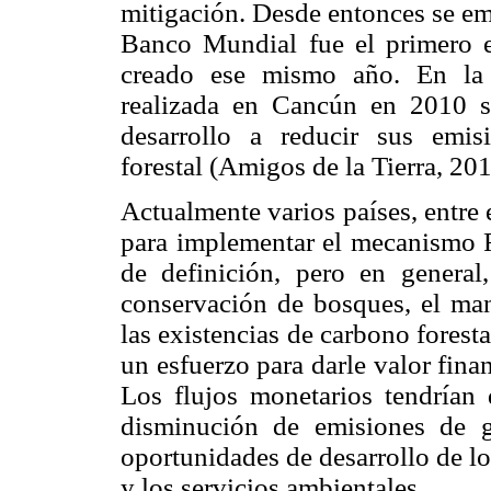
mitigación. Desde entonces se e
Banco Mundial fue el primero
creado ese mismo año. En la 
realizada en Cancún en 2010 s
desarrollo a reducir sus emis
forestal (Amigos de la Tierra, 201
Actualmente varios países, entre 
para implementar el mecanismo 
de definición, pero en general,
conservación de bosques, el man
las existencias de carbono foresta
un esfuerzo para darle valor finan
Los flujos monetarios tendrían 
disminución de emisiones de g
oportunidades de desarrollo de l
y los servicios ambientales.