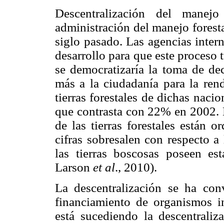
Descentralización del manejo
administración del manejo forest
siglo pasado. Las agencias inter
desarrollo para que este proceso 
se democratizaría la toma de deci
más a la ciudadanía para la ren
tierras forestales de dichas nac
que contrasta con 22% en 2002.
de las tierras forestales están 
cifras sobresalen con respecto 
las tierras boscosas poseen est
Larson
et al
., 2010).
La descentralización se ha con
financiamiento de organismos in
está sucediendo la descentraliza