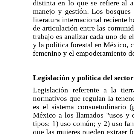
distinta en lo que se refiere al
manejo y gestión. Los bosques 
literatura internacional reciente h
de articulación entre las comunid
trabajo es analizar cada uno de el
y la política forestal en México, 
femenino y el empoderamiento de
Legislación y política del sector
Legislación referente a la tie
normativos que regulan la tenenci
es el sistema consuetudinario (
México a los llamados "usos y c
tipos: 1) uso común; y 2) uso fam
que las mujeres pueden extraer f