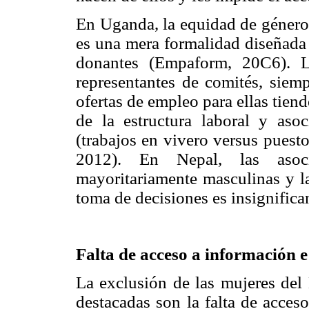
En Uganda, la equidad de géner
es una mera formalidad diseñada 
donantes (Empaform, 20C6). L
representantes de comités, siem
ofertas de empleo para ellas tien
de la estructura laboral y asoc
(trabajos en vivero versus puest
2012). En Nepal, las asocia
mayoritariamente masculinas y la
toma de decisiones es insignific
Falta de acceso a información e
La exclusión de las mujeres del
destacadas son la falta de acces