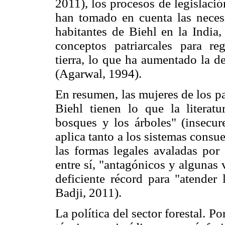
2011), los procesos de legislación
han tomado en cuenta las necesi
habitantes de Biehl en la India, 
conceptos patriarcales para re
tierra, lo que ha aumentado la d
(Agarwal, 1994).
En resumen, las mujeres de los p
Biehl tienen lo que la literat
bosques y los árboles" (insecure
aplica tanto a los sistemas consue
las formas legales avaladas por
entre sí, "antagónicos y algunas
deficiente récord para "atender 
Badji, 2011).
La política del sector forestal. 