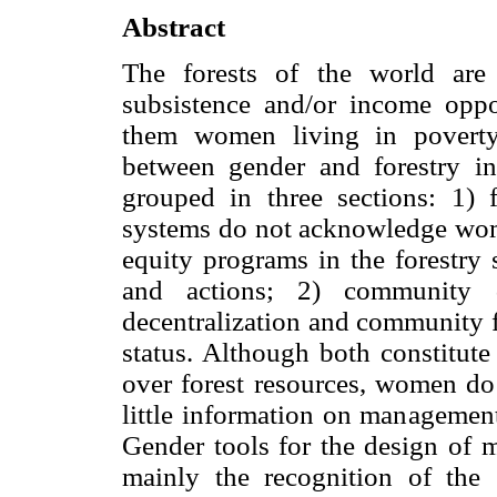
Abstract
The forests of the world are 
subsistence and/or income oppor
them women living in poverty.
between gender and forestry in t
grouped in three sections: 1) f
systems do not acknowledge wome
equity programs in the forestry s
and actions; 2) community d
decentralization and community 
status. Although both constitute
over forest resources, women do 
little information on management
Gender tools for the design of m
mainly the recognition of the