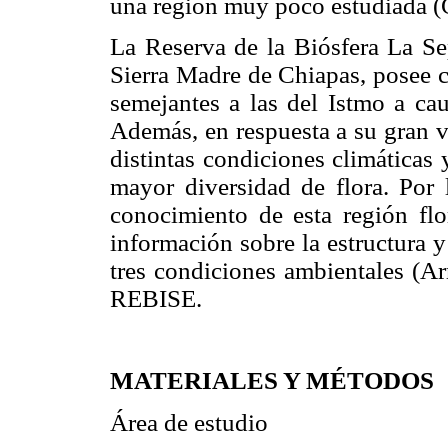
una región muy poco estudiada (
La Reserva de la Biósfera La Se
Sierra Madre de Chiapas, posee 
semejantes a las del Istmo a cau
Además, en respuesta a su gran va
distintas condiciones climáticas
mayor diversidad de flora. Por l
conocimiento de esta región flor
información sobre la estructura 
tres condiciones ambientales (
REBISE.
MATERIALES Y MÉTODOS
Área de estudio