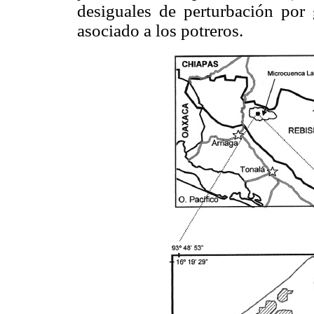
desiguales de perturbación por
asociado a los potreros.