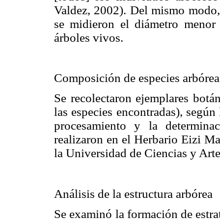
Valdez, 2002). Del mismo modo
se midieron el diámetro menor
árboles vivos.
Composición de especies arbórea
Se recolectaron ejemplares botá
las especies encontradas), según
procesamiento y la determina
realizaron en el Herbario Eizi M
la Universidad de Ciencias y Art
Análisis de la estructura arbórea
Se examinó la formación de estra