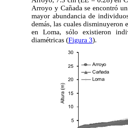
Arroyo y Cañada se encontró una 
mayor abundancia de individuos
demás, las cuales disminuyeron e
en Loma, sólo existieron indi
diamétricas (
Figura 3
).