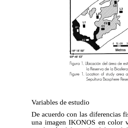
Variables de estudio
De acuerdo con las diferencias f
una imagen IKONOS en color ve