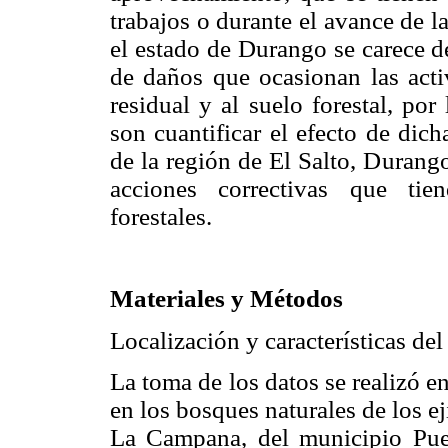
trabajos o durante el avance de 
el estado de Durango se carece de
de daños que ocasionan las activ
residual y al suelo forestal, por
son cuantificar el efecto de dich
de la región de El Salto, Durang
acciones correctivas que tie
forestales.
Materiales y Métodos
Localización y características del
La toma de los datos se realizó 
en los bosques naturales de los ej
La Campana, del municipio Pue