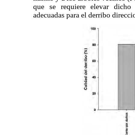
que se requiere elevar dicho
adecuadas para el derribo direcci