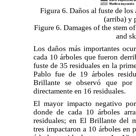
Figura 6. Daños al fuste de los 
(arriba) y 
Figure 6. Damages of the stem of r
and sk
Los daños más importantes ocur
cada 10 árboles que fueron derri
fuste de 35 residuales en la prim
Pablo fue de 19 árboles residu
Brillante se observó que por 
directamente en 16 residuales.
El mayor impacto negativo por
donde de cada 10 árboles arras
residuales; en El Brillante del
tres impactaron a 10 árboles en 