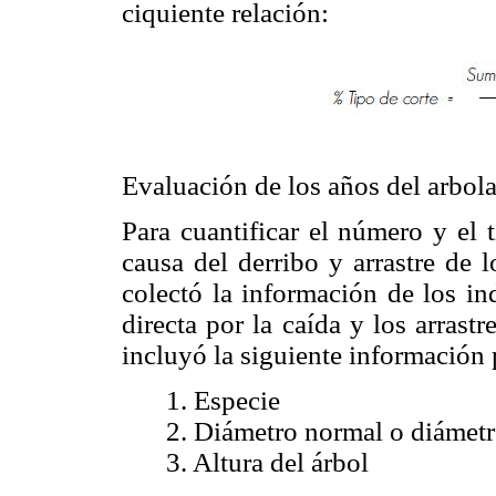
ciquiente relación:
Evaluación de los años del arbolad
Para cuantificar el número y el 
causa del derribo y arrastre de 
colectó la información de los i
directa por la caída y los arrast
incluyó la siguiente información 
1. Especie
2. Diámetro normal o diámetr
3. Altura del árbol