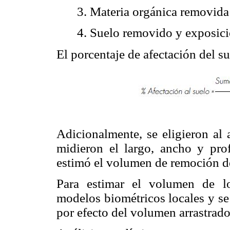
3. Materia orgánica removida
4. Suelo removido y exposició
El porcentaje de afectación del su
Adicionalmente, se eligieron al a
midieron el largo, ancho y prof
estimó el volumen de remoción de
Para estimar el volumen de los
modelos biométricos locales y se
por efecto del volumen arrastrado