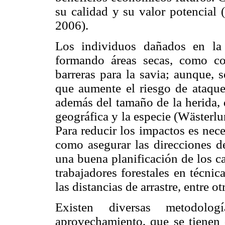
su calidad y su valor potencial
2006).
Los individuos dañados en la 
formando áreas secas, como c
barreras para la savia; aunque, 
que aumente el riesgo de ataque
además del tamaño de la herida, d
geográfica y la especie (Wästerl
Para reducir los impactos es nec
como asegurar las direcciones de
una buena planificación de los ca
trabajadores forestales en técni
las distancias de arrastre, entre 
Existen diversas metodolo
aprovechamiento, que se tienen