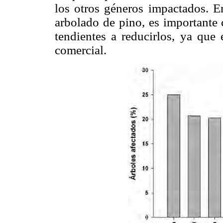
los otros géneros impactados. E
arbolado de pino, es importante 
tendientes a reducirlos, ya que
comercial.