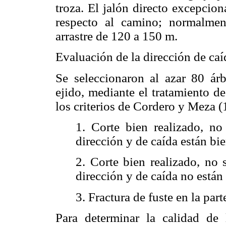
troza. El jalón directo excepcio
respecto al camino; normalmen
arrastre de 120 a 150 m.
Evaluación de la dirección de caí
Se seleccionaron al azar 80 ár
ejido, mediante el tratamiento de
los criterios de Cordero y Meza (
1. Corte bien realizado, no
dirección y de caída están bi
2. Corte bien realizado, no 
dirección y de caída no están
3. Fractura de fuste en la par
Para determinar la calidad de 