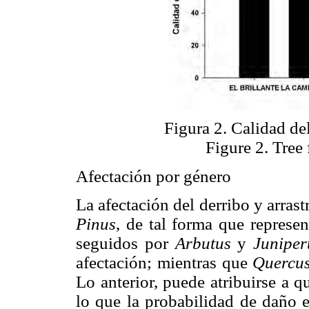
Figura 2. Calidad del
Figure 2. Tree 
Afectación por género
La afectación del derribo y arrast
Pinus
, de tal forma que represe
seguidos por
Arbutus
y
Juniper
afectación; mientras que
Quercu
Lo anterior, puede atribuirse a 
lo que la probabilidad de daño 