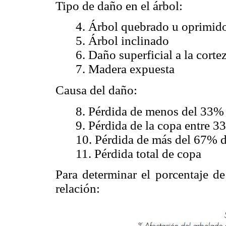
Tipo de daño en el árbol:
4. Árbol quebrado u oprimid
5. Árbol inclinado
6. Daño superficial a la corte
7. Madera expuesta
Causa del daño:
8. Pérdida de menos del 33% 
9. Pérdida de la copa entre 
10. Pérdida de más del 67% de
11. Pérdida total de copa
Para determinar el porcentaje de
relación: