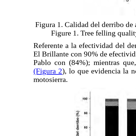
Figura 1. Calidad del derribo de 
Figure 1. Tree felling quali
Referente a la efectividad del de
El Brillante con 90% de efectiv
Pablo con (84%); mientras que
(Figura 2
), lo que evidencia la 
motosierra.