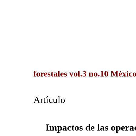
forestales vol.3 no.10 Méxic
Artículo
Impactos de las operac