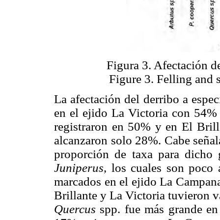
Figura 3. Afectación de
Figure 3. Felling and 
La afectación del derribo a espe
en el ejido La Victoria con 54
registraron en 50% y en El Bri
alcanzaron solo 28%. Cabe señala
proporción de taxa para dicho
Juniperus
, los cuales son poco 
marcados en el ejido La Campana
Brillante y La Victoria tuvieron
Quercus
spp. fue más grande en 