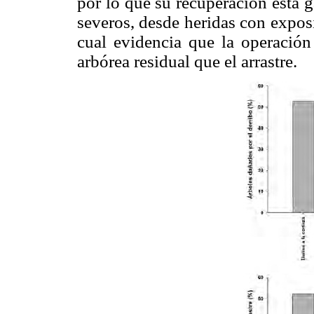
por lo que su recuperación está 
severos, desde heridas con exposi
cual evidencia que la operació
arbórea residual que el arrastre.