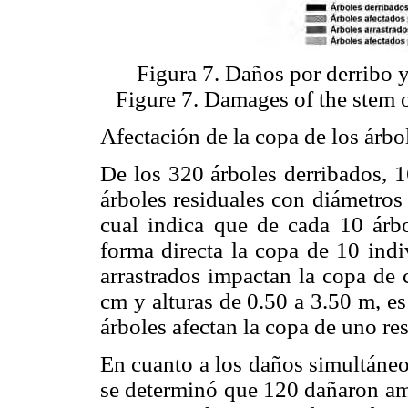
Figura 7. Daños por derribo y 
Figure 7. Damages of the stem of
Afectación de la copa de los árbol
De los 320 árboles derribados, 1
árboles residuales con diámetros
cual indica que de cada 10 árb
forma directa la copa de 10 indi
arrastrados impactan la copa de 
cm y alturas de 0.50 a 3.50 m, es
árboles afectan la copa de uno res
En cuanto a los daños simultáneos
se determinó que 120 dañaron amb