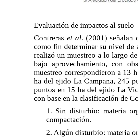
Evaluación de impactos al suelo
Contreras
et al
. (2001) señalan 
como fin determinar su nivel de a
realizó un muestreo a lo largo de 
bajo aprovechamiento, con ob
muestreo correspondieron a 13 ha
ha del ejido La Campana, 245 pu
puntos en 15 ha del ejido La Vic
con base en la clasificación de 
1. Sin disturbio: materia or
compactación.
2. Algún disturbio: materia o