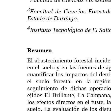
3
Facultad de Ciencias Forestal
Estado de Durango.
4
Instituto Tecnológico de El Salt
Resumen
El abastecimiento forestal incid
en el suelo y en las fuentes de 
cuantificar los impactos del derr
el suelo forestal en la regió
seguimiento de dichas operaci
ejidos El Brillante, La Campana,
los efectos directos en el fuste, 
suelo. La evaluación de los dist