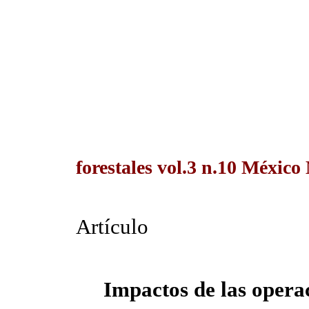
forestales vol.3 n.10 México
Artículo
Impactos de las operac