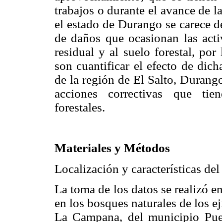
trabajos o durante el avance de 
el estado de Durango se carece de
de daños que ocasionan las activ
residual y al suelo forestal, por
son cuantificar el efecto de dich
de la región de El Salto, Durang
acciones correctivas que tie
forestales.
Materiales y Métodos
Localización y características del
La toma de los datos se realizó 
en los bosques naturales de los ej
La Campana, del municipio Pue