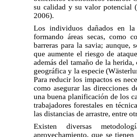
su calidad y su valor potencial
2006).
Los individuos dañados en la 
formando áreas secas, como c
barreras para la savia; aunque, 
que aumente el riesgo de ataque
además del tamaño de la herida, d
geográfica y la especie (Wästerl
Para reducir los impactos es nec
como asegurar las direcciones de
una buena planificación de los ca
trabajadores forestales en técni
las distancias de arrastre, entre 
Existen diversas metodolo
aprovechamiento, que se tienen