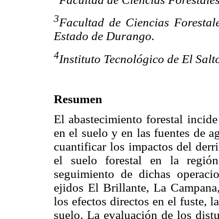
3
Facultad de Ciencias Forestal
Estado de Durango.
4
Instituto Tecnológico de El Salt
Resumen
El abastecimiento forestal incid
en el suelo y en las fuentes de 
cuantificar los impactos del derr
el suelo forestal en la regió
seguimiento de dichas operaci
ejidos El Brillante, La Campana,
los efectos directos en el fuste, 
suelo. La evaluación de los dist