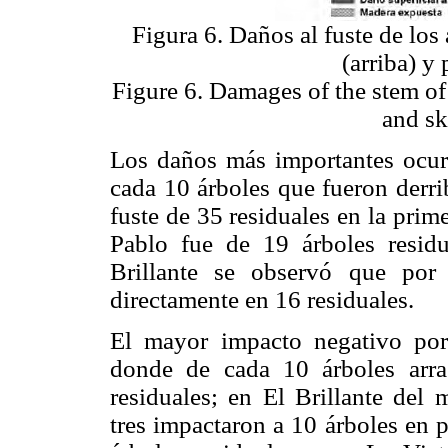
Figura 6. Daños al fuste de los 
(arriba) y 
Figure 6. Damages of the stem of r
and sk
Los daños más importantes ocur
cada 10 árboles que fueron derri
fuste de 35 residuales en la prim
Pablo fue de 19 árboles residu
Brillante se observó que por 
directamente en 16 residuales.
El mayor impacto negativo por
donde de cada 10 árboles arras
residuales; en El Brillante del
tres impactaron a 10 árboles en 