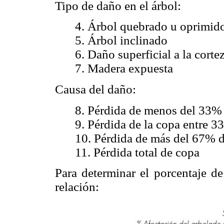
Tipo de daño en el árbol:
4. Árbol quebrado u oprimid
5. Árbol inclinado
6. Daño superficial a la corte
7. Madera expuesta
Causa del daño:
8. Pérdida de menos del 33% 
9. Pérdida de la copa entre 
10. Pérdida de más del 67% de
11. Pérdida total de copa
Para determinar el porcentaje de
relación: