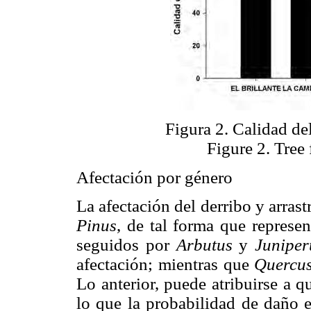
Figura 2. Calidad del
Figure 2. Tree 
Afectación por género
La afectación del derribo y arrast
Pinus
, de tal forma que represe
seguidos por
Arbutus
y
Juniper
afectación; mientras que
Quercu
Lo anterior, puede atribuirse a 
lo que la probabilidad de daño 