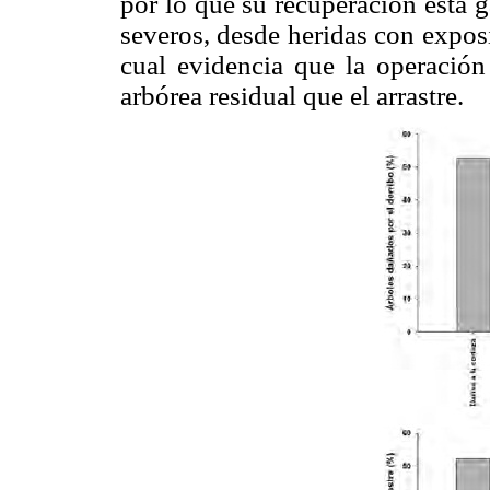
por lo que su recuperación está 
severos, desde heridas con exposi
cual evidencia que la operació
arbórea residual que el arrastre.