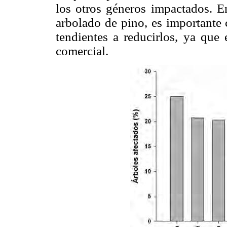
los otros géneros impactados. E
arbolado de pino, es importante 
tendientes a reducirlos, ya que
comercial.