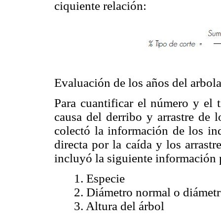
ciquiente relación:
Evaluación de los años del arbolad
Para cuantificar el número y el 
causa del derribo y arrastre de 
colectó la información de los i
directa por la caída y los arrast
incluyó la siguiente información 
1. Especie
2. Diámetro normal o diámetr
3. Altura del árbol