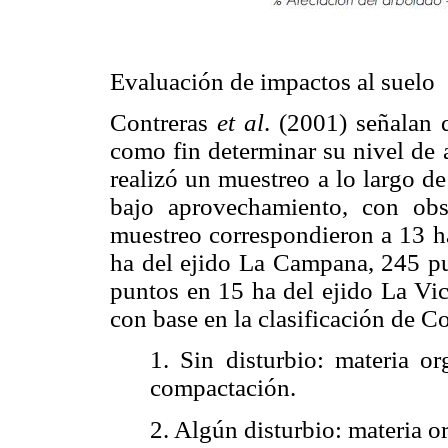
Evaluación de impactos al suelo
Contreras
et al
. (2001) señalan 
como fin determinar su nivel de a
realizó un muestreo a lo largo de 
bajo aprovechamiento, con ob
muestreo correspondieron a 13 ha
ha del ejido La Campana, 245 pu
puntos en 15 ha del ejido La Vic
con base en la clasificación de 
1. Sin disturbio: materia or
compactación.
2. Algún disturbio: materia o