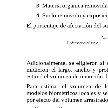
3. Materia orgánica removida
4. Suelo removido y exposició
El porcentaje de afectación del su
Adicionalmente, se eligieron al a
midieron el largo, ancho y prof
estimó el volumen de remoción de
Para estimar el volumen de los
modelos biométricos locales y se
por efecto del volumen arrastrado