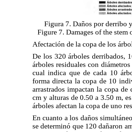
Figura 7. Daños por derribo y 
Figure 7. Damages of the stem of
Afectación de la copa de los árbol
De los 320 árboles derribados, 1
árboles residuales con diámetros
cual indica que de cada 10 árb
forma directa la copa de 10 indi
arrastrados impactan la copa de 
cm y alturas de 0.50 a 3.50 m, es
árboles afectan la copa de uno res
En cuanto a los daños simultáneos
se determinó que 120 dañaron amb