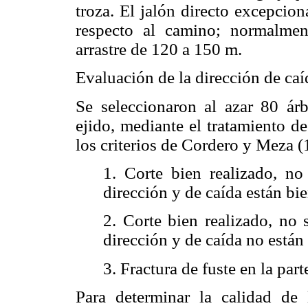
troza. El jalón directo excepcio
respecto al camino; normalmen
arrastre de 120 a 150 m.
Evaluación de la dirección de caí
Se seleccionaron al azar 80 ár
ejido, mediante el tratamiento de
los criterios de Cordero y Meza (
1. Corte bien realizado, no
dirección y de caída están bi
2. Corte bien realizado, no 
dirección y de caída no están
3. Fractura de fuste en la par
Para determinar la calidad de 