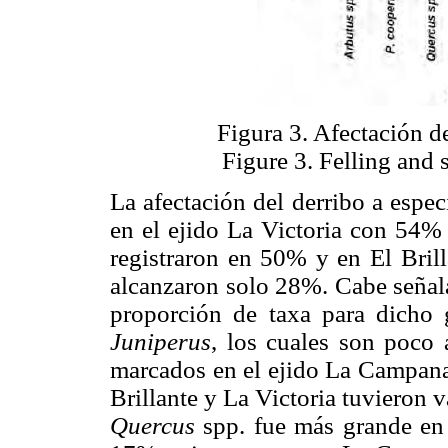
Figura 3. Afectación de
Figure 3. Felling and 
La afectación del derribo a espe
en el ejido La Victoria con 54
registraron en 50% y en El Bri
alcanzaron solo 28%. Cabe señala
proporción de taxa para dicho
Juniperus
, los cuales son poco 
marcados en el ejido La Campana
Brillante y La Victoria tuvieron
Quercus
spp. fue más grande en 