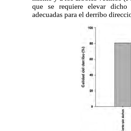
que se requiere elevar dicho
adecuadas para el derribo direcci