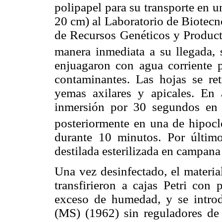
polipapel para su transporte en 
20 cm) al Laboratorio de Biotecn
de Recursos Genéticos y Product
manera inmediata a su llegada, 
enjuagaron con agua corriente p
contaminantes. Las hojas se ret
yemas axilares y apicales. En
inmersión por 30 segundos en
posteriormente en una de hipocl
durante 10 minutos. Por último
destilada esterilizada en campana 
Una vez desinfectado, el materia
transfirieron a cajas Petri con 
exceso de humedad, y se intr
(MS) (1962) sin reguladores de 