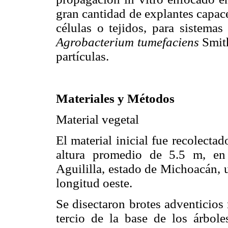
gran cantidad de explantes capac
células o tejidos, para sistema
Agrobacterium tumefaciens
Smith
partículas.
Materiales y Métodos
Material vegetal
El material inicial fue recolect
altura promedio de 5.5 m, en
Aguililla, estado de Michoacán, 
longitud oeste.
Se disectaron brotes adventicios
tercio de la base de los árbole