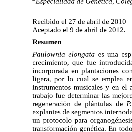
Especialidad de Genética, Cole
Recibido el 27 de abril de 2010
Aceptado el 9 de abril de 2012.
Resumen
Paulownia elongata
es una espe
crecimiento, que fue introduci
incorporada en plantaciones co
ligera, por lo cual se emplea e
instrumentos musicales y en el a
trabajo fue determinar las mejore
regeneración de plántulas de
P
explantes de segmentos internodal
un protocolo para organogénesis
transformación genética. En tod