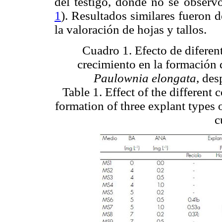
del testigo, donde no se observ
1
). Resultados similares fueron
la valoración de hojas y tallos.
Cuadro 1. Efecto de difere
crecimiento en la formación d
Paulownia elongata
, des
Table 1. Effect of the different
formation of three explant types 
c