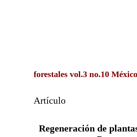
forestales vol.3 no.10 Méxic
Artículo
Regeneración de planta