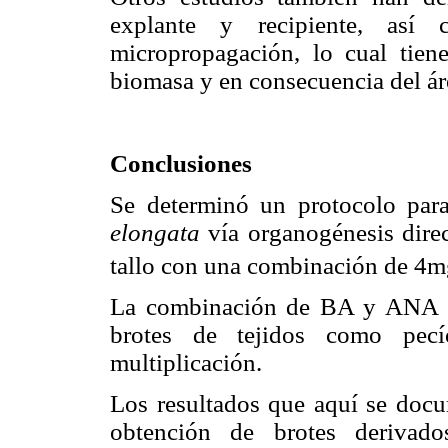
explante y recipiente, as
micropropagación, lo cual tien
biomasa y en consecuencia del ár
Conclusiones
Se determinó un protocolo para
elongata
vía organogénesis direc
tallo con una combinación de 4m
La combinación de BA y ANA en
brotes de tejidos como pec
multiplicación.
Los resultados que aquí se doc
obtención de brotes derivad