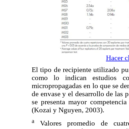
Hacer c
El tipo de recipiente utilizado p
como lo indican estudios con
micropropagadas en lo que se demu
de envase y el desarrollo de las 
se presenta mayor competencia 
(Kozai y Nguyen, 2003).
a
Valores promedio de cuatro