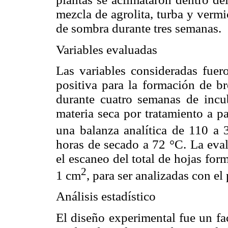
mezcla de agrolita, turba y verm
de sombra durante tres semanas.
Variables evaluadas
Las variables consideradas fuer
positiva para la formación de br
durante cuatro semanas de incu
materia seca por tratamiento a p
una balanza analítica de 110 a
horas de secado a 72 °C. La eval
el escaneo del total de hojas for
2
1 cm
, para ser analizadas con
Análisis estadístico
El diseño experimental fue un fa