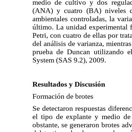
medio de cultivo y dos regulad
(ANA) y cuatro (BA) niveles de
ambientales controladas, la vari
último. La unidad experimental f
Petri, con cuatro de ellas por tr
del análisis de varianza, mientr
prueba de Duncan utilizando el 
System (SAS 9.2), 2009.
Resultados y Discusión
Formación de brotes
Se detectaron respuestas diferenc
el tipo de explante y medio de
obstante, se generaron brotes adv