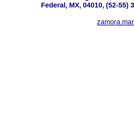
Federal, MX, 04010, (52-55) 
zamora.mar