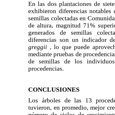
En las dos plantaciones de siete
exhibieron diferencias notables 
semillas colectadas en Comunida
de altura, magnitud 71% superio
generados de semillas colec
diferencias son un indicador d
greggii
, lo que puede aprovecha
mediante pruebas de procedencias
de semillas de los individuos
procedencias.
CONCLUSIONES
Los árboles de las 13 proced
tuvieron, en promedio, mejor cre
número de ciclos de crecimiento