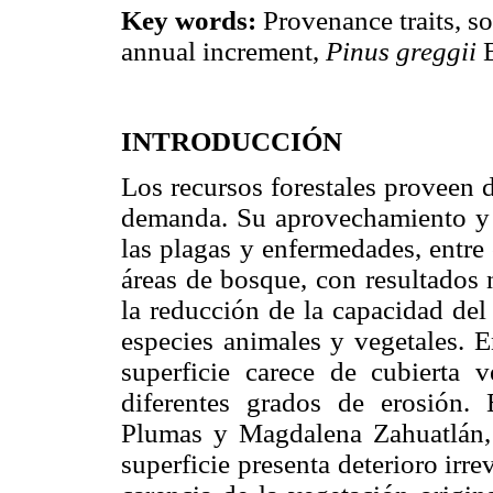
Key words:
Provenance traits, so
annual increment,
Pinus greggii
E
INTRODUCCIÓN
Los recursos forestales proveen d
demanda. Su aprovechamiento y 
las plagas y enfermedades, entre
áreas de bosque, con resultados 
la reducción de la capacidad del
especies animales y vegetales. 
superficie carece de cubierta 
diferentes grados de erosión.
Plumas y Magdalena Zahuatlán, 
superficie presenta deterioro irrev