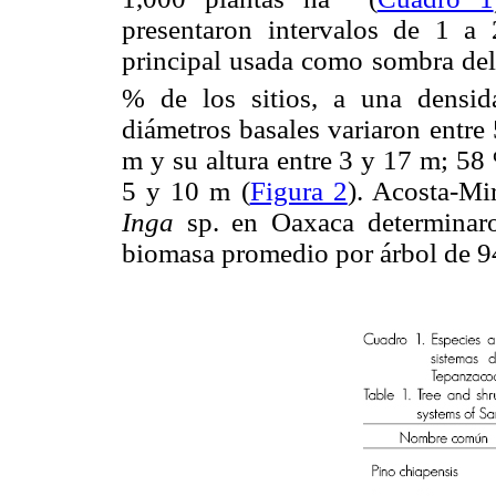
presentaron intervalos de 1 a 
principal usada como sombra del
% de los sitios, a una densi
diámetros basales variaron entre
m y su altura entre 3 y 17 m; 58
5 y 10 m (
Figura 2
). Acosta-Mi
Inga
sp. en Oaxaca determinaron
biomasa promedio por árbol de 9