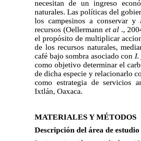
necesitan de un ingreso econ
naturales. Las políticas del gobie
los campesinos a conservar y 
recursos (Oellermann
et al
., 200
el propósito de multiplicar acci
de los recursos naturales, media
café bajo sombra asociado con
I.
como objetivo determinar el carb
de dicha especie y relacionarlo co
como estrategia de servicios 
Ixtlán, Oaxaca.
MATERIALES Y MÉTODOS
Descripción del área de estudio