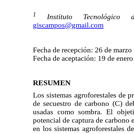
1
Instituto Tecnológico
giscampos@gmail.com
Fecha de recepción: 26 de marzo
Fecha de aceptación: 19 de enero
RESUMEN
Los sistemas agroforestales de p
de secuestro de carbono (C) deb
usadas como sombra. El objeti
potencial de captura de carbono 
en los sistemas agroforestales d