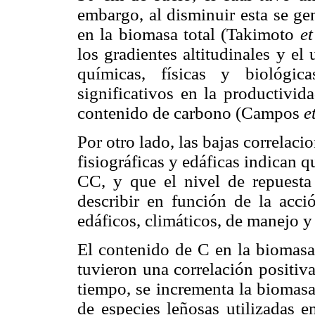
embargo, al disminuir esta se ge
en la biomasa total (Takimoto
et
los gradientes altitudinales y el
químicas, físicas y biológic
significativos en la productivid
contenido de carbono (Campos
e
Por otro lado, las bajas correlaci
fisiográficas y edáficas indican q
CC, y que el nivel de repuesta
describir en función de la acció
edáficos, climáticos, de manejo y
El contenido de C en la biomas
tuvieron una correlación positiva
tiempo, se incrementa la biomasa
de especies leñosas utilizadas e