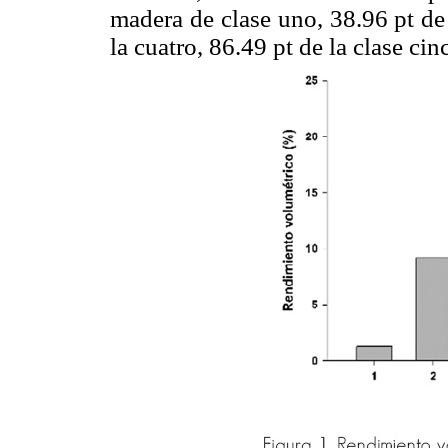
madera de clase uno, 38.96 pt de 
la cuatro, 86.49 pt de la clase cin