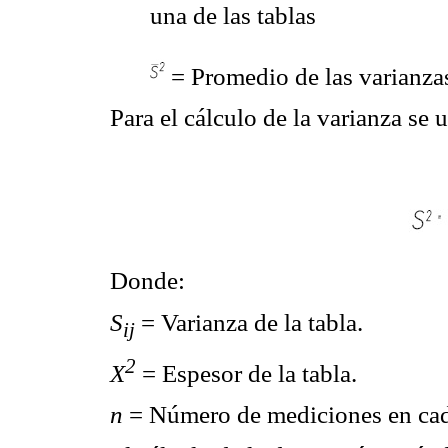
una de las tablas
= Promedio de las varianzas
Para el cálculo de la varianza se u
Donde:
S
= Varianza de la tabla.
ij
2
X
= Espesor de la tabla.
n
= Número de mediciones en cad