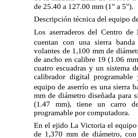
de 25.40 a 127.00 mm (1" a 5").
Descripción técnica del equipo de
Los aserraderos del Centro de 
cuentan con una sierra banda
volantes de 1,100 mm de diámetro
de ancho en calibre 19 (1.06 mm)
cuatro escuadras y un sistema d
calibrador digital programable
equipo de aserrío es una sierra 
mm de diámetro diseñada para s
(1.47 mm), tiene un carro de
programable por computadora.
En el ejido La Victoria el equipo
de 1,370 mm de diámetro, con