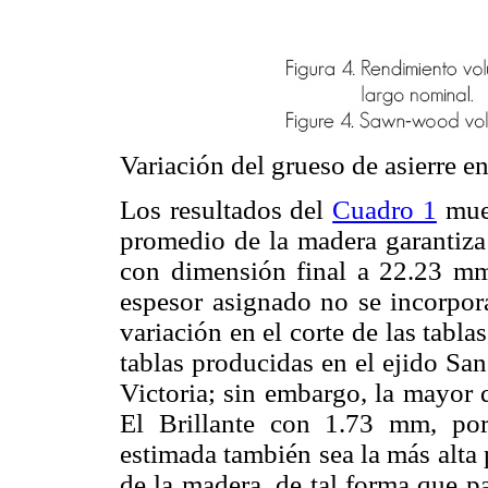
Variación del grueso de asierre 
Los resultados del
Cuadro 1
mues
promedio de la madera garantiza 
con dimensión final a 22.23 mm 
espesor asignado no se incorpor
variación en el corte de las tabl
tablas producidas en el ejido Sa
Victoria; sin embargo, la mayor d
El Brillante con 1.73 mm, po
estimada también sea la más alta 
de la madera, de tal forma que pa