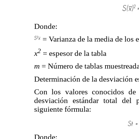
Donde:
= Varianza de la media de los e
2
x
= espesor de la tabla
m
= Número de tablas muestread
Determinación de la desviación es
Con los valores conocidos de
desviación estándar total del 
siguiente fórmula:
Donde: