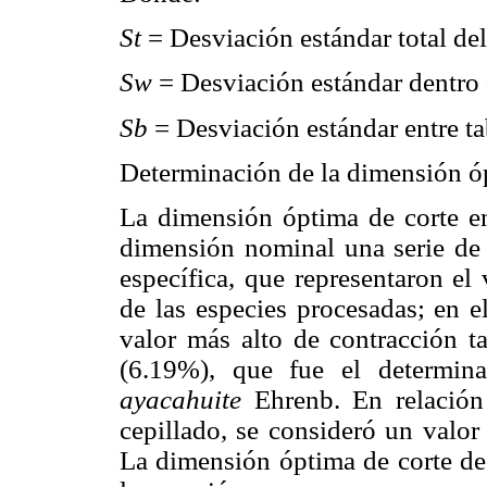
St
= Desviación estándar total del
Sw
= Desviación estándar dentro d
Sb
= Desviación estándar entre ta
Determinación de la dimensión ó
La dimensión óptima de corte en
dimensión nominal una serie de 
específica, que representaron el
de las especies procesadas; en el
valor más alto de contracción t
(6.19%), que fue el determi
ayacahuite
Ehrenb. En relación
cepillado, se consideró un valor
La dimensión óptima de corte de