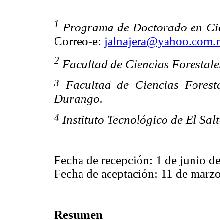
1
Programa de Doctorado en Cie
Correo-e:
jalnajera@yahoo.com.
2
Facultad de Ciencias Forestal
3
Facultad de Ciencias Foresta
Durango.
4
Instituto Tecnológico de El Sal
Fecha de recepción: 1 de junio d
Fecha de aceptación: 11 de marzo
Resumen