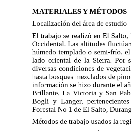
MATERIALES Y MÉTODOS
Localización del área de estudio
El trabajo se realizó en El Salto
Occidental. Las altitudes fluctúa
húmedo templado o semi-frío, el 
lado oriental de la Sierra. Por 
diversas condiciones de vegetac
hasta bosques mezclados de pin
información se hizo durante el añ
Brillante, La Victoria y San Pa
Bogli y Langer, pertenecientes
Forestal No 1 de El Salto, Duran
Métodos de trabajo usados la reg