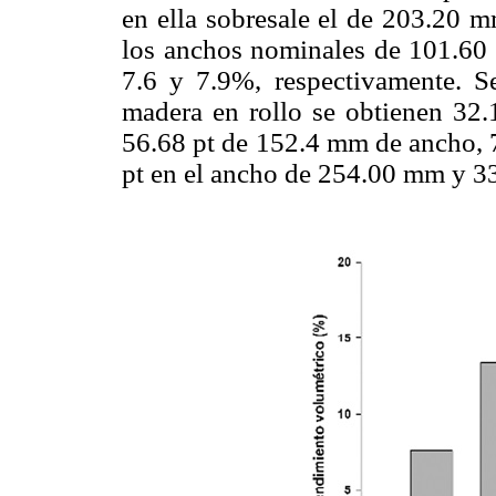
en ella sobresale el de 203.20 m
los anchos nominales de 101.60 
7.6 y 7.9%, respectivamente. 
madera en rollo se obtienen 32
56.68 pt de 152.4 mm de ancho, 
pt en el ancho de 254.00 mm y 3