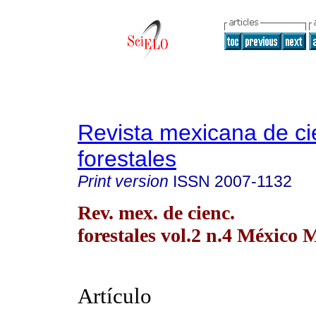
Revista mexicana de ci
forestales
Print version
ISSN
2007-1132
Rev. mex. de cienc.
forestales vol.2 n.4 México 
Artículo