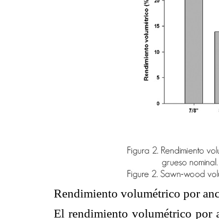
Rendimiento volumétrico por an
El rendimiento volumétrico por