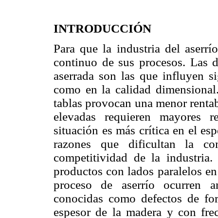
INTRODUCCIÓN
Para que la industria del aserrí
continuo de sus procesos. Las d
aserrada son las que influyen si
como en la calidad dimensional.
tablas provocan una menor rentab
elevadas requieren mayores re
situación es más crítica en el es
razones que dificultan la co
competitividad de la industria.
productos con lados paralelos en
proceso de aserrío ocurren a
conocidas como defectos de fo
espesor de la madera y con fre