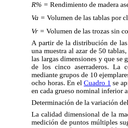
R% =
Rendimiento de madera ase
Va =
Volumen de las tablas por c
Vr =
Volumen de las trozas sin co
A partir de la distribución de l
una muestra al azar de 50 tablas
las largas dimensiones y que se g
de los cinco aserraderos. La c
mediante grupos de 10 ejemplares
ocho horas. En el
Cuadro 1
se ap
en cada grueso nominal inferior 
Determinación de la variación del
La calidad dimensional de la ma
medición de puntos múltiples su