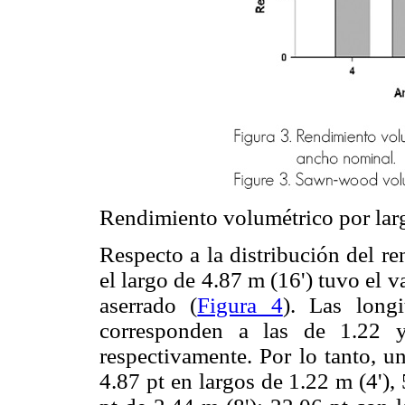
Rendimiento volumétrico por lar
Respecto a la distribución del r
el largo de 4.87 m (16') tuvo el 
aserrado (
Figura 4
). Las long
corresponden a las de 1.22 
respectivamente. Por lo tanto, u
4.87 pt en largos de 1.22 m (4'), 