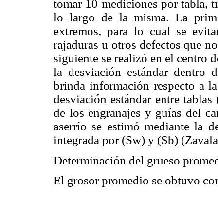
tomar 10 mediciones por tabla, t
lo largo de la misma. La pri
extremos, para lo cual se evit
rajaduras u otros defectos que no
siguiente se realizó en el centro 
la desviación estándar dentro 
brinda información respecto a la
desviación estándar entre tablas 
de los engranajes y guías del ca
aserrío se estimó mediante la de
integrada por (Sw) y (Sb) (Zavala
Determinación del grueso promedi
El grosor promedio se obtuvo con 