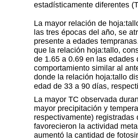
estadísticamente diferentes (
La mayor relación de hoja:tall
las tres épocas del año, se at
presente a edades tempranas.
que la relación hoja:tallo, co
de 1.65 a 0.69 en las edades 
comportamiento similar al ant
donde la relación hoja:tallo d
edad de 33 a 90 días, respec
La mayor TC observada durante
mayor precipitación y tempera
respectivamente) registradas 
favorecieron la actividad meta
aumentó la cantidad de fotosi