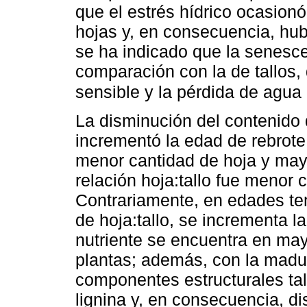
que el estrés hídrico ocasio
hojas y, en consecuencia, h
se ha indicado que la senesc
comparación con la de tallos,
sensible y la pérdida de agua
La disminución del contenido
incrementó la edad de rebrote
menor cantidad de hoja y mayo
relación hoja:tallo fue menor
Contrariamente, en edades te
de hoja:tallo, se incrementa 
nutriente se encuentra en may
plantas; además, con la madur
componentes estructurales ta
lignina y, en consecuencia, di