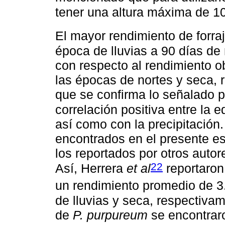
tener una altura máxima de 1
El mayor rendimiento de forra
época de lluvias a 90 días de
con respecto al rendimiento 
las épocas de nortes y seca, 
que se confirma lo señalado p
correlación positiva entre la e
así como con la precipitación.
encontrados en el presente es
los reportados por otros autor
22
Así, Herrera
et al
reportaron
un rendimiento promedio de 3.
de lluvias y seca, respectiva
de
P. purpureum
se encontraro