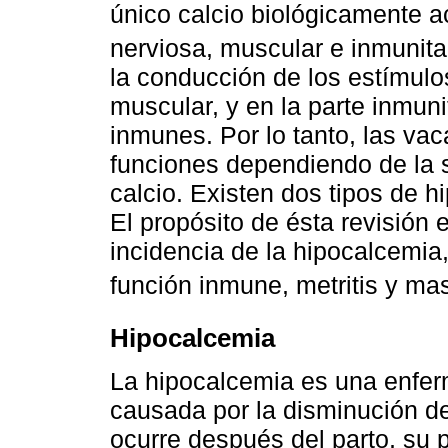
único calcio biológicamente act
nerviosa, muscular e inmunita
la conducción de los estímulos
muscular, y en la parte inmunit
inmunes. Por lo tanto, las va
funciones dependiendo de la s
calcio. Existen dos tipos de hi
El propósito de ésta revisión 
incidencia de la hipocalcemia
función inmune, metritis y mas
Hipocalcemia
La hipocalcemia es una enfer
causada por la disminución d
ocurre después del parto, su 