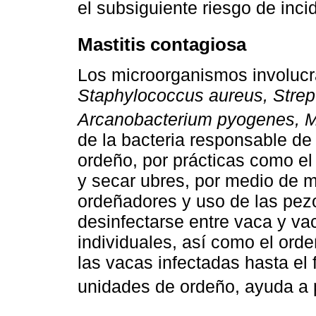
el subsiguiente riesgo de inci
Mastitis contagiosa
Los microorganismos involucra
Staphylococcus aureus, Strep
Arcanobacterium pyogenes, 
de la bacteria responsable de 
ordeño, por prácticas como el
y secar ubres, por medio de 
ordeñadores y uso de las pez
desinfectarse entre vaca y va
individuales, así como el ord
las vacas infectadas hasta el 
unidades de ordeño, ayuda a p