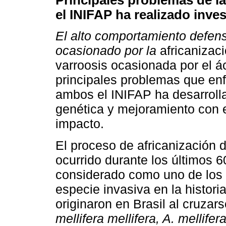
el INIFAP ha realizado inve
El alto comportamiento defens
ocasionado por la
africanizaci
varroosis ocasionada por el 
principales problemas que enf
ambos el INIFAP ha desarrolla
genética y mejoramiento con el
impacto.
El proceso de africanización 
ocurrido durante los últimos 
considerado como uno de los
especie invasiva en la histori
originaron en Brasil al cruzar
mellifera mellifera, A. mellifera