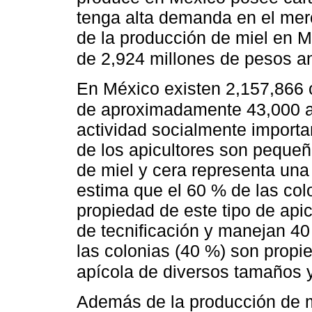
tenga alta demanda en el merc
de la producción de miel en M
de 2,924 millones de pesos a
En México existen 2,157,866 
de aproximadamente 43,000 a
actividad socialmente import
de los apicultores son pequeñ
de miel y cera representa una
estima que el 60 % de las col
propiedad de este tipo de api
de tecnificación y manejan 40
las colonias (40 %) son prop
apícola de diversos tamaños y
Además de la producción de mie