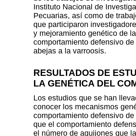
Instituto Nacional de Investig
Pecuarias, así como de trabaj
que participaron investigador
y mejoramiento genético de la
comportamiento defensivo de l
abejas a la varroosis.
RESULTADOS DE ESTU
LA GENÉTICA DEL CO
Los estudios que se han llev
conocer los mecanismos genét
comportamiento defensivo de 
que el comportamiento defensi
el número de aguijones que l