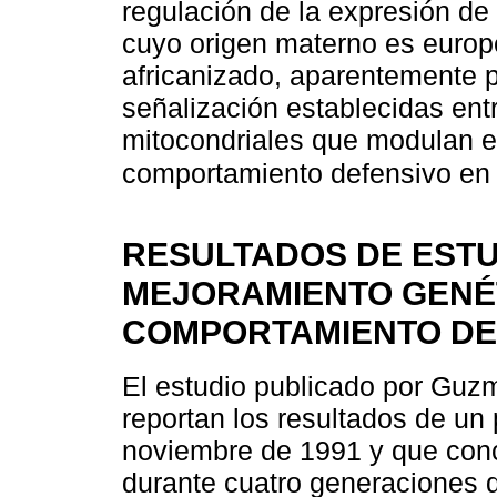
regulación de la expresión de
cuyo origen materno es europ
africanizado, aparentemente p
señalización establecidas ent
mitocondriales que modulan el
comportamiento defensivo en 
RESULTADOS DE EST
MEJORAMIENTO GENÉT
COMPORTAMIENTO DE
El estudio publicado por Gu
reportan los resultados de un
noviembre de 1991 y que con
durante cuatro generaciones 