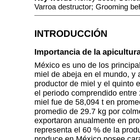
Varroa destructor; Grooming be
INTRODUCCIÓN
Importancia de la apicultur
México es uno de los principa
miel de abeja en el mundo, y
productor de miel y el quinto 
el periodo comprendido entre 
miel fue de 58,094 t en prome
promedio de 29.7 kg por col
exportaron anualmente en pro
representa el 60 % de la prod
produce en México posee cara