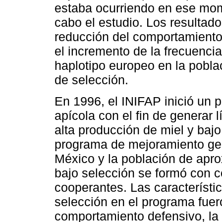
estaba ocurriendo en ese mom
cabo el estudio. Los resultado
reducción del comportamiento 
el incremento de la frecuencia
haplotipo europeo en la pobl
de selección.
En 1996, el INIFAP inició un
apícola con el fin de generar
alta producción de miel y baj
programa de mejoramiento gen
México y la población de apr
bajo selección se formó con c
cooperantes. Las característi
selección en el programa fuero
comportamiento defensivo, la 