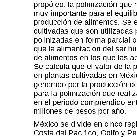
propóleo, la polinización que 
muy importante para el equilib
producción de alimentos. Se e
cultivadas que son utilizada
polinizadas en forma parcial o 
que la alimentación del ser 
de alimentos en los que las a
Se calcula que el valor de la 
en plantas cultivadas en Méxi
generado por la producción de
para la polinización que reali
en el periodo comprendido en
millones de pesos por año.
México se divide en cinco regi
Costa del Pacífico, Golfo y P