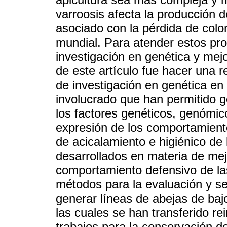
varroosis afecta la producción d
asociado con la pérdida de colo
mundial. Para atender estos pr
investigación en genética y mejo
de este artículo fue hacer una r
de investigación en genética en
involucrado que han permitido g
los factores genéticos, genómic
expresión de los comportamiento
de acicalamiento e higiénico de 
desarrollados en materia de mej
comportamiento defensivo de la
métodos para la evaluación y se
generar líneas de abejas de baj
las cuales se han transferido re
trabajos para la conservación d