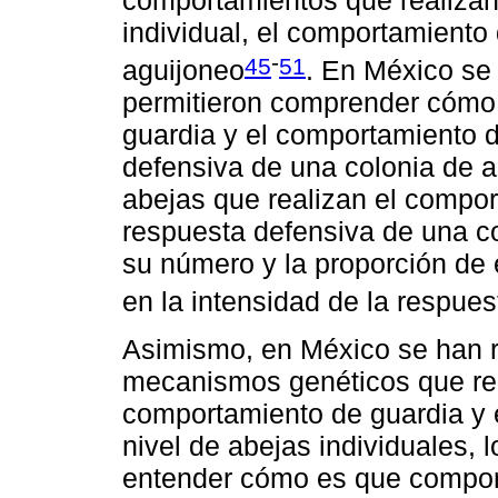
individual, el comportamiento
-
45
51
aguijoneo
. En México se
permitieron comprender cómo 
guardia y el comportamiento d
defensiva de una colonia de a
abejas que realizan el compor
respuesta defensiva de una co
su número y la proporción de 
en la intensidad de la respues
Asimismo, en México se han r
mecanismos genéticos que reg
comportamiento de guardia y 
nivel de abejas individuales, 
entender cómo es que compor