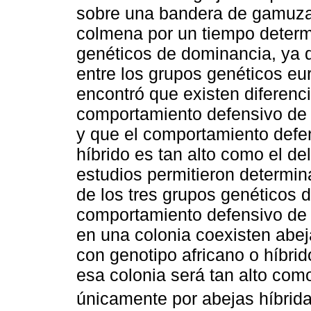
sobre una bandera de gamuza 
colmena por un tiempo determ
genéticos de dominancia, ya q
entre los grupos genéticos eur
encontró que existen diferenci
comportamiento defensivo de 
y que el comportamiento defen
híbrido es tan alto como el de
estudios permitieron determin
de los tres grupos genéticos d
comportamiento defensivo de l
en una colonia coexisten abe
con genotipo africano o híbri
esa colonia será tan alto com
únicamente por abejas híbrida