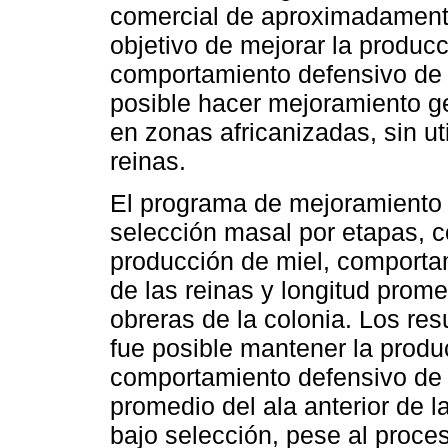
comercial de aproximadamente
objetivo de mejorar la producc
comportamiento defensivo de 
posible hacer mejoramiento g
en zonas africanizadas, sin ut
reinas.
El programa de mejoramiento g
selección masal por etapas, c
producción de miel, comporta
de las reinas y longitud prome
obreras de la colonia. Los re
fue posible mantener la produc
comportamiento defensivo de l
promedio del ala anterior de l
bajo selección, pese al proce