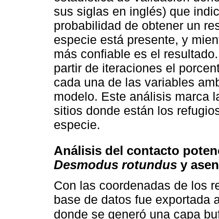
sus siglas en inglés) que indi
probabilidad de obtener un re
especie está presente, y mien
más confiable es el resultado.
partir de iteraciones el porce
cada una de las variables amb
modelo. Este análisis marca la
sitios donde están los refugi
especie.
Análisis del contacto poten
Desmodus rotundus
y asen
Con las coordenadas de los r
base de datos fue exportada a
donde se generó una capa buf