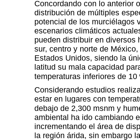
Concordando con lo anterior o
distribución de múltiples espe
potencial de los murciélagos 
escenarios climáticos actuale
pueden distribuir en diversos h
sur, centro y norte de México,
Estados Unidos, siendo la úni
latitud su mala capacidad pa
temperaturas inferiores de 10
Considerando estudios realiz
estar en lugares con temperatu
debajo de 2,300 msnm y hume
ambiental ha ido cambiando en
incrementando el área de disp
la región árida, sin embargo l