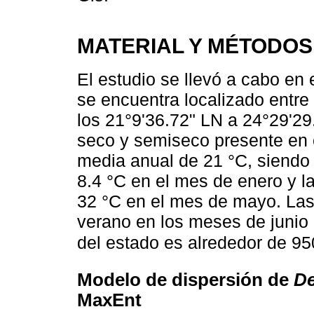
MATERIAL Y MÉTODOS
El estudio se llevó a cabo en 
se encuentra localizado entre
los 21°9'36.72" LN a 24°29'29
seco y semiseco presente en e
media anual de 21 °C, siendo
8.4 °C en el mes de enero y 
32 °C en el mes de mayo. Las 
verano en los meses de junio 
del estado es alrededor de 9
Modelo de dispersión de
D
MaxEnt