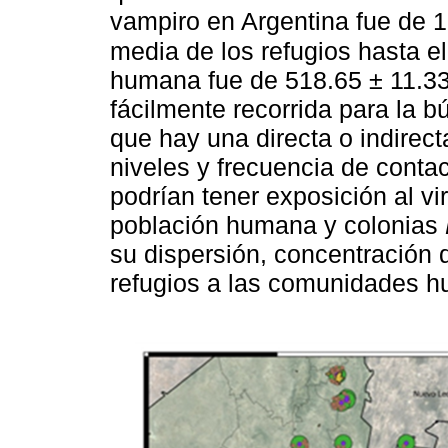
vampiro en Argentina fue de 
media de los refugios hasta e
humana fue de 518.65 ± 11.33
fácilmente recorrida para la b
que hay una directa o indirect
niveles y frecuencia de cont
podrían tener exposición al vi
población humana y colonias
su dispersión, concentración d
refugios a las comunidades 