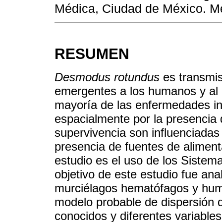
Médica, Ciudad de México. M
RESUMEN
Desmodus rotundus
es transmis
emergentes a los humanos y al 
mayoría de las enfermedades in
espacialmente por la presencia 
supervivencia son influenciadas
presencia de fuentes de aliment
estudio es el uso de los Sistem
objetivo de este estudio fue ana
murciélagos hematófagos y huma
modelo probable de dispersión 
conocidos y diferentes variabl