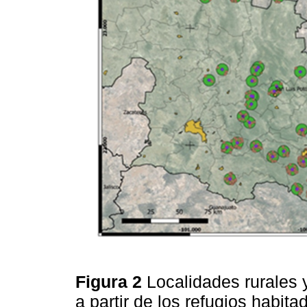
Figura 2
Localidades rurales 
a partir de los refugios habit