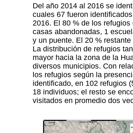
Del año 2014 al 2016 se identi
cuales 67 fueron identificado
2016. El 80 % de los refugios e
casas abandonadas, 1 escuela
y un puente. El 20 % restante
La distribución de refugios tan
mayor hacia la zona de la Hua
diversos municipios. Con rel
los refugios según la presenc
identificado, en 102 refugios 
18 individuos; el resto se en
visitados en promedio dos ve