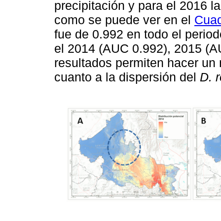
precipitación y para el 2016 l
como se puede ver en el
Cuad
fue de 0.992 en todo el perio
el 2014 (AUC 0.992), 2015 (A
resultados permiten hacer un
cuanto a la dispersión del
D. 