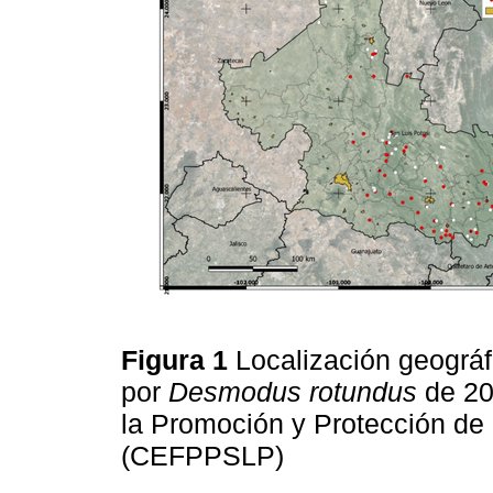
Figura 1
Localización geográf
por
Desmodus rotundus
de 20
la Promoción y Protección de
(CEFPPSLP)