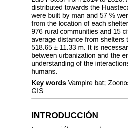
distributed towards the Huasteca
were built by man and 57 % were
from the location of each shelter
976 rural communities and 15 cit
average distance from shelters 
518.65 ± 11.33 m. It is necessar
between urbanization and the e
understanding of the interaction
humans.
Key words
Vampire bat; Zoono
GIS
INTRODUCCIÓN