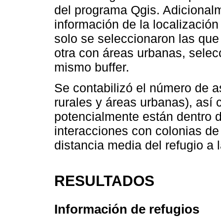
del programa Qgis. Adicionalm
información de la localizació
solo se seleccionaron las que 
otra con áreas urbanas, sele
mismo buffer.
Se contabilizó el número de 
rurales y áreas urbanas), así
potencialmente están dentro de
interacciones con colonias d
distancia media del refugio a
RESULTADOS
Información de refugios