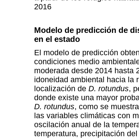
2016
Modelo de predicción de d
en el estado
El modelo de predicción obte
condiciones medio ambiental
moderada desde 2014 hasta 2
idoneidad ambiental hacia la r
localización de
D. rotundus
, 
donde existe una mayor probab
D. rotundus
, como se muestra
las variables climáticas con m
oscilación anual de la tempera
temperatura, precipitación del