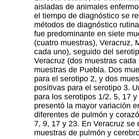
aisladas de animales enfermo
el tiempo de diagnóstico se re
métodos de diagnóstico rutina
fue predominante en siete mue
(cuatro muestras), Veracruz,
cada uno), seguido del seroti
Veracruz (dos muestras cada u
muestras de Puebla. Dos mues
para el serotipo 2, y dos mues
positivas para el serotipo 3. 
para los serotipos 1/2, 5, 17 y
presentó la mayor variación en
diferentes de pulmón y corazón
7, 9, 17 y 23. En Veracruz se 
muestras de pulmón y cerebro