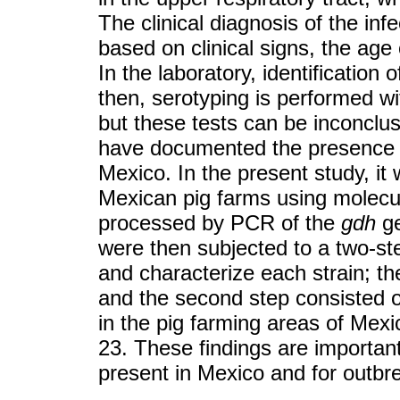
The clinical diagnosis of the inf
based on clinical signs, the age
In the laboratory, identification 
then, serotyping is performed wi
but these tests can be inconclus
have documented the presence a
Mexico. In the present study, it
Mexican pig farms using molecu
processed by PCR of the
gdh
ge
were then subjected to a two-st
and characterize each strain; th
and the second step consisted 
in the pig farming areas of Mexic
23. These findings are important
present in Mexico and for outbr