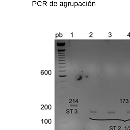
PCR de agrupación