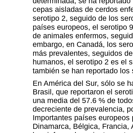
determinada, se ha reportado q
cepas aisladas de cerdos enf
serotipo 2, seguido de los sero
países europeos, el serotipo 
de animales enfermos, seguido
embargo, en Canadá, los seroti
más prevalentes, seguidos de 
humanos, el serotipo 2 es el 
también se han reportado los s
En América del Sur, sólo se 
Brasil, que reportaron el sero
una media del 57.6 % de todo
decreciente de prevalencia, por
Importantes países europeos 
Dinamarca, Bélgica, Francia, A