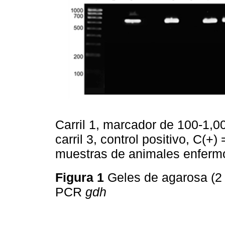
Carril 1, marcador de 100-1,000
carril 3, control positivo, C(+)
muestras de animales enferm
Figura 1
Geles de agarosa (2
PCR
gdh