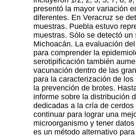
presentó la mayor variación en
diferentes. En Veracruz se det
muestras. Puebla estuvo repre
muestras. Sólo se detectó un
Michoacán. La evaluación del 
para comprender la epidemiolog
serotipificación también aume
vacunación dentro de las gran
para la caracterización de lo
la prevención de brotes. Hast
informe sobre la distribución 
dedicadas a la cría de cerdos
continuar para lograr una mej
microorganismo y tener dato
es un método alternativo para 