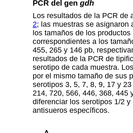
PCR del gen
gdh
Los resultados de la PCR de 
2
; las muestras se asignaron 
los tamaños de los productos de
correspondientes a los tamañ
455, 265 y 146 pb, respectiv
resultados de la PCR de tipifi
serotipo de cada muestra. Los
por el mismo tamaño de sus p
serotipos 3, 5, 7, 8, 9, 17 y
214, 720, 566, 446, 368, 445 
diferenciar los serotipos 1/2 y
antisueros específicos.