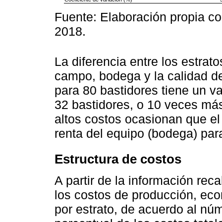
Fuente: Elaboración propia co
2018.
La diferencia entre los estrato
campo, bodega y la calidad de
para 80 bastidores tiene un v
32 bastidores, o 10 veces má
altos costos ocasionan que el a
renta del equipo (bodega) par
Estructura de costos
A partir de la información re
los costos de producción, ec
por estrato, de acuerdo al nú