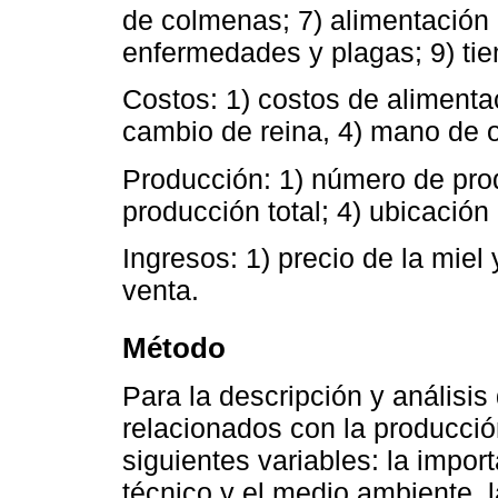
de colmenas; 7) alimentación d
enfermedades y plagas; 9) tiem
Costos: 1) costos de alimenta
cambio de reina, 4) mano de ob
Producción: 1) número de pro
producción total; 4) ubicación
Ingresos: 1) precio de la miel
venta.
Método
Para la descripción y análisis
relacionados con la producció
siguientes variables: la impor
técnico y el medio ambiente, 