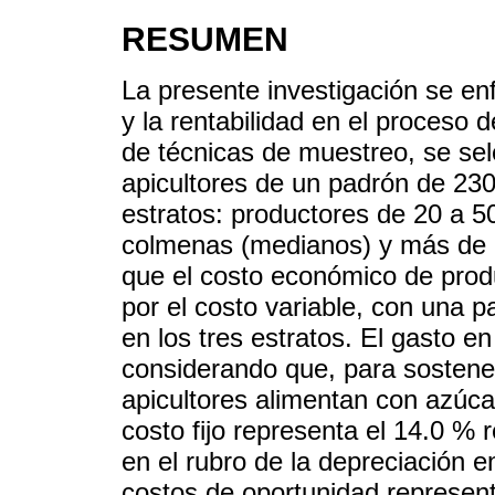
RESUMEN
La presente investigación se enf
y la rentabilidad en el proceso d
de técnicas de muestreo, se se
apicultores de un padrón de 23
estratos: productores de 20 a 
colmenas (medianos) y más de 
que el costo económico de prod
por el costo variable, con una p
en los tres estratos. El gasto e
considerando que, para sostener
apicultores alimentan con azúca
costo fijo representa el 14.0 % 
en el rubro de la depreciación 
costos de oportunidad represent