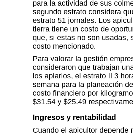
para la actividad de sus colme
segundo estrato considera que
estrato 51 jornales. Los apicu
tierra tiene un costo de oport
que, si estas no son usadas, s
costo mencionado.
Para valorar la gestión empresa
consideraron que trabajan una
los apiarios, el estrato II 3 hor
semana para la planeación de 
costo financiero por kilogram
$31.54 y $25.49 respectivame
Ingresos y rentabilidad
Cuando el apicultor depende 