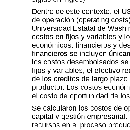
Dentro de este contexto, el US
de operación (operating costs
Universidad Estatal de Washin
costos en fijos y variables y
económicos, financieros y de
financieros se incluyen únicam
los costos desembolsados se 
fijos y variables, el efectivo 
de los créditos de largo plazo 
productor. Los costos económi
el costo de oportunidad de los
Se calcularon los costos de op
capital y gestión empresarial. 
recursos en el proceso produc