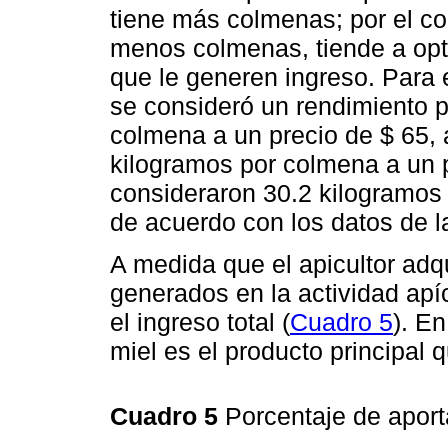
tiene más colmenas; por el co
menos colmenas, tiende a opta
que le generen ingreso. Para e
se consideró un rendimiento 
colmena a un precio de $ 65, a
kilogramos por colmena a un pr
consideraron 30.2 kilogramos
de acuerdo con los datos de l
A medida que el apicultor ad
generados en la actividad apí
el ingreso total (
Cuadro 5
). E
miel es el producto principal 
Cuadro 5
Porcentaje de aport