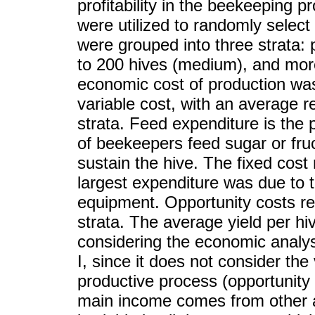
profitability in the beekeeping 
were utilized to randomly select
were grouped into three strata: 
to 200 hives (medium), and more
economic cost of production wa
variable cost, with an average r
strata. Feed expenditure is the 
of beekeepers feed sugar or fr
sustain the hive. The fixed cost
largest expenditure was due to t
equipment. Opportunity costs re
strata. The average yield per hi
considering the economic analysis
I, since it does not consider the
productive process (opportunity 
main income comes from other acti