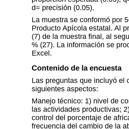
d= precisión (0.05).
La muestra se conformó por 56
Producto Apícola estatal. Al p
(7) de la muestra final, al seg
% (27). La información se pro
Excel.
Contenido de la encuesta
Las preguntas que incluyó el c
siguientes aspectos:
Manejo técnico: 1) nivel de c
las actividades productivas; 2
control del porcentaje de afric
frecuencia del cambio de la ab