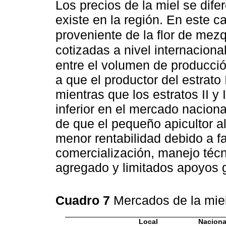
Los precios de la miel se dife
existe en la región. En este 
proveniente de la flor de mezq
cotizadas a nivel internaciona
entre el volumen de producció
a que el productor del estrato
mientras que los estratos II y
inferior en el mercado nacional
de que el pequeño apicultor a
menor rentabilidad debido a f
comercialización, manejo técn
agregado y limitados apoyos
Cuadro 7
Mercados de la mie
Local
Naciona