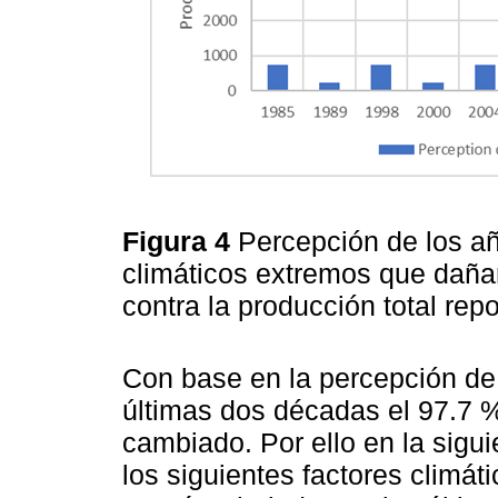
Figura 4
Percepción de los a
climáticos extremos que dañaro
contra la producción total rep
Con base en la percepción de 
últimas dos décadas el 97.7 %
cambiado. Por ello en la sig
los siguientes factores climáti