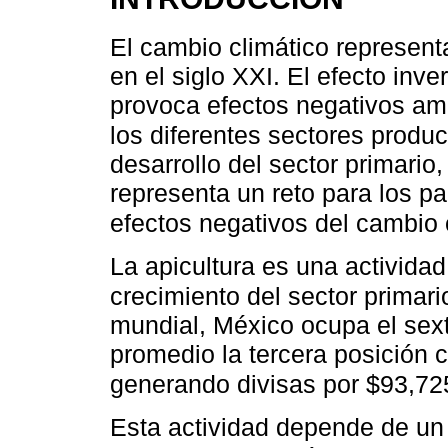
El cambio climático represent
en el siglo XXI. El efecto in
provoca efectos negativos am
los diferentes sectores produc
desarrollo del sector primario
representa un reto para los p
efectos negativos del cambio 
La apicultura es una actividad
crecimiento del sector primari
mundial, México ocupa el sext
promedio la tercera posición 
generando divisas por $93,72
Esta actividad depende de un 