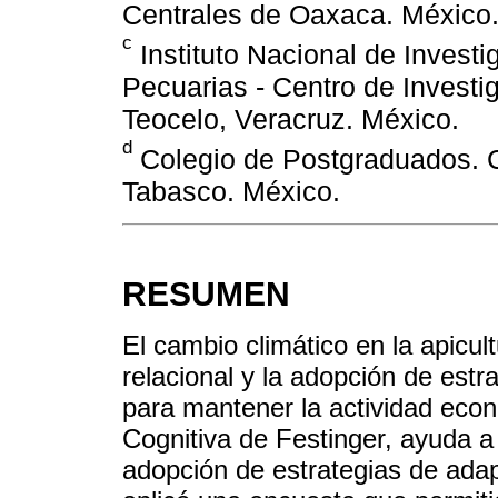
Centrales de Oaxaca. México
c
Instituto Nacional de Investi
Pecuarias - Centro de Investi
Teocelo, Veracruz. México.
d
Colegio de Postgraduados. 
Tabasco. México.
RESUMEN
El cambio climático en la apicu
relacional y la adopción de est
para mantener la actividad econ
Cognitiva de Festinger, ayuda a
adopción de estrategias de adap