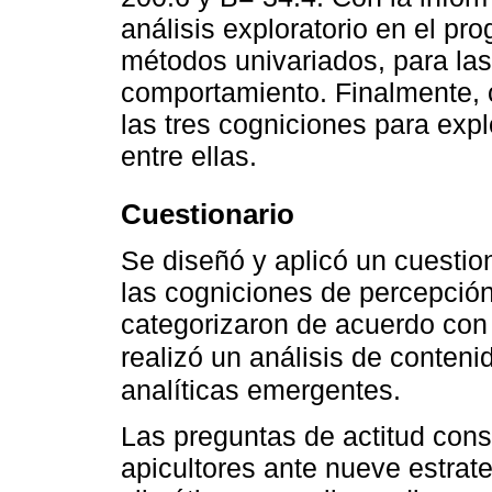
análisis exploratorio en el p
métodos univariados, para las
comportamiento. Finalmente, c
las tres cogniciones para expl
entre ellas.
Cuestionario
Se diseñó y aplicó un cuestio
las cogniciones de percepció
categorizaron de acuerdo con 
realizó un análisis de conteni
analíticas emergentes.
Las preguntas de actitud cons
apicultores ante nueve estrat