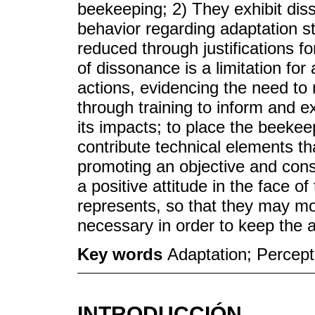
beekeeping; 2) They exhibit dis
behavior regarding adaptation st
reduced through justifications fo
of dissonance is a limitation fo
actions, evidencing the need to
through training to inform and e
its impacts; to place the beekee
contribute technical elements th
promoting an objective and const
a positive attitude in the face o
represents, so that they may mo
necessary in order to keep the ac
Key words
Adaptation; Percepti
INTRODUCCIÓN