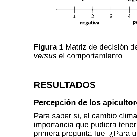
Figura 1
Matriz de decisión de
versus
el comportamiento
RESULTADOS
Percepción de los apicultor
Para saber si, el cambio clim
importancia que pudiera tener 
primera pregunta fue: ¿Para u