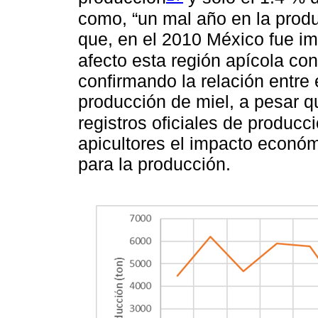
como, “un mal año en la produ
que, en el 2010 México fue im
afecto esta región apícola co
confirmando la relación entre
producción de miel, a pesar q
registros oficiales de producc
apicultores el impacto econó
para la producción.