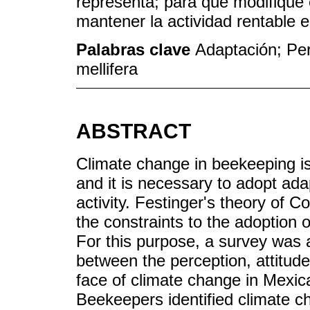
representa; para que modifique 
mantener la actividad rentable 
Palabras clave
Adaptación; Per
mellifera
ABSTRACT
Climate change in beekeeping i
and it is necessary to adopt ada
activity. Festinger's theory of 
the constraints to the adoption 
For this purpose, a survey was a
between the perception, attitud
face of climate change in Mexican
Beekeepers identified climate c