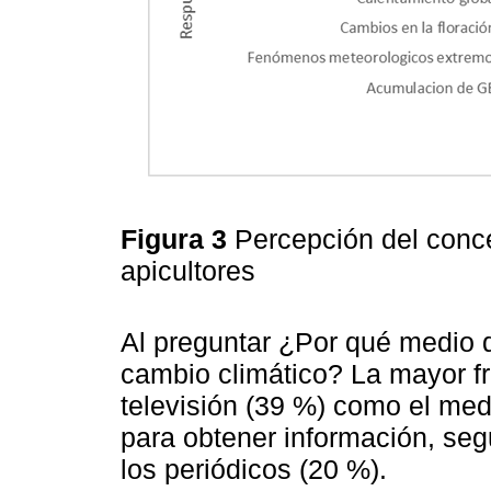
Figura 3
Percepción del conce
apicultores
Al preguntar ¿Por qué medio 
cambio climático? La mayor fr
televisión (39 %) como el me
para obtener información, seg
los periódicos (20 %).