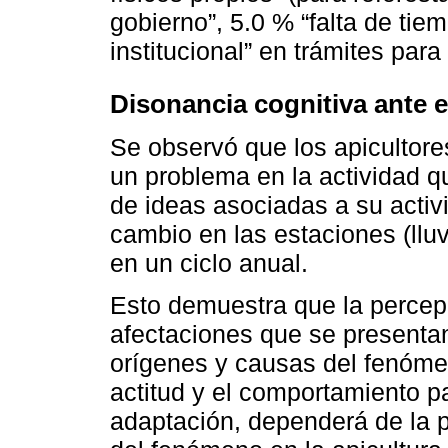
gobierno”, 5.0 % “falta de tie
institucional” en trámites par
Disonancia cognitiva ante e
Se observó que los apicultore
un problema en la actividad 
de ideas asociadas a su activ
cambio en las estaciones (lluv
en un ciclo anual.
Esto demuestra que la percep
afectaciones que se presentan 
orígenes y causas del fenómeno
actitud y el comportamiento p
adaptación, dependerá de la 