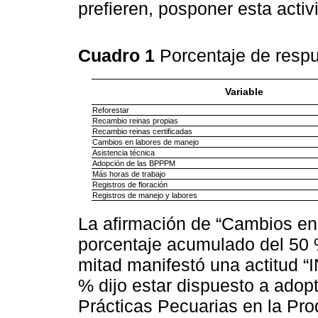
prefieren, posponer esta activ
Cuadro 1
Porcentaje de respu
Variable
Reforestar
Recambio reinas propias
Recambio reinas certificadas
Cambios en labores de manejo
Asistencia técnica
Adopción de las BPPPM
Más horas de trabajo
Registros de floración
Registros de manejo y labores
La afirmación de “Cambios en 
porcentaje acumulado del 50 
mitad manifestó una actitud “
% dijo estar dispuesto a adop
Prácticas Pecuarias en la Pr