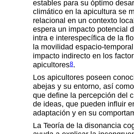
estables para su óptimo desar
climático en la apicultura se
relacional en un contexto loca
espera un impacto potencial d
intra e interespecífica de la fl
la movilidad espacio-temporal 
impacto indirecto en los fact
8
apicultores
.
Los apicultores poseen conoci
abejas y su entorno, así como 
que define la percepción del 
de ideas, que pueden influir e
adaptación y en su comporta
La Teoría de la disonancia co