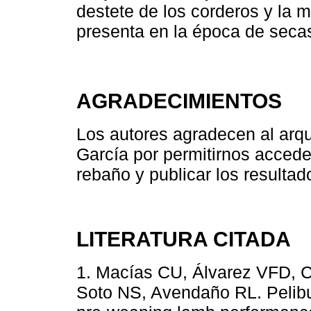
destete de los corderos y la m
presenta en la época de secas
AGRADECIMIENTOS
Los autores agradecen al arq
García por permitirnos acceder
rebaño y publicar los resultad
LITERATURA CITADA
1. Macías CU, Álvarez VFD, 
Soto NS, Avendaño RL. Pelibu