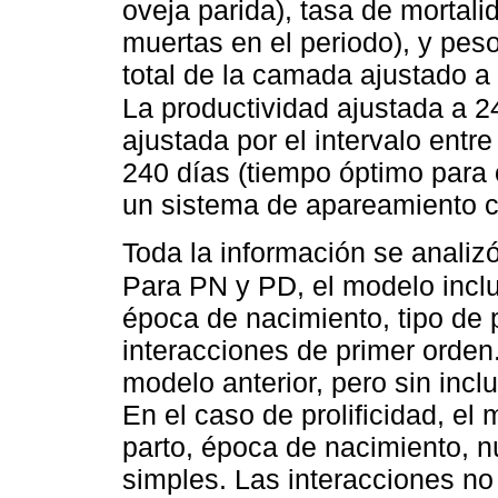
oveja parida), tasa de mortali
muertas en el periodo), y pe
total de la camada ajustado a
La productividad ajustada a 2
ajustada por el intervalo entre
240 días (tiempo óptimo para 
un sistema de apareamiento c
Toda la información se analiz
Para PN y PD, el modelo incluy
época de nacimiento, tipo de 
interacciones de primer orden
modelo anterior, pero sin inclu
En el caso de prolificidad, el
parto, época de nacimiento, n
simples. Las interacciones no 