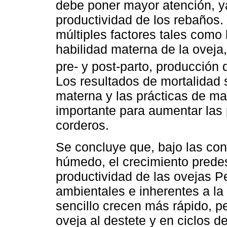
debe poner mayor atención, y
productividad de los rebaños
múltiples factores tales como 
habilidad materna de la oveja,
pre- y post-parto, producción 
Los resultados de mortalidad s
materna y las prácticas de ma
importante para aumentar las 
corderos.
Se concluye que, bajo las con
húmedo, el crecimiento predes
productividad de las ovejas P
ambientales e inherentes a la
sencillo crecen más rápido, 
oveja al destete y en ciclos d