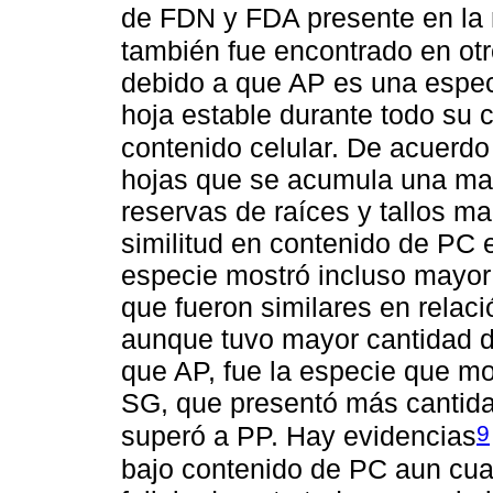
de FDN y FDA presente en la m
también fue encontrado en otr
debido a que AP es una espec
hoja estable durante todo su 
contenido celular. De acuerdo
hojas que se acumula una may
reservas de raíces y tallos ma
similitud en contenido de PC 
especie mostró incluso mayor
que fueron similares en relació
aunque tuvo mayor cantidad de
que AP, fue la especie que m
SG, que presentó más cantidad
9
superó a PP. Hay evidencias
bajo contenido de PC aun cua