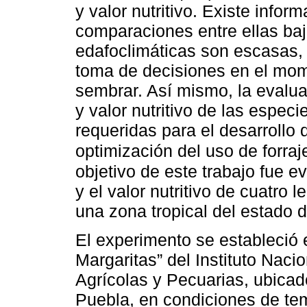
y valor nutritivo. Existe infor
comparaciones entre ellas ba
edafoclimáticas son escasas, 
toma de decisiones en el mom
sembrar. Así mismo, la evalua
y valor nutritivo de las espec
requeridas para el desarrollo
optimización del uso de forraj
objetivo de este trabajo fue e
y el valor nutritivo de cuatro
una zona tropical del estado 
El experimento se estableció 
Margaritas” del Instituto Naci
Agrícolas y Pecuarias, ubica
Puebla, en condiciones de tem