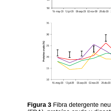
Figura 3
Fibra detergente neu