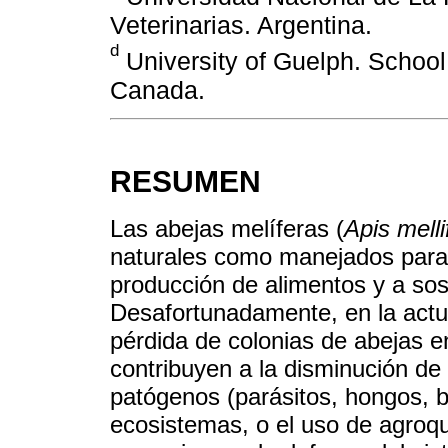
Veterinarias. Argentina.
d
University of Guelph. School
Canada.
RESUMEN
Las abejas melíferas (
Apis melli
naturales como manejados para l
producción de alimentos y a sos
Desafortunadamente, en la actu
pérdida de colonias de abejas e
contribuyen a la disminución de 
patógenos (parásitos, hongos, ba
ecosistemas, o el uso de agroqu