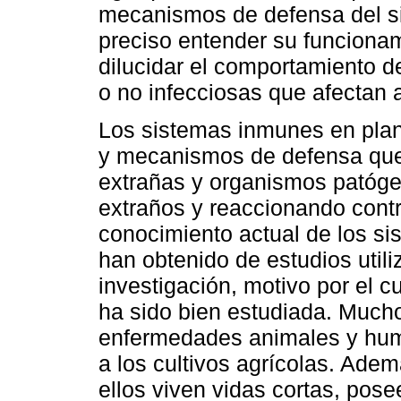
mecanismos de defensa del si
preciso entender su funcionam
dilucidar el comportamiento de
o no infecciosas que afectan 
Los sistemas inmunes en pla
y mecanismos de defensa que 
extrañas y organismos patóge
extraños y reaccionando contr
conocimiento actual de los s
han obtenido de estudios util
investigación, motivo por el 
ha sido bien estudiada. Much
enfermedades animales y hum
a los cultivos agrícolas. Ade
ellos viven vidas cortas, po