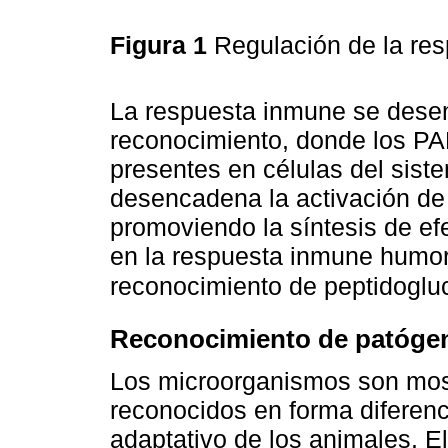
Figura 1
Regulación de la re
La respuesta inmune se desen
reconocimiento, donde los P
presentes en células del sist
desencadena la activación de 
promoviendo la síntesis de ef
en la respuesta inmune humor
reconocimiento de peptidoglu
Reconocimiento de patóge
Los microorganismos son mos
reconocidos en forma diferenc
adaptativo de los animales. E