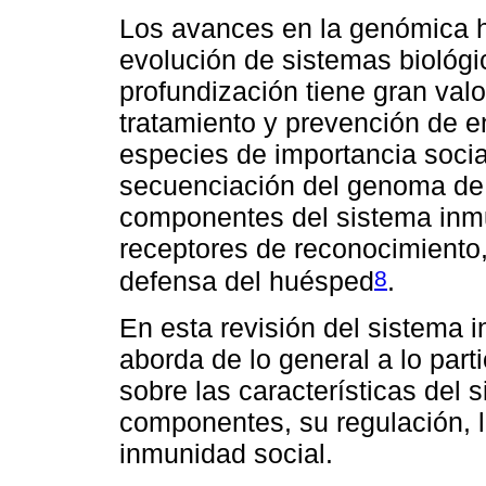
Los avances en la genómica ha
evolución de sistemas biológ
profundización tiene gran valo
tratamiento y prevención de e
especies de importancia socia
secuenciación del genoma d
componentes del sistema inm
receptores de reconocimiento,
8
defensa del huésped
.
En esta revisión del sistema 
aborda de lo general a lo part
sobre las características del 
componentes, su regulación, 
inmunidad social.