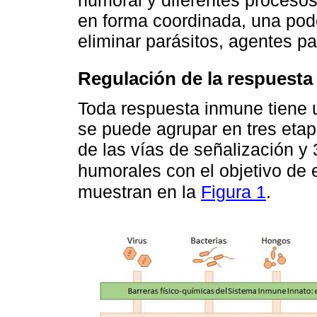
humoral y diferentes procesos
en forma coordinada, una pod
eliminar parásitos, agentes p
Regulación de la respuest
Toda respuesta inmune tiene 
se puede agrupar en tres etap
de las vías de señalización y
humorales con el objetivo de 
muestran en la
Figura 1
.