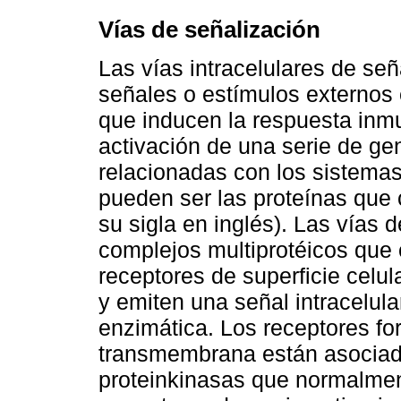
Vías de señalización
Las vías intracelulares de señ
señales o estímulos externos 
que inducen la respuesta inmu
activación de una serie de ge
relacionadas con los sistema
pueden ser las proteínas que 
su sigla en inglés). Las vías
complejos multiprotéicos que
receptores de superficie celul
y emiten una señal intracelul
enzimática. Los receptores fo
transmembrana están asociad
proteinkinasas que normalment