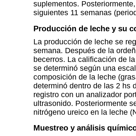
suplementos. Posteriormente, 
siguientes 11 semanas (perio
Producción de leche y su 
La producción de leche se regi
semana. Después de la ordeña
becerros. La calificación de 
se determinó según una escal
composición de la leche (grasa
determinó dentro de las 2 hs 
registro con un analizador por
ultrasonido. Posteriormente se
nitrógeno ureico en la leche (
Muestreo y análisis químico