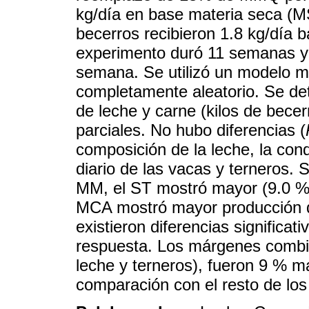
kg/día en base materia seca (M
becerros recibieron 1.8 kg/día 
experimento duró 11 semanas y 
semana. Se utilizó un modelo m
completamente aleatorio. Se d
de leche y carne (kilos de bece
parciales. No hubo diferencias (
composición de la leche, la con
diario de las vacas y terneros.
MM, el ST mostró mayor (9.0 
MCA mostró mayor producción 
existieron diferencias significati
respuesta. Los márgenes combi
leche y terneros), fueron 9 % 
comparación con el resto de lo