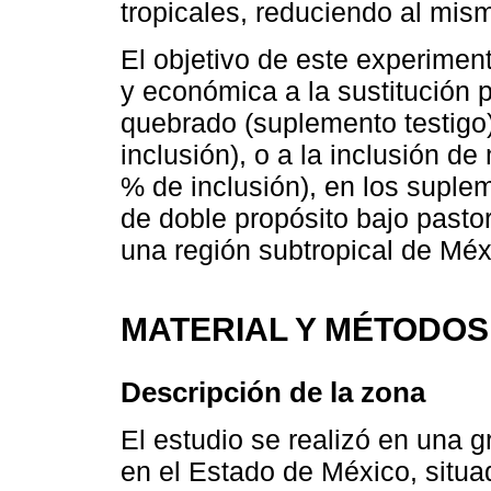
tropicales, reduciendo al mis
El objetivo de este experimen
y económica a la sustitución 
quebrado (suplemento testigo
inclusión), o a la inclusión 
% de inclusión), en los suple
de doble propósito bajo past
una región subtropical de Méx
MATERIAL Y MÉTODOS
Descripción de la zona
El estudio se realizó en una 
en el Estado de México, situa