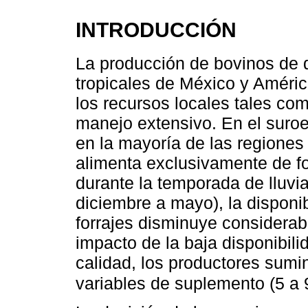
INTRODUCCIÓN
La producción de bovinos de 
tropicales de México y América
los recursos locales tales co
manejo extensivo. En el suro
en la mayoría de las regiones
alimenta exclusivamente de fo
durante la temporada de lluvi
diciembre a mayo), la disponibi
forrajes disminuye considerab
impacto de la baja disponibili
calidad, los productores sumi
variables de suplemento (5 a 