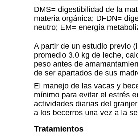
DMS= digestibilidad de la mat
materia orgánica; DFDN= digest
neutro; EM= energía metaboli
A partir de un estudio previo 
promedio 3.0 kg de leche, cal
peso antes de amamantamient
de ser apartados de sus madr
El manejo de las vacas y bece
mínimo para evitar el estrés en
actividades diarias del granjer
a los becerros una vez a la s
Tratamientos