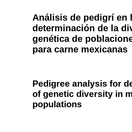
Análisis de pedigrí en 
determinación de la di
genética de poblacion
para carne mexicanas
Pedigree analysis for d
of genetic diversity in 
populations