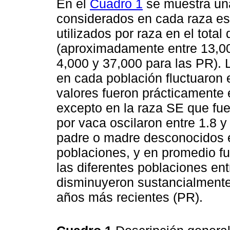
En el
Cuadro 1
se muestra una
considerados en cada raza es
utilizados por raza en el total 
(aproximadamente entre 13,00
4,000 y 37,000 para las PR). 
en cada población fluctuaron e
valores fueron prácticamente 
excepto en la raza SE que fue
por vaca oscilaron entre 1.8 
padre o madre desconocidos en
poblaciones, y en promedio fu
las diferentes poblaciones ent
disminuyeron sustancialmente
años más recientes (PR).