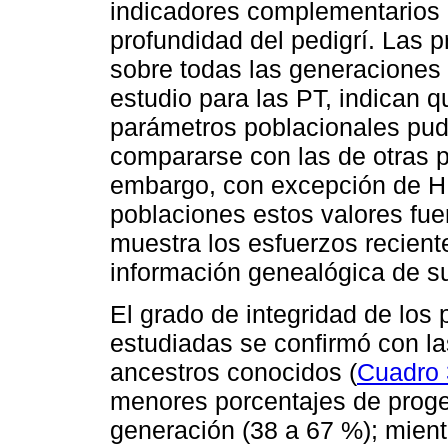
indicadores complementarios 
profundidad del pedigrí. Las 
sobre todas las generaciones 
estudio para las PT, indican 
parámetros poblacionales pudi
compararse con las de otras p
embargo, con excepción de H
poblaciones estos valores fue
muestra los esfuerzos reciente
información genealógica de s
El grado de integridad de los 
estudiadas se confirmó con l
ancestros conocidos (
Cuadro 
menores porcentajes de progen
generación (38 a 67 %); mien