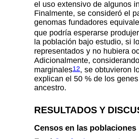
el uso extensivo de algunos i
Finalmente, se consideró el 
genomas fundadores equivale
que podría esperarse produje
la población bajo estudio, si 
representados y no hubiera oc
Adicionalmente, considerando
12
marginales
, se obtuvieron 
explican el 50 % de los genes,
ancestro.
RESULTADOS Y DISCU
Censos en las poblaciones