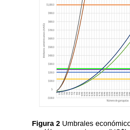
Figura 2
Umbrales económico