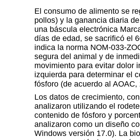
El consumo de alimento se reg
pollos) y la ganancia diaria d
una báscula electrónica Marca
días de edad, se sacrificó el 
indica la norma NOM-033-ZOO
segura del animal y de inmedia
movimiento para evitar dolor in
izquierda para determinar el 
fósforo (de acuerdo al AOAC,
Los datos de crecimiento, con
analizaron utilizando el rode
contenido de fósforo y porcent
analizaron como un diseño c
Windows versión 17.0). La bio