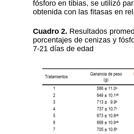
fósforo en tibias, se utilizó pa
obtenida con las fitasas en re
Cuadro 2.
Resultados promedi
porcentajes de cenizas y fósfo
7-21 días de edad