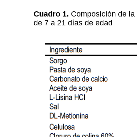
Cuadro 1.
Composición de la 
de 7 a 21 días de edad