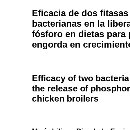
Eficacia de dos fitasas
bacterianas en la liber
fósforo en dietas para 
engorda en crecimient
Efficacy of two bacteria
the release of phosphor
chicken broilers