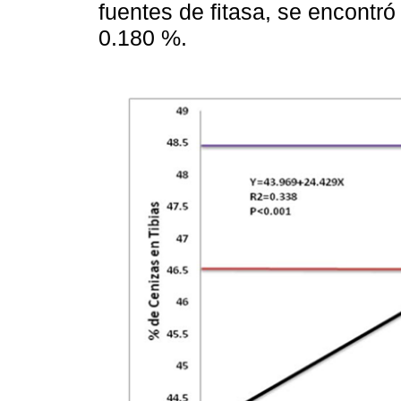
fuentes de fitasa, se encontró
0.180 %.