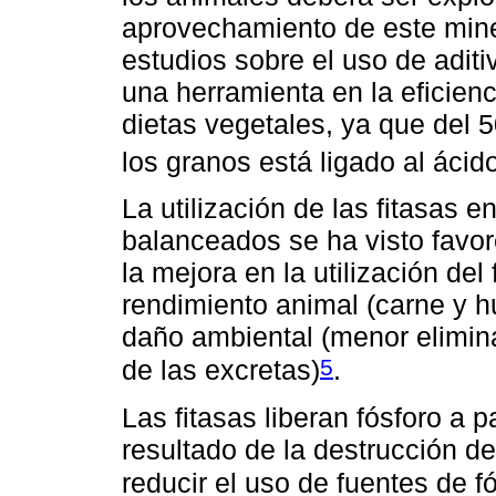
aprovechamiento de este miner
estudios sobre el uso de adit
una herramienta en la eficienc
dietas vegetales, ya que del 
los granos está ligado al ácido
La utilización de las fitasas e
balanceados se ha visto favore
la mejora en la utilización del
rendimiento animal (carne y h
daño ambiental (menor elimina
5
de las excretas)
.
Las fitasas liberan fósforo a pa
resultado de la destrucción de 
reducir el uso de fuentes de f