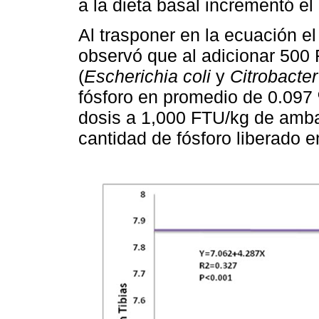
a la dieta basal incrementó el 
Al trasponer en la ecuación el
observó que al adicionar 500 
(
Escherichia coli
y
Citrobacter
fósforo en promedio de 0.097 %
dosis a 1,000 FTU/kg de amba
cantidad de fósforo liberado 