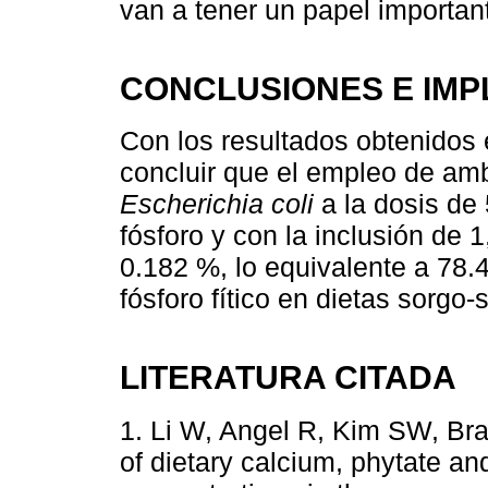
van a tener un papel importan
CONCLUSIONES E IMP
Con los resultados obtenidos 
concluir que el empleo de am
Escherichia coli
a la dosis de
fósforo y con la inclusión de
0.182 %, lo equivalente a 78
fósforo fítico en dietas sorgo
LITERATURA CITADA
1. Li W, Angel R, Kim SW, Br
of dietary calcium, phytate a