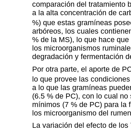
comparación del tratamiento
a la alta concentración de ca
%) que estas gramíneas pose
arbóreos, los cuales contien
% de la MS), lo que hace que
los microorganismos ruminale
degradación y fermentación de 
Por otra parte, el aporte de P
lo que provee las condicione
a lo que las gramíneas puede
(6.5 % de PC), con lo cual no
mínimos (7 % de PC) para la 
los microorganismo del rumen
La variación del efecto de lo