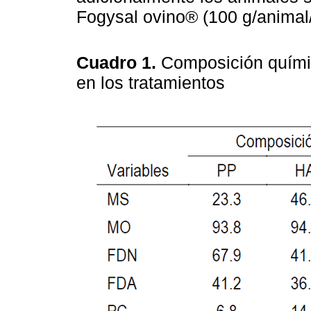
Fogysal ovino® (100 g/animal/
Cuadro 1.
Composición químic
en los tratamientos