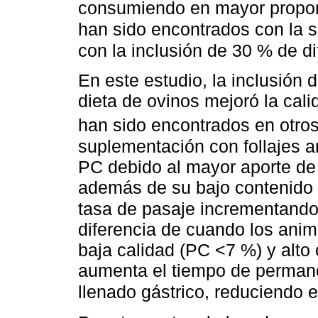
consumiendo en mayor propor
han sido encontrados con la 
con la inclusión de 30 % de d
En este estudio, la inclusión d
dieta de ovinos mejoró la cali
han sido encontrados en otros
suplementación con follajes 
PC debido al mayor aporte de
además de su bajo contenido 
tasa de pasaje incrementando
diferencia de cuando los anim
baja calidad (PC <7 %) y alto 
aumenta el tiempo de permane
llenado gástrico, reduciendo 