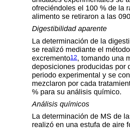
ofreciéndoles el 100 % de la 
alimento se retiraron a las 090
Digestibilidad aparente
La determinación de la digest
se realizó mediante el método
12
excremento
, tomando una m
deposiciones producidas por dí
periodo experimental y se con
mezclaron por cada tratamien
% para su análisis químico.
Análisis químicos
La determinación de MS de las
realizó en una estufa de aire 