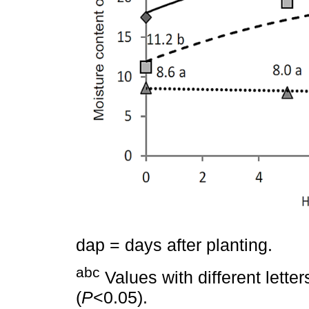
dap = days after planting.
abc
Values with different letter
(
P
<0.05).