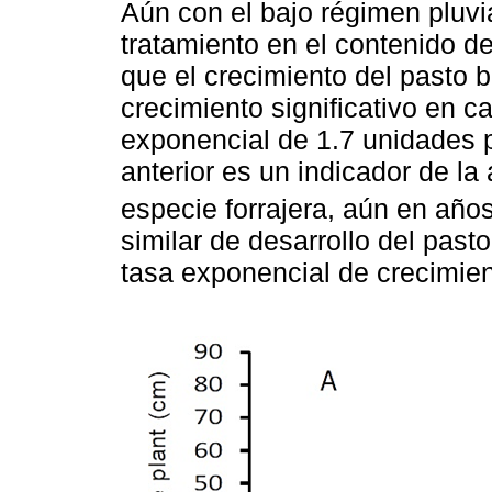
Aún con el bajo régimen pluvi
tratamiento en el contenido de
que el crecimiento del pasto 
crecimiento significativo en c
exponencial de 1.7 unidades p
anterior es un indicador de la
especie forrajera, aún en año
similar de desarrollo del past
tasa exponencial de crecimien