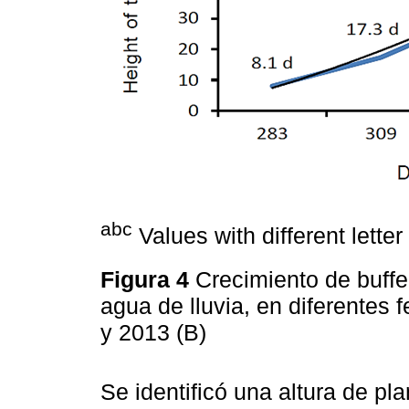
abc
Values with different letter 
Figura 4
Crecimiento de buff
agua de lluvia, en diferentes
y 2013 (B)
Se identificó una altura de pl