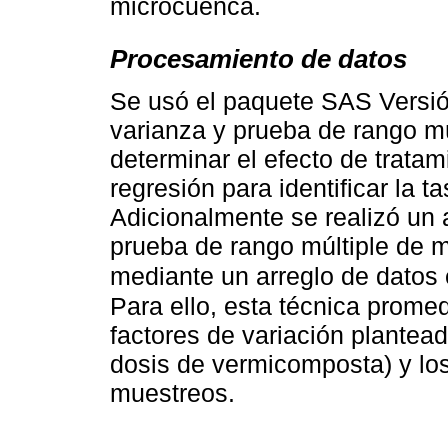
microcuenca.
Procesamiento de datos
Se usó el paquete SAS Versión 
varianza y prueba de rango m
determinar el efecto de tratam
regresión para identificar la t
Adicionalmente se realizó un a
prueba de rango múltiple de 
mediante un arreglo de datos 
Para ello, esta técnica promed
factores de variación plantead
dosis de vermicomposta) y los 
muestreos.