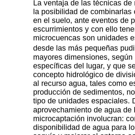
La ventaja de las técnicas de
la posibilidad de combinarla
en el suelo, ante eventos de pr
escurrimientos y con ello tene
microcuencas son unidades e
desde las más pequeñas pudi
mayores dimensiones, según l
específicas del lugar, y que 
concepto hidrológico de divis
al recurso agua, tales como es
producción de sedimentos, no
tipo de unidades espaciales.
aprovechamiento de agua de l
microcaptación involucran: co
disponibilidad de agua para los