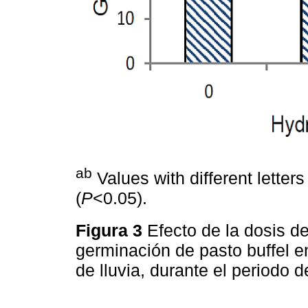
ab
Values with different letter
(
P
<0.05).
Figura 3
Efecto de la dosis de
germinación de pasto buffel 
de lluvia, durante el periodo