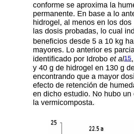
conforme se aproxima la hume
permanente. En base a lo anteri
hidrogel, al menos en los dos
las dosis probadas, lo cual in
beneficios desde 5 a 10 kg ha
mayores. Lo anterior es parci
15
identificado por Idrobo
et al
y 40 g de hidrogel en 130 g d
encontrando que a mayor dosi
efecto de retención de humeda
en dicho estudio. No hubo un 
la vermicomposta.