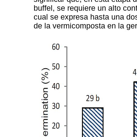
buffel, se requiere un alto co
cual se expresa hasta una do
de la vermicomposta en la ger