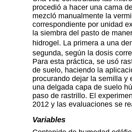
procedió a hacer una cama de
mezcló manualmente la vermi
correspondiente por unidad ex
la siembra del pasto de maner
hidrogel. La primera a una de
segunda, según la dosis corre
Para esta práctica, se usó rast
de suelo, haciendo la aplicació
procurando dejar la semilla y 
una delgada capa de suelo h
paso de rastrillo. El experime
2012 y las evaluaciones se re
Variables