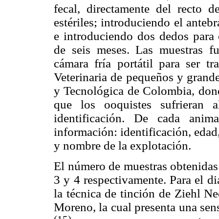
fecal, directamente del recto 
estériles; introduciendo el ante
e introduciendo dos dedos para 
de seis meses. Las muestras fu
cámara fría portátil para ser tr
Veterinaria de pequeños y grand
y Tecnológica de Colombia, dond
que los ooquistes sufrieran a
identificación. De cada anim
información: identificación, edad
y nombre de la explotación.
El número de muestras obtenidas f
3 y 4 respectivamente. Para el d
la técnica de tinción de Ziehl N
Moreno, la cual presenta una sen