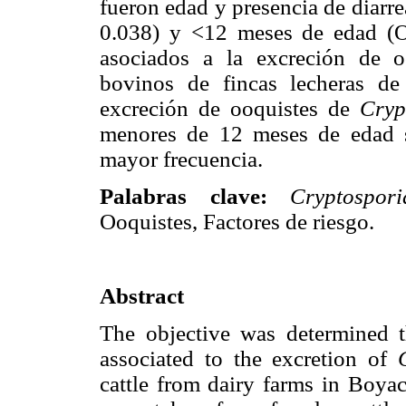
fueron edad y presencia de diarr
0.038) y <12 meses de edad 
asociados a la excreción de 
bovinos de fincas lecheras de
excreción de ooquistes de
Cryp
menores de 12 meses de edad s
mayor frecuencia.
Palabras clave:
Cryptospo
Ooquistes, Factores de riesgo.
Abstract
The objective was determined th
associated to the excretion of
cattle from dairy farms in Boya