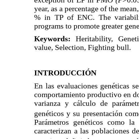
year, as a percentage of the mea
% in TP of ENC. The variabili
programs to promote greater gene
Keywords:
Heritability, Genet
value, Selection, Fighting bull.
INTRODUCCIÓN
En las evaluaciones genéticas se
comportamiento productivo en do
varianza y cálculo de parámetr
genéticos y su presentación com
Parámetros genéticos como la h
caracterizan a las poblaciones d