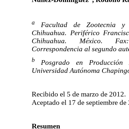
a
Facultad de Zootecnia y
Chihuahua. Periférico Franci
Chihuahua. México. Fax
Correspondencia al segundo aut
b
Posgrado en Producción 
Universidad Autónoma Chapingo
Recibido el 5 de marzo de 2012.
Aceptado el 17 de septiembre de
Resumen