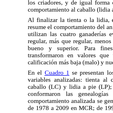
los criadores, y de igual forma 
comportamiento al caballo (lidia a 
Al finalizar la tienta o la lidia
resume el comportamiento del ani
utilizan las cuatro ganaderías 
regular, más que regular, meno
bueno y superior. Para fines
transformaron en valores que
calificación más baja (malo) y nue
En el
Cuadro 1
se presentan los
variables analizadas: tienta al 
caballo (LC) y lidia a pie (LP)
conformaron las genealogías
comportamiento analizada se ge
de 1978 a 2009 en MCR; de 19