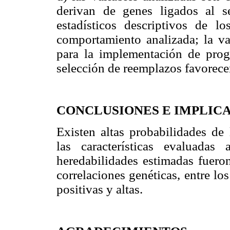
derivan de genes ligados al 
estadísticos descriptivos de 
comportamiento analizada; la va
para la implementación de progr
selección de reemplazos favorece
CONCLUSIONES E IMPLIC
Existen altas probabilidades de
las características evaluada
heredabilidades estimadas fuero
correlaciones genéticas, entre los
positivas y altas.