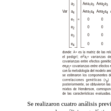
Se realizaron cuatro análisis prev