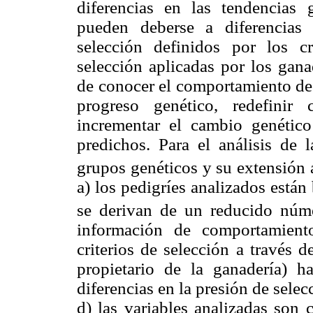
diferencias en las tendencias 
pueden deberse a diferencias 
selección definidos por los c
selección aplicadas por los gana
de conocer el comportamiento de 
progreso genético, redefinir 
incrementar el cambio genétic
predichos. Para el análisis de l
grupos genéticos y su extensión a
a) los pedigríes analizados está
se derivan de un reducido núm
información de comportamient
criterios de selección a través 
propietario de la ganadería) h
diferencias en la presión de selecc
d) las variables analizadas son