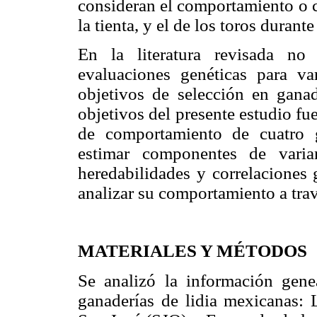
consideran el comportamiento o c
la tienta, y el de los toros durante 
En la literatura revisada no
evaluaciones genéticas para var
objetivos de selección en ganad
objetivos del presente estudio fu
de comportamiento de cuatro g
estimar componentes de varian
heredabilidades y correlaciones 
analizar su comportamiento a trav
MATERIALES Y MÉTODOS
Se analizó la información gen
ganaderías de lidia mexicanas: