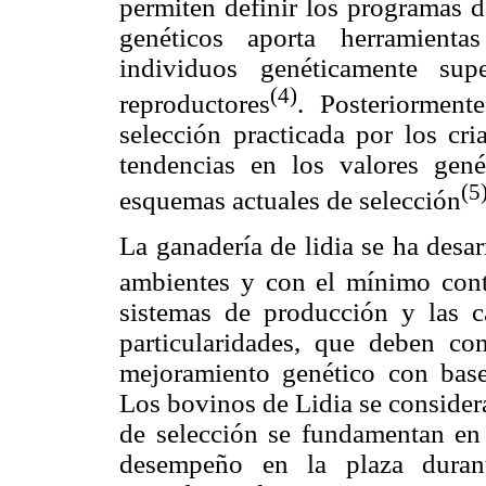
permiten definir los programas d
genéticos aporta herramienta
individuos genéticamente sup
(4)
reproductores
. Posteriormente
selección practicada por los cri
tendencias en los valores gené
(5
esquemas actuales de selección
La ganadería de lidia se ha desa
ambientes y con el mínimo con
sistemas de producción y las ca
particularidades, que deben co
mejoramiento genético con base
Los bovinos de Lidia se consider
de selección se fundamentan en
desempeño en la plaza durante