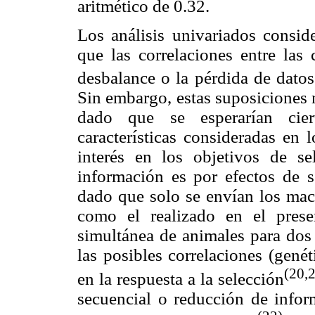
aritmético de 0.32.
Los análisis univariados conside
que las correlaciones entre las 
desbalance o la pérdida de datos
Sin embargo, estas suposiciones n
dado que se esperarían ciert
características consideradas en 
interés en los objetivos de se
información es por efectos de s
dado que solo se envían los mach
como el realizado en el prese
simultánea de animales para dos 
las posibles correlaciones (gené
(20,
en la respuesta a la selección
secuencial o reducción de info