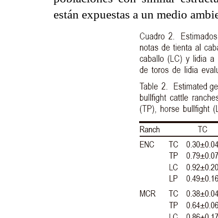
están expuestas a un medio ambie