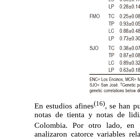
(16)
En estudios afines
, se han p
notas de tienta y notas de lid
Colombia. Por otro lado, en 
analizaron catorce variables re