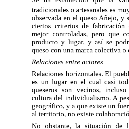
tradicionales o artesanales es mu
observada en el queso Añejo, y s
ciertos criterios de fabricación
mejor controladas, pero que con
producto y lugar, y así se podrí
queso con una marca colectiva o
Relaciones entre actores
Relaciones horizontales. El pueb
es un lugar en el cual casi to
queseros son vecinos, incluso
cultura del individualismo. A pe
geográfico, y a que existe un fue
al territorio, no existe colaboraci
No obstante, la situación de l