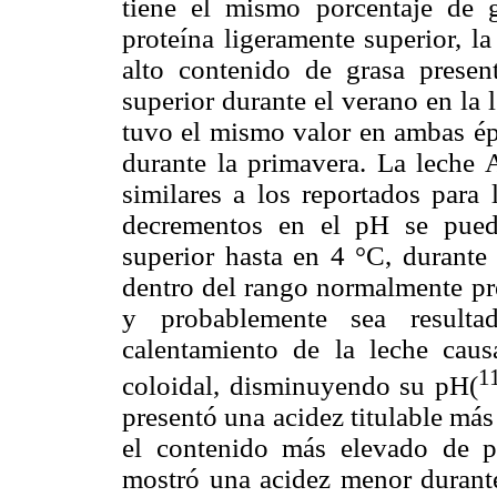
tiene el mismo porcentaje de 
proteína ligeramente superior, l
alto contenido de grasa prese
superior durante el verano en la 
tuvo el mismo valor en ambas ép
durante la primavera. La leche
similares a los reportados para 
decrementos en el pH se puede
superior hasta en 4 °C, durante
dentro del rango normalmente pre
y probablemente sea resulta
calentamiento de la leche causa
1
coloidal, disminuyendo su pH(
presentó una acidez titulable más 
el contenido más elevado de p
mostró una acidez menor durant