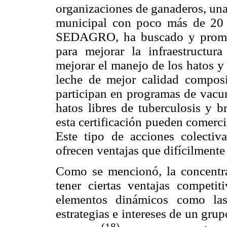
organizaciones de ganaderos, una
municipal con poco más de 20 
SEDAGRO, ha buscado y promov
para mejorar la infraestructur
mejorar el manejo de los hatos y
leche de mejor calidad composi
participan en programas de vacu
hatos libres de tuberculosis y b
esta certificación pueden comercia
Este tipo de acciones colecti
ofrecen ventajas que difícilmente
Como se mencionó, la concentr
tener ciertas ventajas competit
elementos dinámicos como las 
estrategias e intereses de un gru
(18)