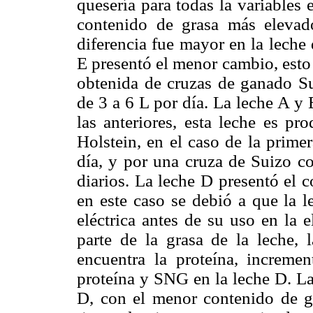
quesería para todas la variables 
contenido de grasa más elevad
diferencia fue mayor en la leche 
E presentó el menor cambio, esto 
obtenida de cruzas de ganado S
de 3 a 6 L por día. La leche A y
las anteriores, esta leche es pr
Holstein, en el caso de la prime
día, y por una cruza de Suizo 
diarios. La leche D presentó el 
en este caso se debió a que la 
eléctrica antes de su uso en la 
parte de la grasa de la leche,
encuentra la proteína, increme
proteína y SNG en la leche D. La
D, con el menor contenido de g