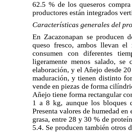
62.5 % de los queseros compra 
productores están integrados vert
Características generales del pr
En Zacazonapan se producen do
queso fresco, ambos llevan el
consumen con diferentes tiem
ligeramente menos salado, se
elaboración, y el Añejo desde 20
maduración, y tienen distinto fo
vende en piezas de forma cilíndr
Añejo tiene forma rectangular co
1 a 8 kg, aunque los bloques 
Presenta valores de humedad en e
grasa, entre 28 y 30 % de proteín
5.4. Se producen también otros d