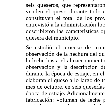
seis queseros, que representaro
venden el queso durante todo 
constituyen el total de los pr
entrevistó a la administración lo
describieron las características 
quesera del municipio.
Se estudió el proceso de manu
observación de la hechura del qu
la leche hasta el almacenamient
observación y la descripción d
durante la época de estiaje, en 
elaboran el queso a lo largo de t
mes de octubre, en seis queserías
época de estiaje. Adicionalmente
fabricación: volumen de leche p