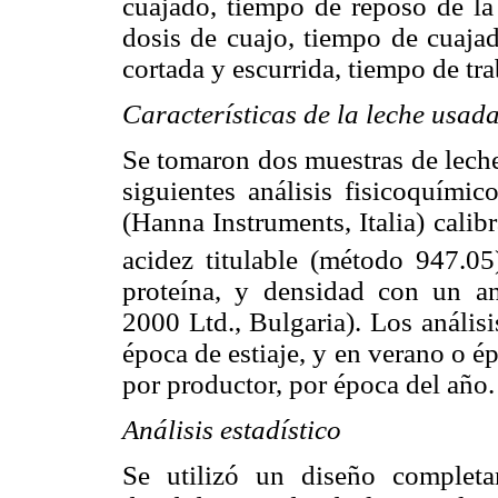
cuajado, tiempo de reposo de la 
dosis de cuajo, tiempo de cuaja
cortada y escurrida, tiempo de tr
Características de la leche usad
Se tomaron dos muestras de leche 
siguientes análisis fisicoquím
(Hanna Instruments, Italia) cali
acidez titulable (método 947.05
proteína, y densidad con un a
2000 Ltd., Bulgaria). Los análisi
época de estiaje, y en verano o é
por productor, por época del año.
Análisis estadístico
Se utilizó un diseño completa