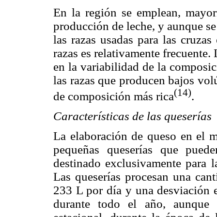
En la región se emplean, mayor
producción de leche, y aunque se
las razas usadas para las cruzas
razas es relativamente frecuente.
en la variabilidad de la composi
las razas que producen bajos vol
(14)
de composición más rica
.
Características de las queserías
La elaboración de queso en el mu
pequeñas queserías que puede
destinado exclusivamente para l
Las queserías procesan una cant
233 L por día y una desviación 
durante todo el año, aunque