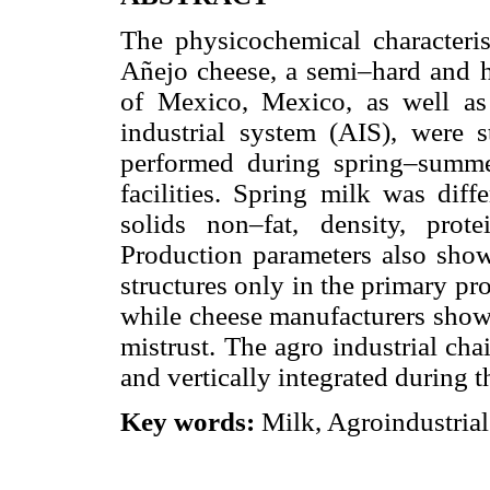
The physicochemical characteris
Añejo cheese, a semi–hard and h
of Mexico, Mexico, as well as 
industrial system (AIS), were 
performed during spring–summe
facilities. Spring milk was diffe
solids non–fat, density, prote
Production parameters also show
structures only in the primary pr
while cheese manufacturers show 
mistrust. The agro industrial cha
and vertically integrated during t
Key words:
Milk, Agroindustrial