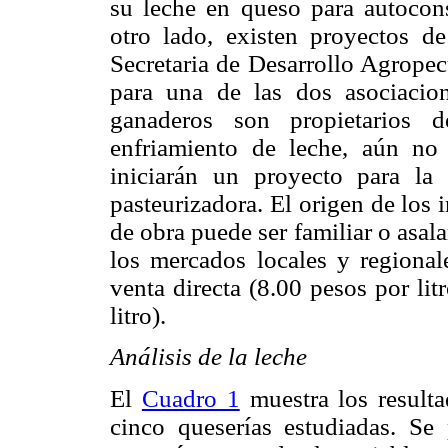
su leche en queso para autocon
otro lado, existen proyectos d
Secretaria de Desarrollo Agrop
para una de las dos asociacio
ganaderos son propietarios 
enfriamiento de leche, aún no
iniciarán un proyecto para la
pasteurizadora. El origen de los
de obra puede ser familiar o asala
los mercados locales y regional
venta directa (8.00 pesos por lit
litro).
Análisis de la leche
El
Cuadro 1
muestra los resulta
cinco queserías estudiadas. Se 