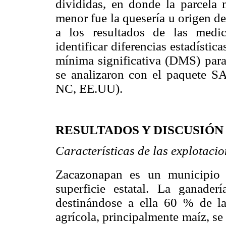
divididas, en donde la parcela 
menor fue la quesería u origen de
a los resultados de las medic
identificar diferencias estadística
mínima significativa (DMS) para
se analizaron con el paquete SAS
NC, EE.UU).
RESULTADOS Y DISCUSIÓN
Características de las explotaci
Zacazonapan es un municipi
superficie estatal. La ganader
destinándose a ella 60 % de la
agrícola, principalmente maíz, s