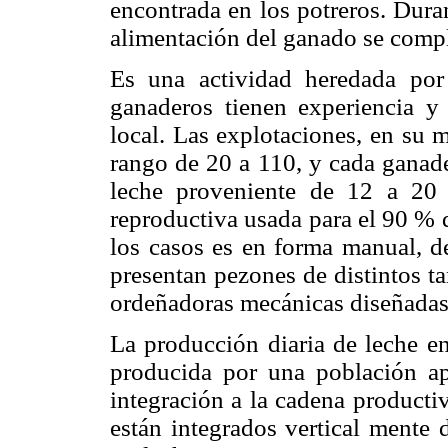
encontrada en los potreros. Durant
alimentación del ganado se comp
Es una actividad heredada por
ganaderos tienen experiencia y 
local. Las explotaciones, en su 
rango de 20 a 110, y cada ganad
leche proveniente de 12 a 20 
reproductiva usada para el 90 % d
los casos es en forma manual, de
presentan pezones de distintos t
ordeñadoras mecánicas diseñadas
La producción diaria de leche en
producida por una población a
integración a la cadena producti
están integrados vertical mente 