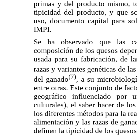
primas y del producto mismo, to
tipicidad del producto, y que so
uso, documento capital para sol
IMPI.
Se ha observado que las cara
composición de los quesos depen
usada para su fabricación, de la
razas y variantes genéticas de las
(7)
del ganado
, a su microbiolog
entre otras. Este conjunto de fac
geográfico influenciado por 
culturales), el saber hacer de l
los diferentes métodos para la re
alimentación y las razas de gana
definen la tipicidad de los quesos