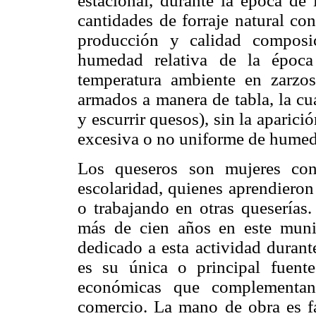
estacional, durante la época de 
cantidades de forraje natural co
producción y calidad composi
humedad relativa de la época
temperatura ambiente en zarzos
armados a manera de tabla, la cu
y escurrir quesos), sin la aparició
excesiva o no uniforme de hume
Los queseros son mujeres con
escolaridad, quienes aprendieron 
o trabajando en otras queserías.
más de cien años en este munic
dedicado a esta actividad durant
es su única o principal fuente
económicas que complementan
comercio. La mano de obra es fa