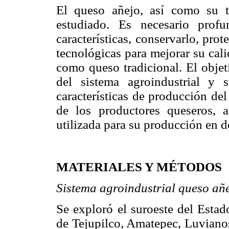
El queso añejo, así como su 
estudiado. Es necesario profu
características, conservarlo, prot
tecnológicas para mejorar su cal
como queso tradicional. El objeti
del sistema agroindustrial y s
características de producción de
de los productores queseros, a
utilizada para su producción en d
MATERIALES Y MÉTODOS
Sistema agroindustrial queso añ
Se exploró el suroeste del Estad
de Tejupilco, Amatepec, Luvianos