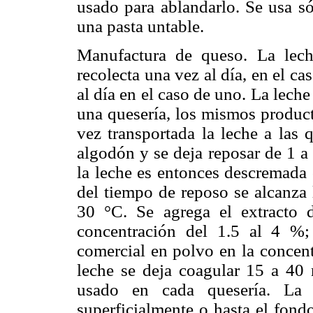
usado para ablandarlo. Se usa só
una pasta untable.
Manufactura de queso. La lech
recolecta una vez al día, en el c
al día en el caso de uno. La lech
una quesería, los mismos product
vez transportada la leche a las q
algodón y se deja reposar de 1 a 
la leche es entonces descremada 
del tiempo de reposo se alcanza 
30 °C. Se agrega el extracto 
concentración del 1.5 al 4 %;
comercial en polvo en la concent
leche se deja coagular 15 a 40 
usado en cada quesería. La 
superficialmente o hasta el fond