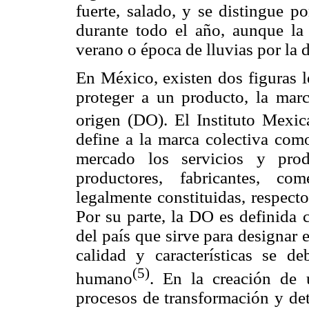
fuerte, salado, y se distingue p
durante todo el año, aunque la
verano o época de lluvias por la d
En México, existen dos figuras l
proteger a un producto, la mar
origen (DO). El Instituto Mexic
define a la marca colectiva como
mercado los servicios y prod
productores, fabricantes, co
legalmente constituidas, respecto
Por su parte, la DO es definida
del país que sirve para designar 
calidad y características se d
(5)
humano
. En la creación de
procesos de transformación y dete