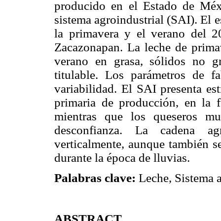
producido en el Estado de Méxi
sistema agroindustrial (SAI). El 
la primavera y el verano del 2
Zacazonapan. La leche de primav
verano en grasa, sólidos no gr
titulable. Los parámetros de f
variabilidad. El SAI presenta es
primaria de producción, en la 
mientras que los queseros mue
desconfianza. La cadena agr
verticalmente, aunque también se
durante la época de lluvias.
Palabras clave:
Leche, Sistema a
ABSTRACT