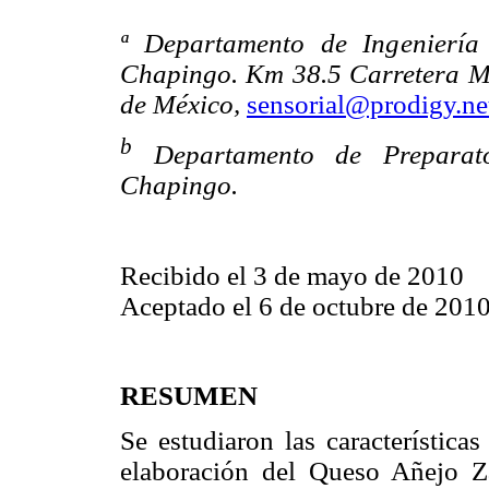
ª Departamento de Ingeniería
Chapingo. Km 38.5 Carretera M
de México,
sensorial@prodigy.ne
b
Departamento de Preparat
Chapingo.
Recibido el 3 de mayo de 2010
Aceptado el 6 de octubre de 201
RESUMEN
Se estudiaron las característica
elaboración del Queso Añejo 