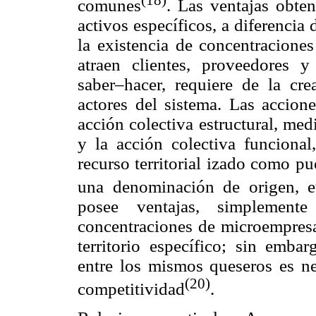
comunes
. Las ventajas obte
activos específicos, a diferencia
la existencia de concentraciones
atraen clientes, proveedores 
saber–hacer, requiere de la cre
actores del sistema. Las accione
acción colectiva estructural, me
y la acción colectiva funcional
recurso territorial izado como pu
una denominación de origen, e
posee ventajas, simplemen
concentraciones de microempresa
territorio específico; sin embar
entre los mismos queseros es ne
(20)
competitividad
.