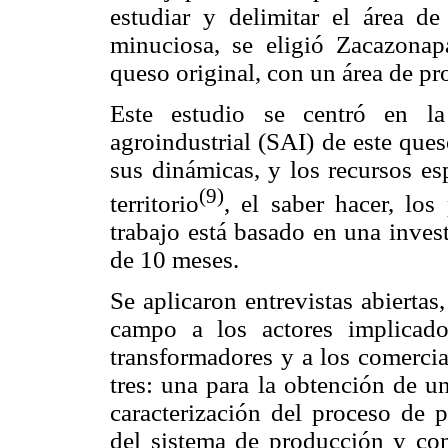
estudiar y delimitar el área 
minuciosa, se eligió Zacazonap
queso original, con un área de pr
Este estudio se centró en la 
agroindustrial (SAI) de este queso
sus dinámicas, y los recursos e
(9)
territorio
, el saber hacer, los
trabajo está basado en una inve
de 10 meses.
Se aplicaron entrevistas abiertas
campo a los actores implicado
transformadores y a los comercia
tres: una para la obtención de un
caracterización del proceso de p
del sistema de producción y com