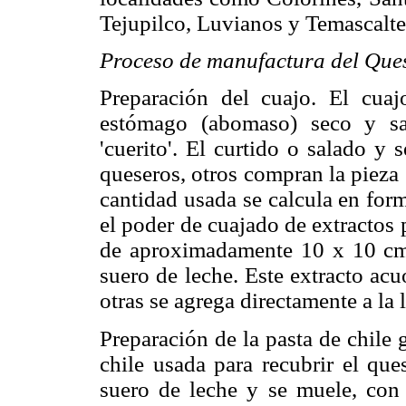
Tejupilco, Luvianos y Temascalte
Proceso de manufactura del Que
Preparación del cuajo. El cua
estómago (abomaso) seco y sa
'cuerito'. El curtido o salado y 
queseros, otros compran la pieza 
cantidad usada se calcula en for
el poder de cuajado de extractos
de aproximadamente 10 x 10 cm 
suero de leche. Este extracto acu
otras se agrega directamente a la 
Preparación de la pasta de chile g
chile usada para recubrir el que
suero de leche y se muele, con 