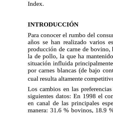
Index.
INTRODUCCIÓN
Para conocer el rumbo del consu
años se han realizado varios e
producción de carne de bovino, 
la de pollo, la que ha mantenido
situación influida principalment
por carnes blancas (de bajo cont
cual resulta altamente competitiv
Los cambios en las preferencias
siguientes datos: En 1998 el c
en canal de las principales esp
manera: 31.6 % bovinos, 18.9 %