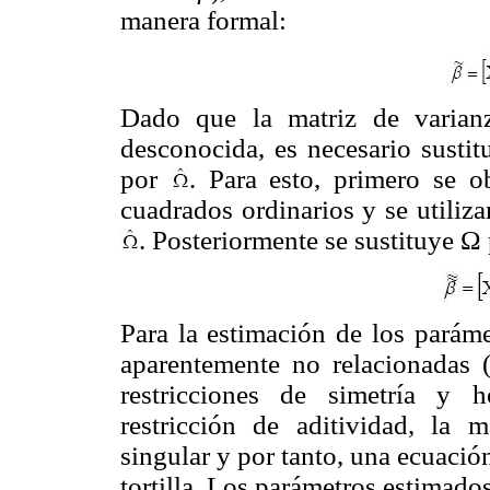
manera formal:
Dado que la matriz de varian
desconocida, es necesario sustit
por
. Para esto, primero se 
cuadrados ordinarios y se utiliza
. Posteriormente se sustituye Ω
Para la estimación de los parám
aparentemente no relacionadas (
restricciones de simetría y 
restricción de aditividad, la 
singular y por tanto, una ecuación
tortilla. Los parámetros estimado