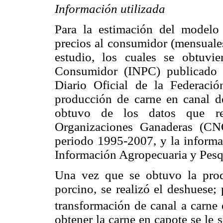
Información utilizada
Para la estimación del modelo 
precios al consumidor (mensuales
estudio, los cuales se obtuvi
Consumidor (INPC) publicado 
Diario Oficial de la Federac
producción de carne en canal d
obtuvo de los datos que re
Organizaciones Ganaderas (CN
periodo 1995-2007, y la informa
Información Agropecuaria y Pesq
Una vez que se obtuvo la pro
porcino, se realizó el deshuese; 
transformación de canal a carne
obtener la carne en capote se le 