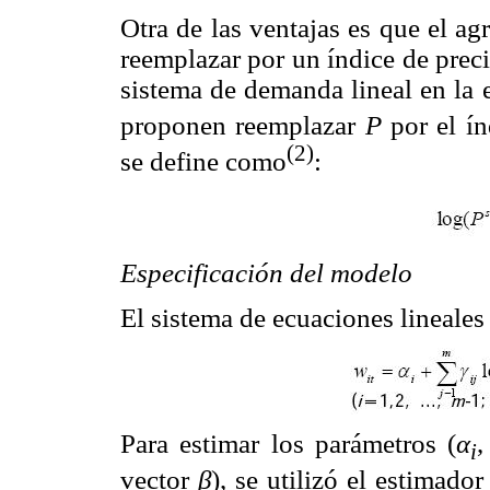
Otra de las ventajas es que el a
reemplazar por un índice de preci
sistema de demanda lineal en la 
proponen reemplazar
P
por el ín
(2)
se define como
:
Especificación del modelo
El sistema de ecuaciones lineales
Para estimar los parámetros (
α
i
vector
β
), se utilizó el estimad