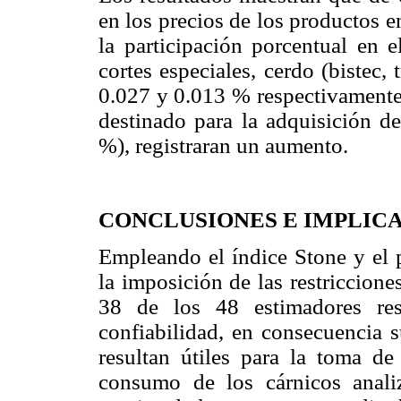
en los precios de los productos 
la participación porcentual en e
cortes especiales, cerdo (bistec
0.027 y 0.013 % respectivamente.
destinado para la adquisición de
%), registraran un aumento.
CONCLUSIONES E IMPLIC
Empleando el índice Stone y e
la imposición de las restriccion
38 de los 48 estimadores res
confiabilidad, en consecuencia s
resultan útiles para la toma de
consumo de los cárnicos anali