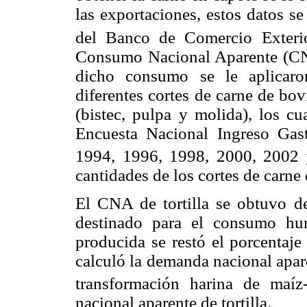
las exportaciones, estos datos 
del Banco de Comercio Exteri
Consumo Nacional Aparente (CNA
dicho consumo se le aplicaro
diferentes cortes de carne de bov
(bistec, pulpa y molida), los cu
Encuesta Nacional Ingreso Ga
1994, 1996, 1998, 2000, 2002
cantidades de los cortes de carne 
El CNA de tortilla se obtuvo d
destinado para el consumo hu
producida se restó el porcentaje
calculó la demanda nacional apare
transformación harina de maíz-t
nacional aparente de tortilla.