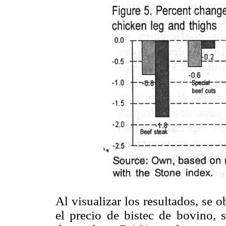
Al visualizar los resultados, se
el precio de bistec de bovino, 