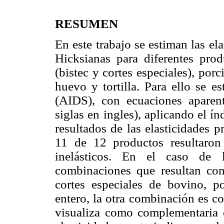
RESUMEN
En este trabajo se estiman las e
Hicksianas para diferentes pro
(bistec y cortes especiales), porc
huevo y tortilla. Para ello se 
(AIDS), con ecuaciones aparen
siglas en ingles), aplicando el í
resultados de las elasticidades 
11 de 12 productos resultaron
inelásticos. En el caso de l
combinaciones que resultan com
cortes especiales de bovino, p
entero, la otra combinación es cor
visualiza como complementaria c