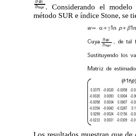
. Considerando el modelo
método SUR e índice Stone, se ti
Los resultados muestran que de 