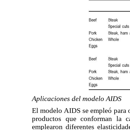
Aplicaciones del modelo AIDS
El modelo AIDS se empleó para o
productos que conforman la ca
emplearon diferentes elasticidad