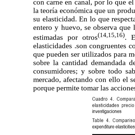
con carne en canal, por lo que e
la teoría económica que un produ
su elasticidad. En lo que respect
entero y huevo, se observa que l
(14,15,16)
estimadas por otros
. E
elasticidades .son congruentes c
que pueden ser utilizados para m
sobre la cantidad demandada de
consumidores; y sobre todo sab
mercado, afectando con ello el s
porque permite tomar las acciones 