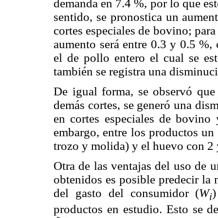
demanda en 7.4 %, por lo que este
sentido, se pronostica un aumen
cortes especiales de bovino; para 
aumento será entre 0.3 y 0.5 %, 
el de pollo entero el cual se es
también se registra una disminuci
De igual forma, se observó que 
demás cortes, se generó una dis
en cortes especiales de bovino 
embargo, entre los productos un 
trozo y molida) y el huevo con 2
Otra de las ventajas del uso de 
obtenidos es posible predecir la
del gasto del consumidor (
W
)
i
productos en estudio. Esto se de