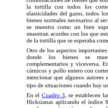
la tortilla con todos los cor
elasticidades del gasto, todos l
bienes normales necesarios al ser
se muestra como un bien super
muestran acordes con los que est
de la tortilla que se esperaba com
Otro de los aspectos importantes 
donde los bienes se mues
complementarios y viceversa. En
cárnicos y pollo entero con cort
mencionar que algunos autores e
tipo de situaciones cuando hay un
En el
Cuadro 3
, se establecen l
Hicksianas aplicando el índice S