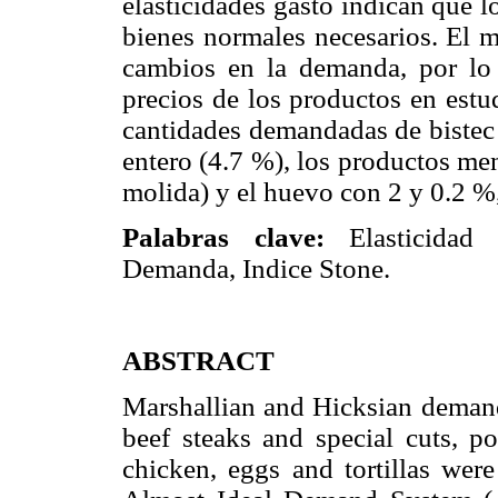
elasticidades gasto indican que 
bienes normales necesarios. El m
cambios en la demanda, por lo
precios de los productos en estu
cantidades demandadas de bistec 
entero (4.7 %), los productos men
molida) y el huevo con 2 y 0.2 %
Palabras clave:
Elasticidad M
Demanda, Indice Stone.
ABSTRACT
Marshallian and Hicksian demand 
beef steaks and special cuts, 
chicken, eggs and tortillas were