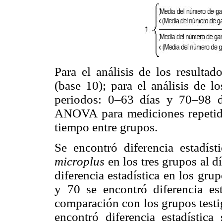
Para el análisis de los resulta
(base 10); para el análisis de
lo
periodos: 0–63 días y 70–98 dí
ANOVA para mediciones repetidas
tiempo entre grupos.
Se encontró diferencia estadísti
microplus
en los tres grupos al d
diferencia estadística en los grup
y 70 se encontró diferencia 
comparación con los grupos testi
encontró diferencia estadística 