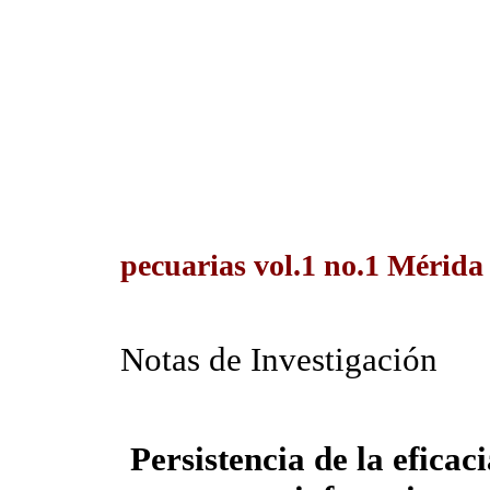
pecuarias vol.1 no.1 Mérida
Notas de Investigación
Persistencia de la eficac