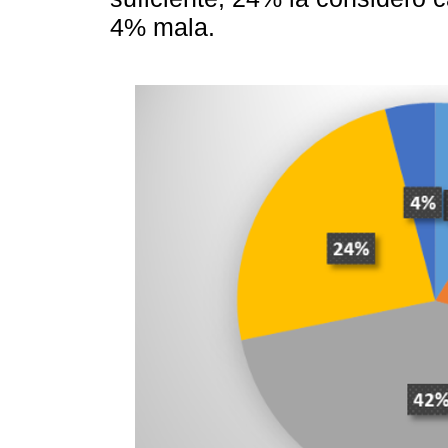
4% mala.