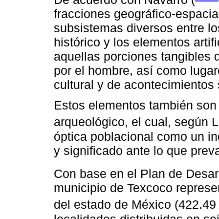
fracciones geográfico-espacia
subsistemas diversos entre lo
histórico y los elementos arti
aquellas porciones tangibles 
por el hombre, así como lugar
cultural y de acontecimientos 
Estos elementos también son
arqueológico, el cual, según 
óptica poblacional como un in
y significado ante lo que preva
Con base en el Plan de Desarr
municipio de Texcoco represen
del estado de México (422.49
localidades distribuidas en s