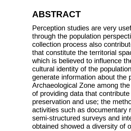
ABSTRACT
Perception studies are very use
through the population perspectiv
collection process also contrib
that constitute the territorial s
which is believed to influence th
cultural identity of the populatio
generate information about the 
Archaeological Zone among the 
of providing data that contribute 
preservation and use; the met
activities such as documentary re
semi-structured surveys and inte
obtained showed a diversity of o