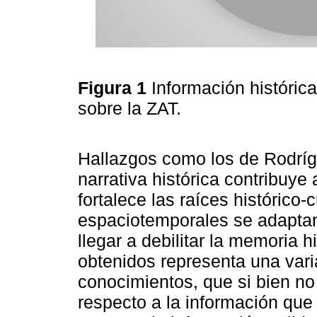
Figura 1
Información históric
sobre la ZAT.
Hallazgos como los de Rodrí
narrativa histórica contribuye
fortalece las raíces histórico-
espaciotemporales se adapta
llegar a debilitar la memoria h
obtenidos representa una vari
conocimientos, que si bien no
respecto a la información que 