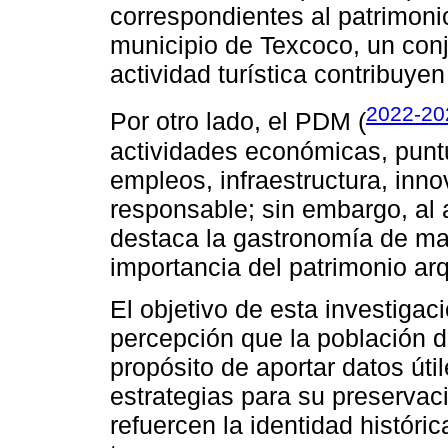
correspondientes al patrimoni
municipio de Texcoco, un conj
actividad turística contribuye
2022-20
Por otro lado, el PDM (
actividades económicas, punt
empleos, infraestructura, inn
responsable; sin embargo, al
destaca la gastronomía de man
importancia del patrimonio ar
El objetivo de esta investigac
percepción que la población d
propósito de aportar datos úti
estrategias para su preservac
refuercen la identidad históric