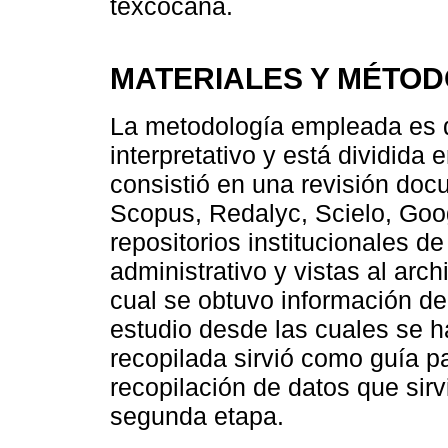
texcocana.
MATERIALES Y MÉTO
La metodología empleada es de
interpretativo y está dividida 
consistió en una revisión doc
Scopus, Redalyc, Scielo, Goo
repositorios institucionales d
administrativo y vistas al archi
cual se obtuvo información de
estudio desde las cuales se h
recopilada sirvió como guía p
recopilación de datos que sirv
segunda etapa.