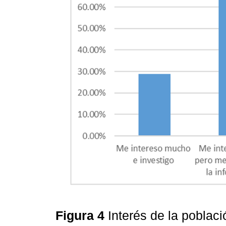
Figura 4
Interés de la poblac