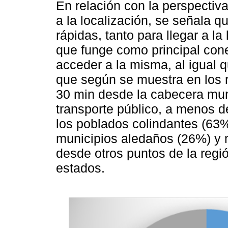
En relación con la perspectiv
a la localización, se señala q
rápidas, tanto para llegar a l
que funge como principal cone
acceder a la misma, al igual q
que según se muestra en los
30 min desde la cabecera muni
transporte público, a menos de
los poblados colindantes (63%
municipios aledaños (26%) y m
desde otros puntos de la regi
estados.