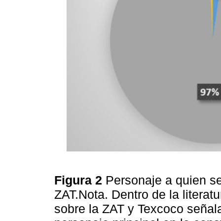
Figura 2
Personaje a quien se 
ZAT.Nota. Dentro de la literatu
sobre la ZAT y Texcoco señal