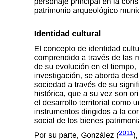
personaje principal en la cons
patrimonio arqueológico muni
Identidad cultural
El concepto de identidad cult
comprendido a través de las mú
de su evolución en el tiempo, 
investigación, se aborda desd
sociedad a través de su signi
histórica, que a su vez son or
el desarrollo territorial como
instrumentos dirigidos a la co
social de los bienes patrimoni
2011
Por su parte, González (
)