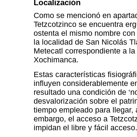
Localización
Como se mencionó en apartado
Tetzcotzinco se encuentra erg
ostenta el mismo nombre con 
la localidad de San Nicolás Tl
Metecatl correspondiente a la
Xochimanca.
Estas características fisiogr
influyen considerablemente e
resultado una condición de ‘no
desvalorización sobre el patr
tiempo empleado para llegar, a
embargo, el acceso a Tetzcot
impidan el libre y fácil acceso