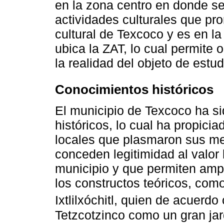
en la zona centro en donde s
actividades culturales que pro
cultural de Texcoco y es en l
ubica la ZAT, lo cual permite
la realidad del objeto de estud
Conocimientos históricos
El municipio de Texcoco ha s
históricos, lo cual ha propici
locales que plasmaron sus m
conceden legitimidad al valor h
municipio y que permiten amp
los constructos teóricos, com
Ixtlilxóchitl, quien de acuerdo
Tetzcotzinco como un gran ja