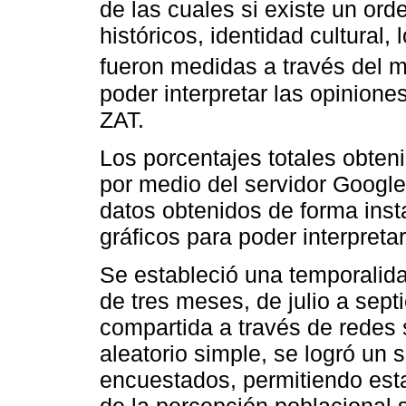
de las cuales si existe un ord
históricos, identidad cultural,
fueron medidas a través del m
poder interpretar las opinione
ZAT.
Los porcentajes totales obte
por medio del servidor Google 
datos obtenidos de forma ins
gráficos para poder interpretar
Se estableció una temporalida
de tres meses, de julio a sept
compartida a través de redes s
aleatorio simple, se logró un 
encuestados, permitiendo est