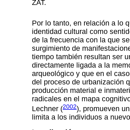
ZAT.
Por lo tanto, en relación a lo
identidad cultural como sentid
de la frecuencia con la que se 
surgimiento de manifestacione
tiempo también resultan ser un
directamente ligada a la memor
arqueológico y que en el caso
del proceso de urbanización 
producción material e inmater
radicales en el mapa cognitiv
2002
Lechner (
), promueven un
limita a los individuos a nuev