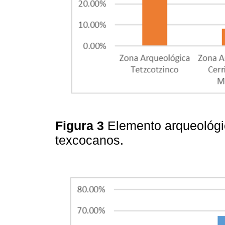
Figura 3
Elemento arqueológi
texcocanos.