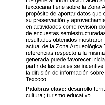
fue generar información acerca 
texcocana tiene sobre la Zona A
propósito de aportar datos que 
su preservación y aprovechamie
en actividades como revisión do
de encuestas semiestructuradas 
resultados obtenidos mostraron 
actual de la Zona Arqueológica 
referencias respecto a la misma
generada puede favorecer iniciati
partir de las cuales se incentive 
la difusión de información sobre
Texcoco.
Palabras clave:
desarrollo territ
cultural; turismo educativo