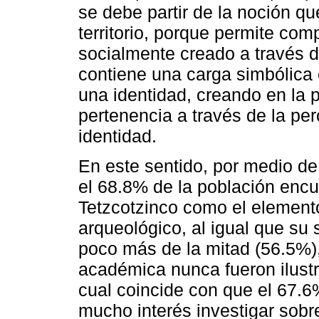
se debe partir de la noción qu
territorio, porque permite co
socialmente creado a través d
contiene una carga simbólica
una identidad, creando en la 
pertenencia a través de la per
identidad.
En este sentido, por medio de
el 68.8% de la población encu
Tetzcotzinco como el element
arqueológico, al igual que su 
poco más de la mitad (56.5%)
académica nunca fueron ilustr
cual coincide con que el 67.6
mucho interés investigar sobr