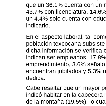
que un 36.1% cuenta con un ni
43.7% con licenciatura, 14.6%
un 4.4% solo cuenta con educa
indicarlo.
En el aspecto laboral, tal com
población texcocana subsiste 
dicha información se verific
indican ser empleados, 17.8%
emprendimiento, 3.6% señalo 
encuentran jubilados y 5.3% no
dedica.
Cabe resaltar que un mayor p
indicó habitar en la cabecera
de la montaña (19.5%), lo cua