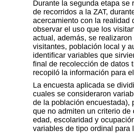
Durante la segunda etapa se r
de recorridos a la ZAT, durant
acercamiento con la realidad 
observar el uso que los visita
actual, además, se realizaron
visitantes, población local y 
identificar variables que sirvi
final de recolección de datos 
recopiló la información para el
La encuesta aplicada se divid
cuales se consideraron variab
de la población encuestada),
que no admiten un criterio de 
edad, escolaridad y ocupació
variables de tipo ordinal par