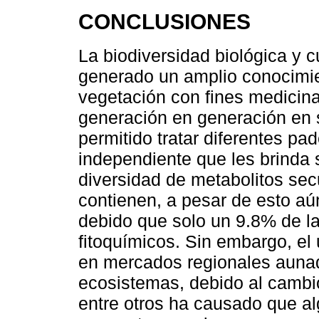
CONCLUSIONES
La biodiversidad biológica y 
generado un amplio conocimie
vegetación con fines medicina
generación en generación en s
permitido tratar diferentes pa
independiente que les brinda 
diversidad de metabolitos sec
contienen, a pesar de esto aú
debido que solo un 9.8% de la
fitoquímicos. Sin embargo, el 
en mercados regionales aunad
ecosistemas, debido al cambi
entre otros ha causado que a