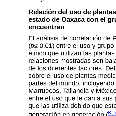
Relación del uso de plantas
estado de Oaxaca con el gr
encuentran
El análisis de correlación de 
(
p≤
0.01) entre el uso y grupo 
étnico que utilizan las plantas
relaciones mostradas son baja
de los diferentes factores. De
sobre el uso de plantas medi
partes del mundo, incluyendo 
Marruecos, Tailandia y México
entre el uso que le dan a sus
que las utiliza debido que est
Ka
generación en generación (