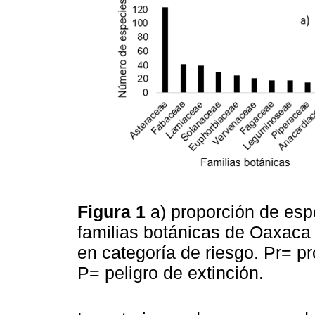
Figura 1
a) proporción de esp
familias botánicas de Oaxaca
en categoría de riesgo. Pr= p
P= peligro de extinción.