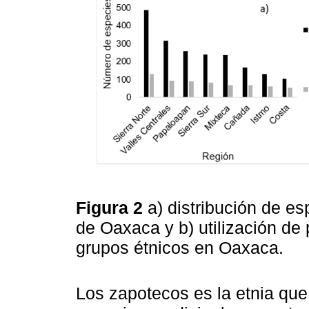
Figura 2
a) distribución de es
de Oaxaca y b) utilización de 
grupos étnicos en Oaxaca.
Los zapotecos es la etnia que