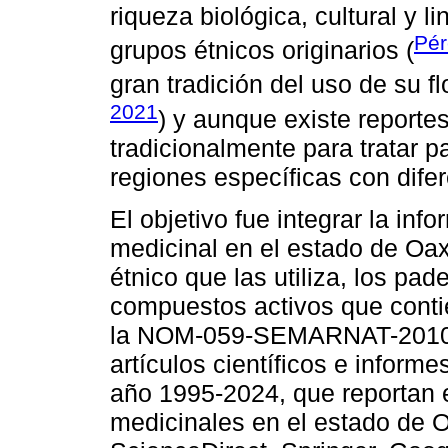
riqueza biológica, cultural y 
Pé
grupos étnicos originarios (
gran tradición del uso de su fl
2021
) y aunque existe report
tradicionalmente para tratar 
regiones específicas con dife
El objetivo fue integrar la inf
medicinal en el estado de Oax
étnico que las utiliza, los p
compuestos activos que conti
la NOM-059-SEMARNAT-2010. 
artículos científicos e informe
año 1995-2024, que reportan 
medicinales en el estado de 