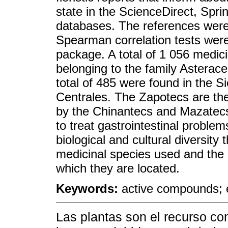
state in the ScienceDirect, Spr
databases. The references were
Spearman correlation tests were
package. A total of 1 056 medici
belonging to the family Asterac
total of 485 were found in the Si
Centrales. The Zapotecs are th
by the Chinantecs and Mazatecs
to treat gastrointestinal proble
biological and cultural diversity 
medicinal species used and the
which they are located.
Keywords:
active compounds; 
Las plantas son el recurso co