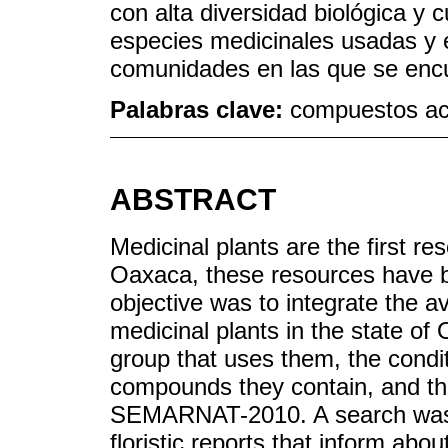
con alta diversidad biológica y c
especies medicinales usadas y 
comunidades en las que se enc
Palabras clave:
compuestos act
ABSTRACT
Medicinal plants are the first re
Oaxaca, these resources have b
objective was to integrate the av
medicinal plants in the state of
group that uses them, the condi
compounds they contain, and th
SEMARNAT-2010. A search was co
floristic reports that inform abo