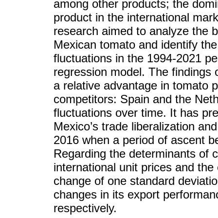
among other products; the domina
product in the international mar
research aimed to analyze the b
Mexican tomato and identify the 
fluctuations in the 1994-2021 pe
regression model. The findings 
a relative advantage in tomato pr
competitors: Spain and the Nethe
fluctuations over time. It has pre
Mexico’s trade liberalization and 
2016 when a period of ascent be
Regarding the determinants of c
international unit prices and the 
change of one standard deviati
changes in its export performan
respectively.