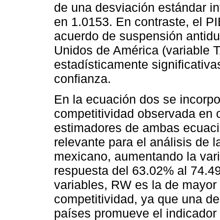
de una desviación estándar in
en 1.0153. En contraste, el PI
acuerdo de suspensión antid
Unidos de América (variable T
estadísticamente significativ
confianza.
En la ecuación dos se incorpor
competitividad observada en o
estimadores de ambas ecuacio
relevante para el análisis de l
mexicano, aumentando la varia
respuesta del 63.02% al 74.
variables, RW es la de mayor 
competitividad, ya que una de
países promueve el indicador