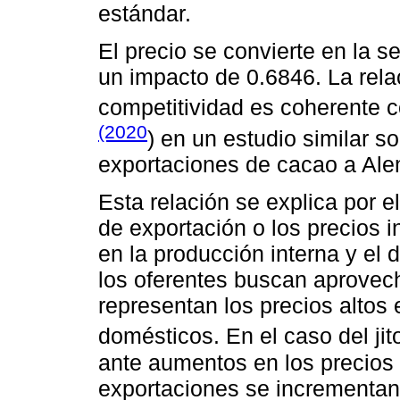
estándar.
El precio se convierte en la s
un impacto de 0.6846. La relac
competitividad es coherente 
(2020
) en un estudio similar s
exportaciones de cacao a Ale
Esta relación se explica por e
de exportación o los precios i
en la producción interna y el 
los oferentes buscan aprovec
representan los precios altos
domésticos. En el caso del ji
ante aumentos en los precios 
exportaciones se incrementan