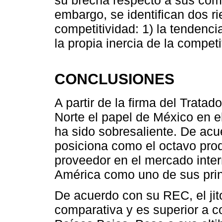
embargo, se identifican dos r
competitividad: 1) la tendenci
la propia inercia de la competi
CONCLUSIONES
A partir de la firma del Trata
Norte el papel de México en e
ha sido sobresaliente. De acu
posiciona como el octavo prod
proveedor en el mercado inte
América como uno de sus prin
De acuerdo con su REC, el ji
comparativa y es superior a 