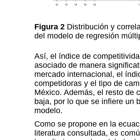
Figura 2
Distribución y correl
del modelo de regresión múlt
Así, el índice de competitivid
asociado de manera significativ
mercado internacional, el índi
competidoras y el tipo de cam
México. Además, el resto de c
baja, por lo que se infiere un 
modelo.
Como se propone en la ecuaci
literatura consultada, es com