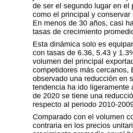
de ser el segundo lugar en el
como el principal y conservar 
En menos de 30 años, casi ha 
tasas de crecimiento promedi
Esta dinámica solo es equipar
con tasas de 6.36, 5.43 y 1.3
volumen del principal exporta
competidores más cercanos, 
observado una reducción en su
tendencia ha ido ligeramente 
de 2020 se tiene una reducci
respecto al periodo 2010-2009
Comparado con el volumen co
contraria en los precios unitar