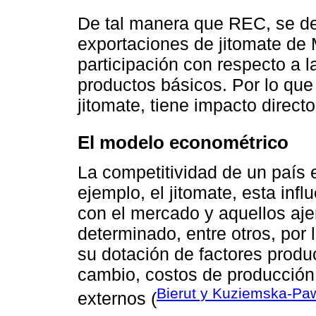
De tal manera que REC, se def
exportaciones de jitomate de
participación con respecto a 
productos básicos. Por lo qu
jitomate, tiene impacto direct
El modelo econométrico
La competitividad de un país 
ejemplo, el jitomate, esta inf
con el mercado y aquellos ajen
determinado, entre otros, por 
su dotación de factores produ
cambio, costos de producción 
Bierut y Kuziemska-Pa
externos (