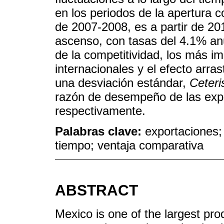
en los periodos de la apertura c
de 2007-2008, es a partir de 2
ascenso, con tasas del 4.1% an
de la competitividad, los más im
internacionales y el efecto arr
una desviación estándar,
Ceteri
razón de desempeño de las expo
respectivamente.
Palabras clave:
exportaciones; 
tiempo; ventaja comparativa
ABSTRACT
Mexico is one of the largest pr