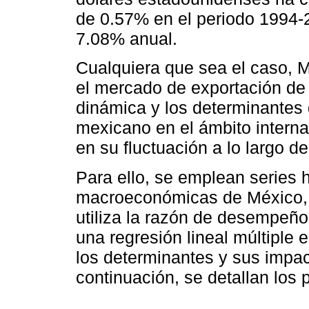
de 0.57% en el periodo 1994-
7.08% anual.
Cualquiera que sea el caso, M
el mercado de exportación de j
dinámica y los determinantes d
mexicano en el ámbito internac
en su fluctuación a lo largo de
Para ello, se emplean series h
macroeconómicas de México, 
utiliza la razón de desempeño
una regresión lineal múltiple 
los determinantes y sus impac
continuación, se detallan los 