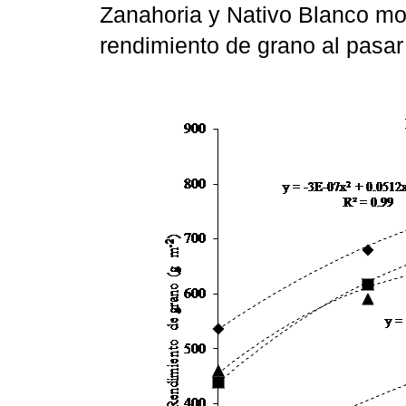
Zanahoria y Nativo Blanco mo
rendimiento de grano al pasar