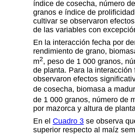
índice de cosecha, número de
granos e índice de prolificidad
cultivar se observaron efectos 
de las variables con excepción
En la interacción fecha por de
rendimiento de grano, biomas
2
m
, peso de 1 000 granos, nú
de planta. Para la interacción
observaron efectos significati
de cosecha, biomasa a madur
de 1 000 granos, número de 
por mazorca y altura de planta
En el
Cuadro 3
se observa qu
superior respecto al maíz sem