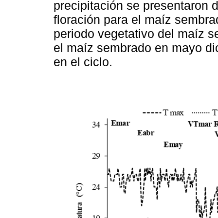
precipitación se presentaron d
floración para el maíz sembra
periodo vegetativo del maíz s
el maíz sembrado en mayo dic
en el ciclo.