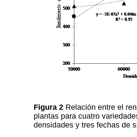
Figura 2
Relación entre el re
plantas para cuatro variedade
densidades y tres fechas de 