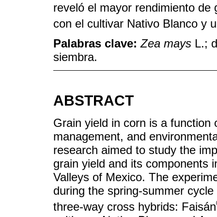
reveló el mayor rendimiento de 
con el cultivar Nativo Blanco y
Palabras clave:
Zea mays
L.; 
siembra.
ABSTRACT
Grain yield in corn is a functio
management, and environmental 
research aimed to study the imp
grain yield and its components i
Valleys of Mexico. The experime
during the spring-summer cycle 
three-way cross hybrids: Faisán