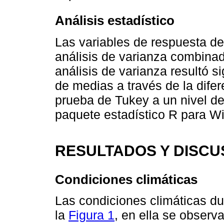
Análisis estadístico
Las variables de respuesta d
análisis de varianza combina
análisis de varianza resultó si
de medias a través de la difer
prueba de Tukey a un nivel de 
paquete estadístico R para Wi
RESULTADOS Y DISCU
Condiciones climáticas
Las condiciones climáticas du
la
Figura 1
, en ella se observ