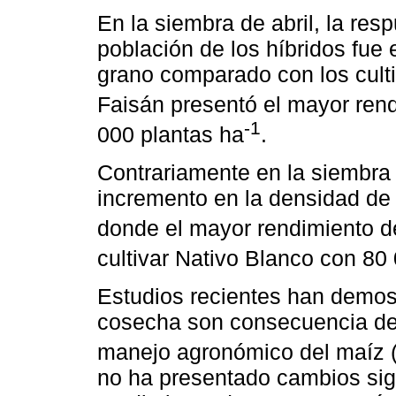
En la siembra de abril, la re
población de los híbridos fue 
grano comparado con los cult
Faisán presentó el mayor rend
-1
000 plantas ha
.
Contrariamente en la siembra
incremento en la densidad de 
donde el mayor rendimiento de
cultivar Nativo Blanco con 80
Estudios recientes han demos
cosecha son consecuencia del
manejo agronómico del maíz 
no ha presentado cambios sign