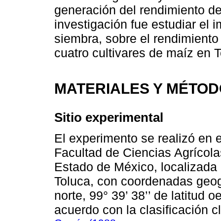
generación del rendimiento de
investigación fue estudiar el 
siembra, sobre el rendimient
cuatro cultivares de maíz en 
MATERIALES Y MÉTO
Sitio experimental
El experimento se realizó en 
Facultad de Ciencias Agrícola
Estado de México, localizada 
Toluca, con coordenadas geogr
norte, 99° 39’ 38’’ de latitud 
acuerdo con la clasificación 