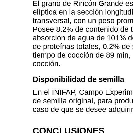
El grano de Rincón Grande es 
elíptica en la sección longitud
transversal, con un peso prom
Posee 8.2% de contenido de t
absorción de agua de 101% d
de proteínas totales, 0.2% de
tiempo de cocción de 89 min,
cocción.
Disponibilidad de semilla
En el INIFAP, Campo Experime
de semilla original, para produ
caso de que se desee adquirir 
CONCLUSIONES