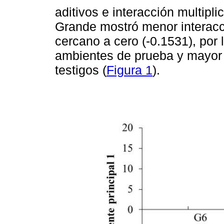
aditivos e interacción multiplic
Grande mostró menor interacc
cercano a cero (-0.1531), por 
ambientes de prueba y mayor 
testigos (
Figura 1
).