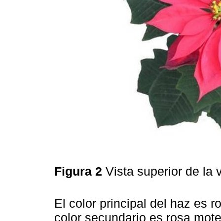
Figura 2
Vista superior de la 
El color principal del haz es r
color secundario es rosa mote