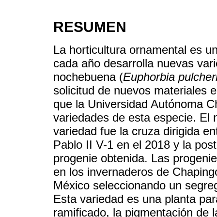
RESUMEN
La horticultura ornamental es un
cada año desarrolla nuevas vari
nochebuena (
Euphorbia pulcher
solicitud de nuevos materiales
que la Universidad Autónoma C
variedades de esta especie. El
variedad fue la cruza dirigida e
Pablo II V-1 en el 2018 y la post
progenie obtenida. Las progeni
en los invernaderos de Chaping
México seleccionando un segrega
Esta variedad es una planta par
ramificado, la pigmentación de l