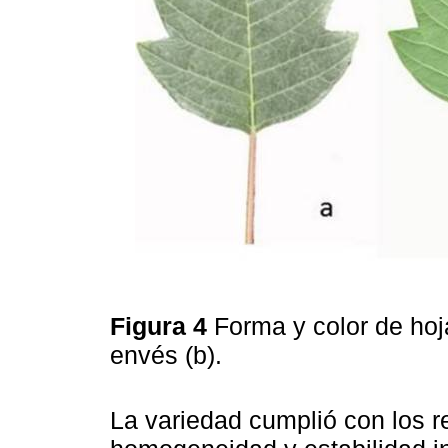
Figura 4
Forma y color de hoja
envés (b).
La variedad cumplió con los re