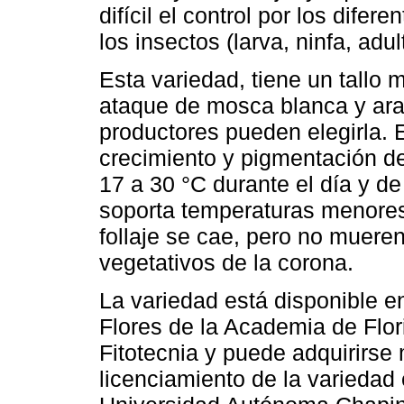
difícil el control por los dife
los insectos (larva, ninfa, adu
Esta variedad, tiene un tallo 
ataque de mosca blanca y arañ
productores pueden elegirla. 
crecimiento y pigmentación de
17 a 30 °C durante el día y d
soporta temperaturas menores 
follaje se cae, pero no mueren
vegetativos de la corona.
La variedad está disponible 
Flores de la Academia de Flor
Fitotecnia y puede adquirirse
licenciamiento de la variedad