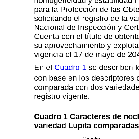
homogeneidad y estabilidad in
para la Protección de las Ob
solicitando el registro de la v
Nacional de Inspección y Cert
Cuenta con el título de obten
su aprovechamiento y explota
vigencia el 17 de mayo de 20
En el
Cuadro 1
se describen l
con base en los descriptores 
comparada con dos variedad
registro vigente.
Cuadro 1
Caracteres de noc
variedad Lupita comparadas
Carácter