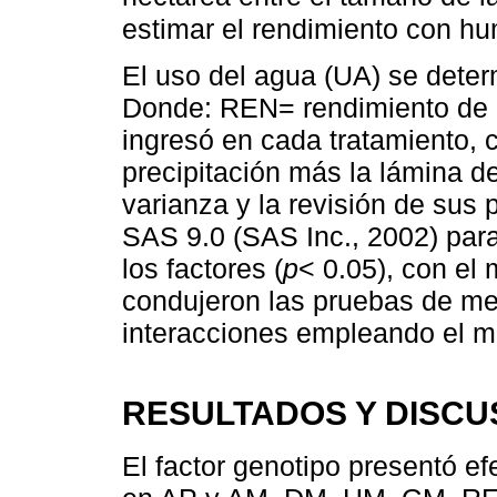
estimar el rendimiento con h
El uso del agua (UA) se dete
Donde: REN= rendimiento de 
ingresó en cada tratamiento, 
precipitación más la lámina de
varianza y la revisión de sus 
SAS 9.0 (SAS Inc., 2002) para
los factores (
p
< 0.05), con el 
condujeron las pruebas de me
interacciones empleando el m
RESULTADOS Y DISCU
El factor genotipo presentó efe