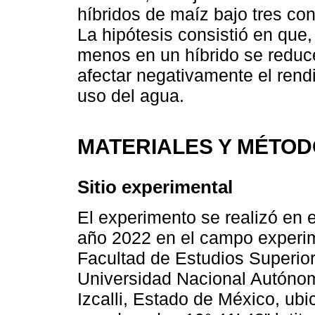
híbridos de maíz bajo tres c
La hipótesis consistió en que, 
menos en un híbrido se reduce
afectar negativamente el rend
uso del agua.
MATERIALES Y MÉTO
Sitio experimental
El experimento se realizó en e
año 2022 en el campo experim
Facultad de Estudios Superior
Universidad Nacional Autóno
Izcalli, Estado de México, ub