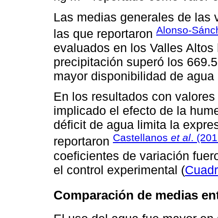
Las medias generales de las 
Alonso-Sán
las que reportaron
evaluados en los Valles Altos 
precipitación superó los 669.
mayor disponibilidad de agua 
En los resultados con valore
implicado el efecto de la hum
déficit de agua limita la expr
Castellanos
et al
. (201
reportaron
coeficientes de variación fu
el control experimental (
Cuadr
Comparación de medias en