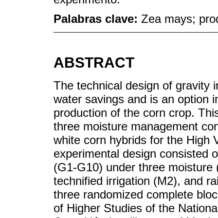
Palabras clave:
Zea mays; prod
ABSTRACT
The technical design of gravity i
water savings and is an option i
production of the corn crop. Thi
three moisture management cond
white corn hybrids for the High 
experimental design consisted of
(G1-G10) under three moisture (M
technified irrigation (M2), and r
three randomized complete block
of Higher Studies of the Nation