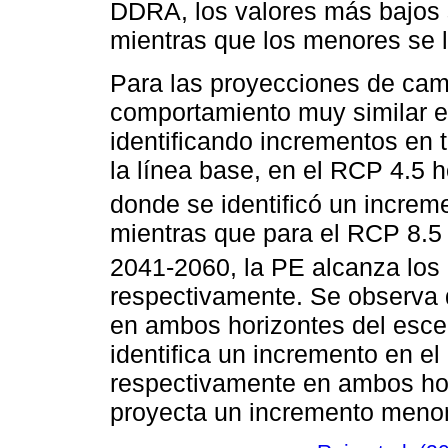
DDRA, los valores más bajos s
mientras que los menores se l
Para las proyecciones de cam
comportamiento muy similar en
identificando incrementos en 
la línea base, en el RCP 4.5
donde se identificó un incre
mientras que para el RCP 8.5
2041-2060, la PE alcanza lo
respectivamente. Se observa 
en ambos horizontes del esce
identifica un incremento en e
respectivamente en ambos hor
proyecta un incremento meno