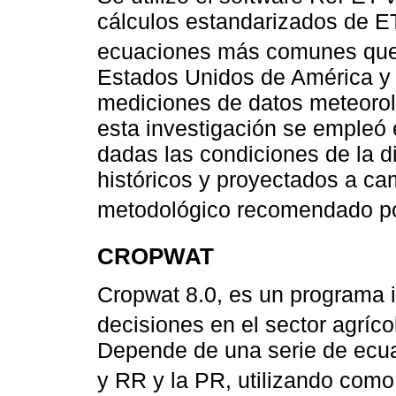
cálculos estandarizados de E
ecuaciones más comunes que s
Estados Unidos de América y 
mediciones de datos meteoroló
esta investigación se empleó
dadas las condiciones de la d
históricos y proyectados a ca
metodológico recomendado p
CROPWAT
Cropwat 8.0, es un programa 
decisiones en el sector agríco
Depende de una serie de ecua
y RR y la PR, utilizando como 