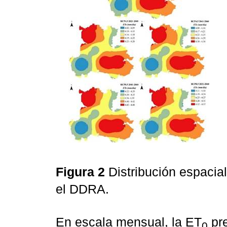
Figura 2
Distribución espacial
el DDRA.
En escala mensual, la ET
pre
0