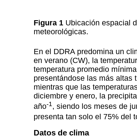
Figura 1
Ubicación espacial 
meteorológicas.
En el DDRA predomina un cli
en verano (CW), la temperatu
temperatura promedio mínima
presentándose las más altas t
mientras que las temperatura
diciembre y enero, la precipi
-1
año
, siendo los meses de ju
presenta tan solo el 75% del t
Datos de clima