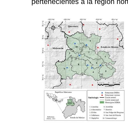
pertenecientes a la región no