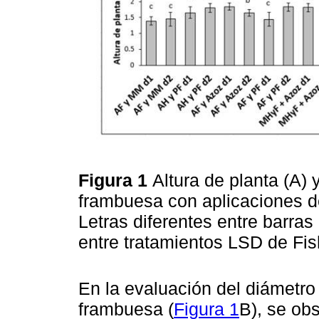
Figura 1
Altura de planta (A) 
frambuesa con aplicaciones d
Letras diferentes entre barras 
entre tratamientos LSD de Fis
En la evaluación del diámetro 
frambuesa (
Figura 1
B), se ob