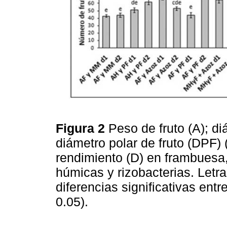
Figura 2
Peso de fruto (A); di
diámetro polar de fruto (DPF) 
rendimiento (D) en frambuesa
húmicas y rizobacterias. Letra
diferencias significativas ent
0.05).