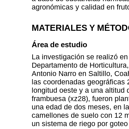
agronómicas y calidad en fru
MATERIALES Y MÉTO
Área de estudio
La investigación se realizó en
Departamento de Horticultura
Antonio Narro en Saltillo, Coa
las coordenadas geográficas 25
longitud oeste y a una altitud
frambuesa (xz28), fueron plan
una edad de dos meses, en la 
camellones de suelo con 12 m 
un sistema de riego por goteo