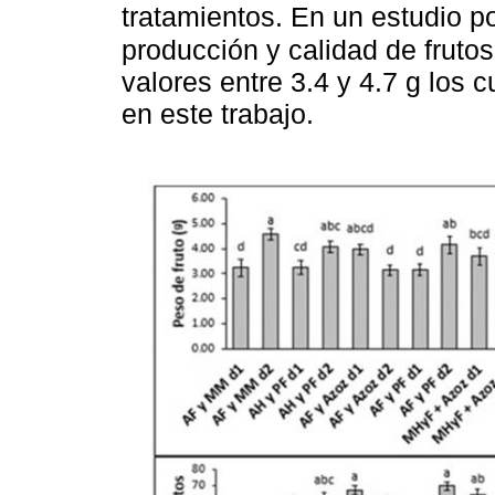
tratamientos. En un estudio p
producción y calidad de fruto
valores entre 3.4 y 4.7 g los 
en este trabajo.