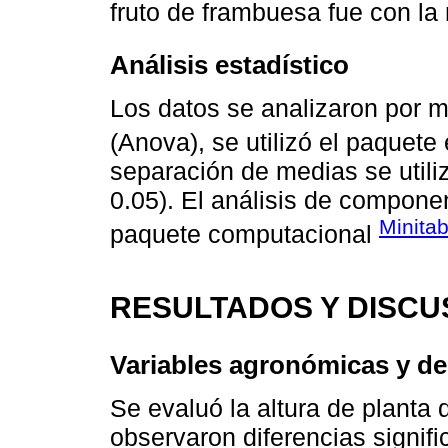
fruto de frambuesa fue con l
Análisis estadístico
Los datos se analizaron por m
(Anova), se utilizó el paquete
separación de medias se utili
0.05). El análisis de componen
Minita
paquete computacional
RESULTADOS Y DISCU
Variables agronómicas y d
Se evaluó la altura de planta
observaron diferencias signific