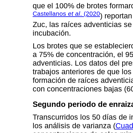
que el 100% de brotes formar
Castellanos
et al
. (2020
) reporta
Zuc, las raíces adventicias se
incubación.
Los brotes que se establecie
a 75% de concentración, el 9
adventicias. Los datos del pr
trabajos anteriores de que los
formación de raíces adventic
con concentraciones bajas (6
Segundo periodo de enraiz
Transcurridos los 50 días de 
los análisis de varianza (
Cuad