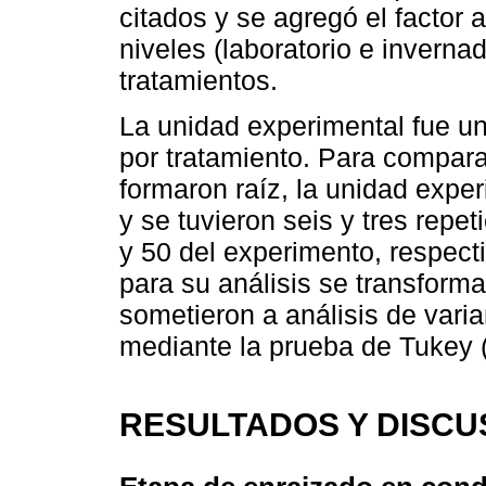
citados y se agregó el factor
niveles (laboratorio e invernad
tratamientos.
La unidad experimental fue un
por tratamiento. Para compara
formaron raíz, la unidad expe
y se tuvieron seis y tres repet
y 50 del experimento, respect
para su análisis se transform
sometieron a análisis de var
mediante la prueba de Tukey (
RESULTADOS Y DISCU