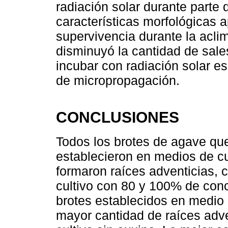
radiación solar durante parte 
características morfológicas
supervivencia durante la acli
disminuyó la cantidad de sale
incubar con radiación solar es
de micropropagación.
CONCLUSIONES
Todos los brotes de agave qu
establecieron en medios de cu
formaron raíces adventicias,
cultivo con 80 y 100% de conc
brotes establecidos en medio 
mayor cantidad de raíces adve