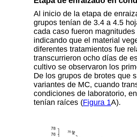
Etapa de enraizado en cond
Al inicio de la etapa de enraiz
grupos tenían de 3.4 a 4.5 hoj
cada caso fueron magnitudes n
indicando que el material vege
diferentes tratamientos fue 
transcurrieron ocho días de es
cultivo se observaron los prim
De los grupos de brotes que s
variantes de MC, cuando trans
condiciones de laboratorio, e
tenían raíces (
Figura 1
A).