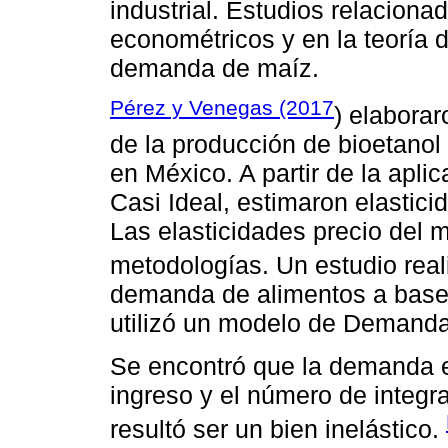
industrial. Estudios relacion
econométricos y en la teoría 
demanda de maíz.
Pérez y Venegas (2017
) elaborar
de la producción de bioetanol
en México. A partir de la ap
Casi Ideal, estimaron elastic
Las elasticidades precio del 
metodologías. Un estudio rea
demanda de alimentos a base 
utilizó un modelo de Demanda 
Se encontró que la demanda es
ingreso y el número de integr
resultó ser un bien inelástico.