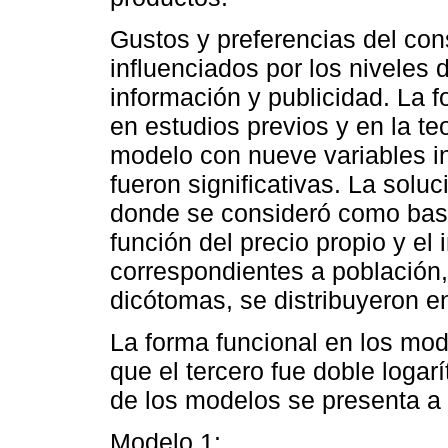
Gustos y preferencias del co
influenciados por los niveles 
información y publicidad. La 
en estudios previos y en la t
modelo con nueve variables i
fueron significativas. La soluc
donde se consideró como bas
función del precio propio y el 
correspondientes a población,
dicótomas, se distribuyeron en
La forma funcional en los mod
que el tercero fue doble logar
de los modelos se presenta a 
Modelo 1: