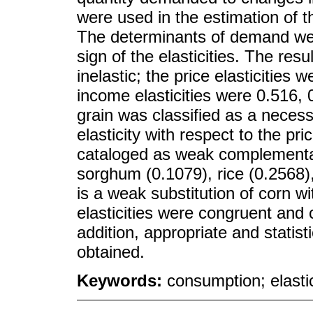
were used in the estimation of t
The determinants of demand we
sign of the elasticities. The res
inelastic; the price elasticities
income elasticities were 0.516, 
grain was classified as a neces
elasticity with respect to the pr
cataloged as weak complementary
sorghum (0.1079), rice (0.2568)
is a weak substitution of corn 
elasticities were congruent and 
addition, appropriate and statist
obtained.
Keywords:
consumption; elastic