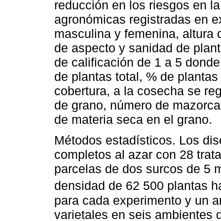
reducción en los riesgos en la
agronómicas registradas en ex
masculina y femenina, altura 
de aspecto y sanidad de plant
de calificación de 1 a 5 donde
de plantas total, % de plant
cobertura, a la cosecha se reg
de grano, número de mazorcas
de materia seca en el grano.
Métodos estadísticos. Los dis
completos al azar con 28 trata
parcelas de dos surcos de 5 
densidad de 62 500 plantas h
para cada experimento y un a
varietales en seis ambientes 