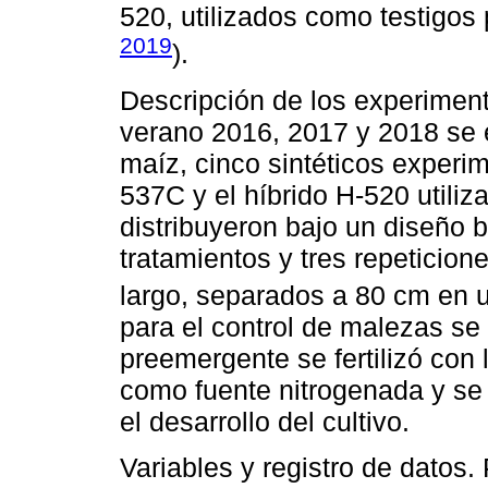
520, utilizados como testigos 
2019
).
Descripción de los experiment
verano 2016, 2017 y 2018 se 
maíz, cinco sintéticos experi
537C y el híbrido H-520 utili
distribuyeron bajo un diseño 
tratamientos y tres repeticio
largo, separados a 80 cm en 
para el control de malezas se
preemergente se fertilizó con
como fuente nitrogenada y se 
el desarrollo del cultivo.
Variables y registro de datos