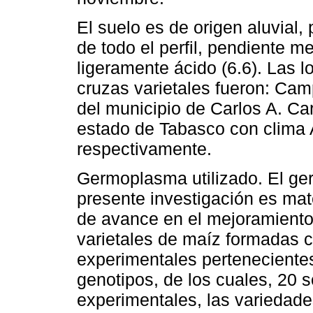
El suelo es de origen aluvial,
de todo el perfil, pendiente 
ligeramente ácido (6.6). Las l
cruzas varietales fueron: Ca
del municipio de Carlos A. Car
estado de Tabasco con clima 
respectivamente.
Germoplasma utilizado. El ge
presente investigación es mat
de avance en el mejoramiento
varietales de maíz formadas c
experimentales perteneciente
genotipos, de los cuales, 20 s
experimentales, las variedade