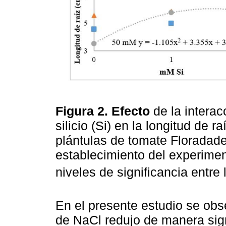
Figura 2. Efecto
de la interac
silicio (Si) en la longitud de r
plántulas de tomate Floradade
establecimiento del experiment
niveles de significancia entre
En el presente estudio se ob
de NaCl redujo de manera sign