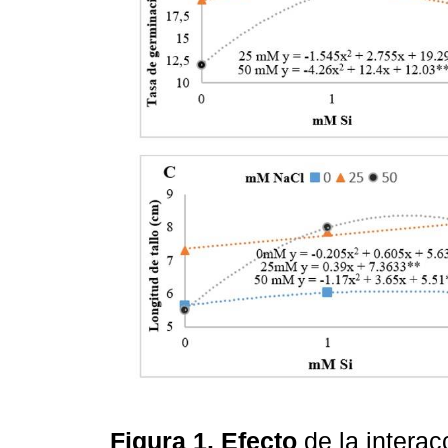
Figura 1. Efecto
de la interac