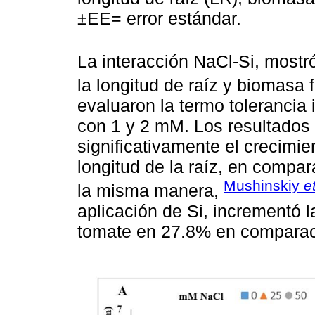
±EE= error estándar.
La interacción NaCl-Si, mostr
la longitud de raíz y biomasa f
evaluaron la termo tolerancia
con 1 y 2 mM. Los resultados 
significativamente el crecimie
longitud de la raíz, en compar
Mushinskiy
et
la misma manera,
aplicación de Si, incrementó l
tomate en 27.8% en comparació