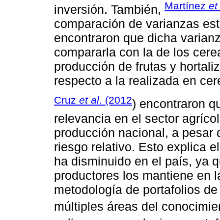
Martínez
et
inversión. También,
comparación de varianzas est
encontraron que dicha varianz
compararla con la de los cereal
producción de frutas y hortali
respecto a la realizada en cer
Cruz
et al
. (2012
) encontraron qu
relevancia en el sector agríco
producción nacional, a pesar 
riesgo relativo. Esto explica 
ha disminuido en el país, ya q
productores los mantiene en l
metodología de portafolios de
múltiples áreas del conocimie