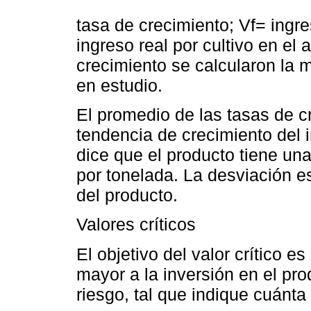
tasa de crecimiento; Vf= ingres
ingreso real por cultivo en el 
crecimiento se calcularon la 
en estudio.
El promedio de las tasas de c
tendencia de crecimiento del i
dice que el producto tiene un
por tonelada. La desviación e
del producto.
Valores críticos
El objetivo del valor crítico 
mayor a la inversión en el pro
riesgo, tal que indique cuánta