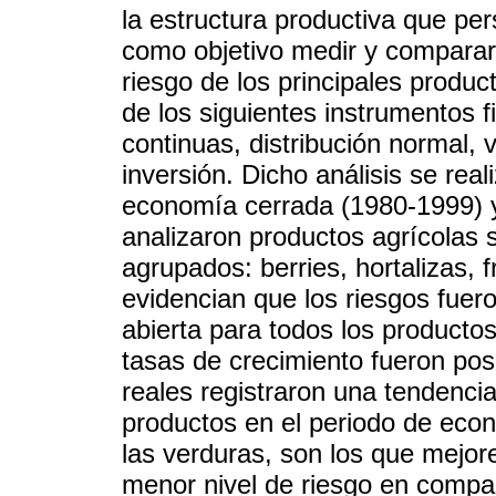
la estructura productiva que per
como objetivo medir y comparar l
riesgo de los principales produc
de los siguientes instrumentos f
continuas, distribución normal, v
inversión. Dicho análisis se re
economía cerrada (1980-1999) 
analizaron productos agrícolas s
agrupados: berries, hortalizas, 
evidencian que los riesgos fue
abierta para todos los productos
tasas de crecimiento fueron posi
reales registraron una tendencia
productos en el periodo de econ
las verduras, son los que mejor
menor nivel de riesgo en compa