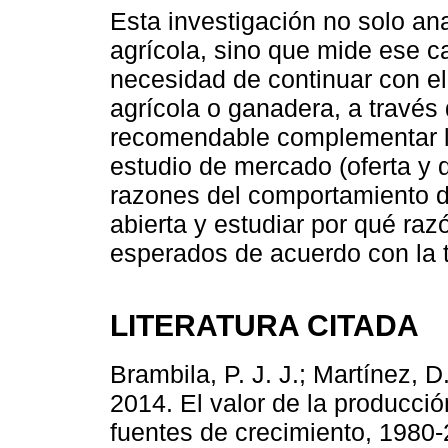
Esta investigación no solo ana
agrícola, sino que mide ese c
necesidad de continuar con el
agrícola o ganadera, a través 
recomendable complementar l
estudio de mercado (oferta y
razones del comportamiento d
abierta y estudiar por qué ra
esperados de acuerdo con la 
LITERATURA CITADA
Brambila, P. J. J.; Martínez, D
2014. El valor de la producci
fuentes de crecimiento, 1980-