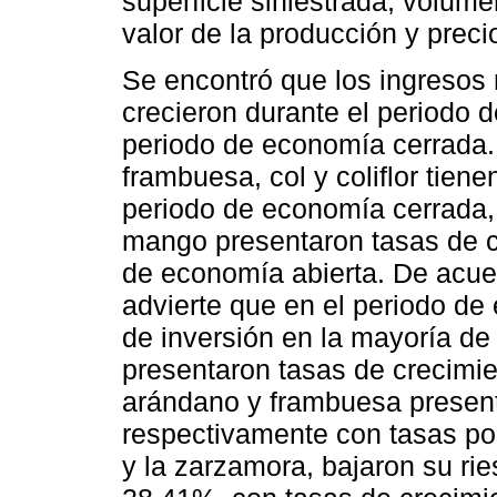
superficie siniestrada, volume
valor de la producción y preci
Se encontró que los ingresos 
crecieron durante el periodo 
periodo de economía cerrada.
frambuesa, col y coliflor tien
periodo de economía cerrada, 
mango presentaron tasas de c
de economía abierta. De acuer
advierte que en el periodo de 
de inversión en la mayoría de
presentaron tasas de crecimien
arándano y frambuesa presen
respectivamente con tasas pos
y la zarzamora, bajaron su ri