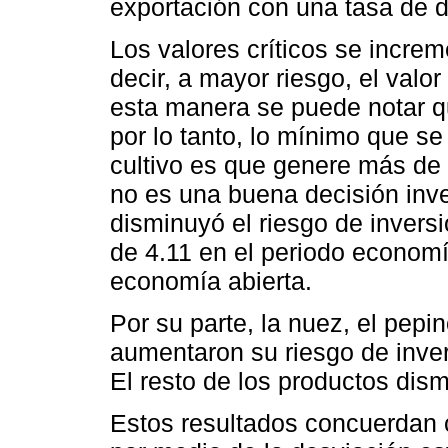
exportación con una tasa de 
Los valores críticos se increm
decir, a mayor riesgo, el valo
esta manera se puede notar qu
por lo tanto, lo mínimo que se
cultivo es que genere más de 
no es una buena decisión inver
disminuyó el riesgo de inversió
de 4.11 en el periodo economí
economía abierta.
Por su parte, la nuez, el pepin
aumentaron su riesgo de inver
El resto de los productos dism
Estos resultados concuerdan c