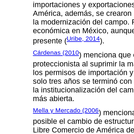
importaciones y exportacione
América, además, se crearon i
la modernización del campo. Fu
económica en México, aunque 
Uribe, 2014
presente (
).
Cárdenas (2010
) menciona que 
proteccionista al suprimir la 
los permisos de importación y
solo tres años se terminó con 
la institucionalización del ca
más abierta.
Mella y Mercado (2006
) mencion
posible el cambio de estructur
Libre Comercio de América del