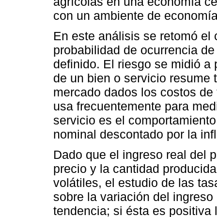
agrícolas en una economía c
con un ambiente de economía 
En este análisis se retomó el
probabilidad de ocurrencia de
definido. El riesgo se midió a 
de un bien o servicio resume 
mercado dados los costos de f
usa frecuentemente para medir
servicio es el comportamiento d
nominal descontado por la infl
Dado que el ingreso real del 
precio y la cantidad producid
volátiles, el estudio de las t
sobre la variación del ingreso
tendencia; si ésta es positiva 