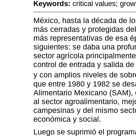
Keywords:
critical values; gro
México, hasta la década de l
más cerradas y protegidas del
más representativas de esa 
siguientes: se daba una profu
sector agrícola principalmente
control de entrada y salida de
y con amplios niveles de sob
que entre 1980 y 1982 se des
Alimentario Mexicano (SAM), 
al sector agroalimentario, mej
campesinas y del mismo secto
económica y social.
Luego se suprimió el program