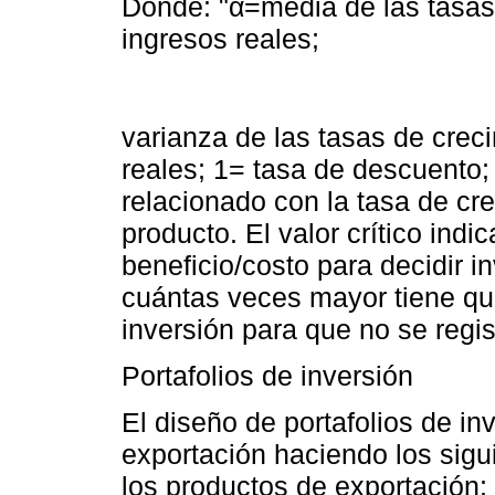
Donde: "α=media de las tasas
ingresos reales;
varianza de las tasas de crec
reales; 1= tasa de descuento; 
relacionado con la tasa de cre
producto. El valor crítico indic
beneficio/costo para decidir in
cuántas veces mayor tiene que 
inversión para que no se regis
Portafolios de inversión
El diseño de portafolios de inv
exportación haciendo los sigu
los productos de exportación;