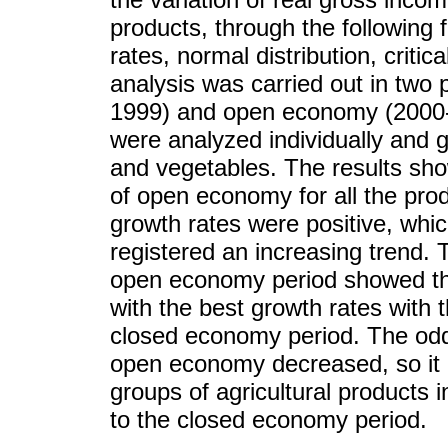
products, through the following 
rates, normal distribution, criti
analysis was carried out in two
1999) and open economy (2000-2
were analyzed individually and g
and vegetables. The results show
of open economy for all the pro
growth rates were positive, whic
registered an increasing trend. 
open economy period showed tha
with the best growth rates with 
closed economy period. The odd
open economy decreased, so it i
groups of agricultural products
to the closed economy period.