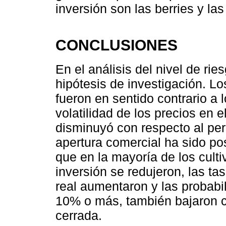
inversión son las berries y las
CONCLUSIONES
En el análisis del nivel de rie
hipótesis de investigación. Lo
fueron en sentido contrario a
volatilidad de los precios en 
disminuyó con respecto al pe
apertura comercial ha sido pos
que en la mayoría de los culti
inversión se redujeron, las ta
real aumentaron y las probabi
10% o más, también bajaron c
cerrada.