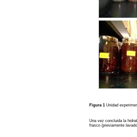
Figura 1
Unidad experiment
Una vez concluida la hidra
frasco (previamente lavado