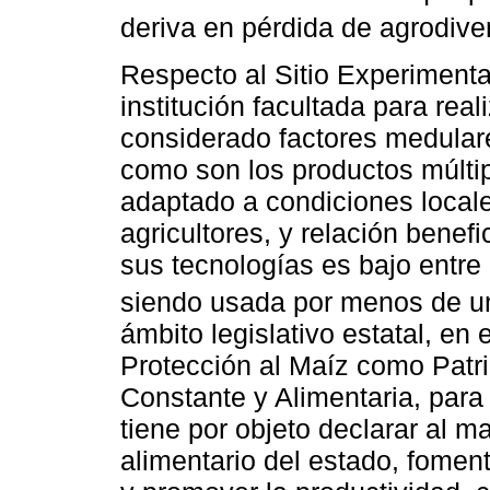
deriva en pérdida de agrodive
Respecto al Sitio Experimenta
institución facultada para real
considerado factores medular
como son los productos múltip
adaptado a condiciones locale
agricultores, y relación benefi
sus tecnologías es bajo entre
siendo usada por menos de un 
ámbito legislativo estatal, en
Protección al Maíz como Patri
Constante y Alimentaria, para
tiene por objeto declarar al m
alimentario del estado, foment