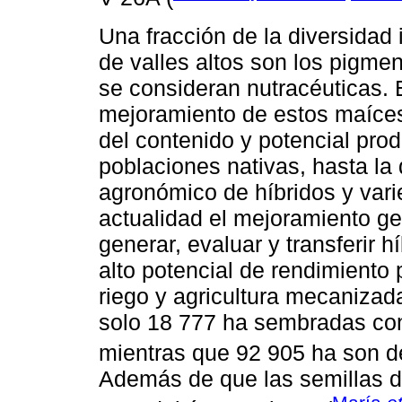
Una fracción de la diversidad
de valles altos son los pigme
se consideran nutracéuticas. 
mejoramiento de estos maíces 
del contenido y potencial pro
poblaciones nativas, hasta la
agronómico de híbridos y varie
actualidad el mejoramiento g
generar, evaluar y transferir h
alto potencial de rendimiento
riego y agricultura mecanizada
solo 18 777 ha sembradas con
mientras que 92 905 ha son d
Además de que las semillas 