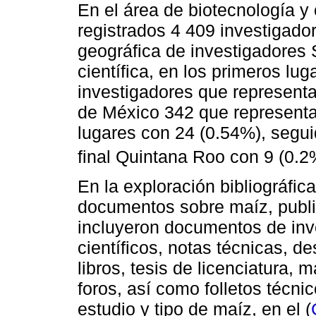
En el área de biotecnología y
registrados 4 409 investigador
geográfica de investigadores
científica, en los primeros l
investigadores que represent
de México 342 que representa
lugares con 24 (0.54%), segui
final Quintana Roo con 9 (0.2
En la exploración bibliográfic
documentos sobre maíz, publi
incluyeron documentos de inve
científicos, notas técnicas, 
libros, tesis de licenciatura,
foros, así como folletos técn
estudio y tipo de maíz, en el (