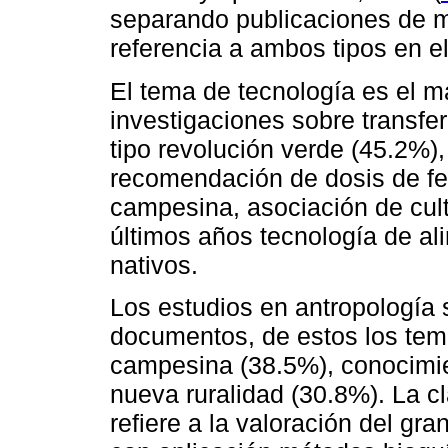
separando publicaciones de m
referencia a ambos tipos en 
El tema de tecnología es el 
investigaciones sobre transfe
tipo revolución verde (45.2%)
recomendación de dosis de fer
campesina, asociación de culti
últimos años tecnología de a
nativos.
Los estudios en antropología 
documentos, de estos los te
campesina (38.5%), conocimie
nueva ruralidad (30.8%). La cl
refiere a la valoración del gr