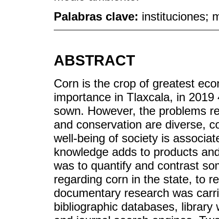
Palabras clave:
instituciones;
ABSTRACT
Corn is the crop of greatest econ
importance in Tlaxcala, in 2019 
sown. However, the problems rel
and conservation are diverse, c
well-being of society is associate
knowledge adds to products and 
was to quantify and contrast s
regarding corn in the state, to 
documentary research was carri
bibliographic databases, library