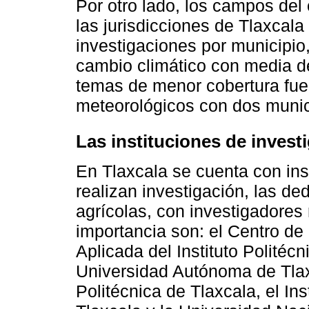
Por otro lado, los campos del
las jurisdicciones de Tlaxcal
investigaciones por municipio
cambio climático con media de
temas de menor cobertura fuer
meteorológicos con dos munici
Las instituciones de invest
En Tlaxcala se cuenta con ins
realizan investigación, las de
agrícolas, con investigadores
importancia son: el Centro de
Aplicada del Instituto Politéc
Universidad Autónoma de Tlax
Politécnica de Tlaxcala, el Ins