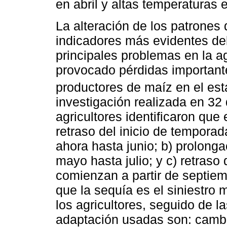
en abril y altas temperaturas 
La alteración de los patrones 
indicadores más evidentes del
principales problemas en la a
provocado pérdidas importante
productores de maíz en el est
investigación realizada en 32 
agricultores identificaron que
retraso del inicio de temporad
ahora hasta junio; b) prolong
mayo hasta julio; y c) retraso
comienzan a partir de septie
que la sequía es el siniestro
los agricultores, seguido de l
adaptación usadas son: cambi