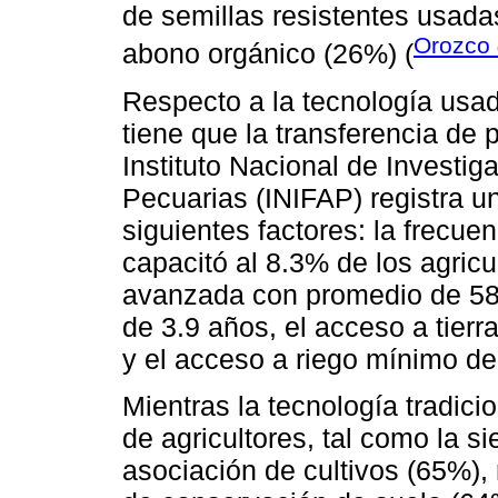
de semillas resistentes usad
Orozco
abono orgánico (26%) (
Respecto a la tecnología usada
tiene que la transferencia de 
Instituto Nacional de Investig
Pecuarias (INIFAP) registra u
siguientes factores: la frecue
capacitó al 8.3% de los agricu
avanzada con promedio de 58.
de 3.9 años, el acceso a tier
y el acceso a riego mínimo de
Mientras la tecnología tradic
de agricultores, tal como la s
asociación de cultivos (65%), 