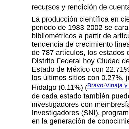
recursos y rendición de cuent
La producción científica en ci
periodo de 1983-2002 se cara
bibliométricos a partir de art
tendencia de crecimiento line
de 787 artículos, los estados 
Distrito Federal hoy Ciudad d
Estado de México con 22.71%.
los últimos sitios con 0.27%,
Bravo-Vinaja 
Hidalgo (0.11%) (
de cada estado también puede
investigadores con membresía
Investigadores (SNI), program
en la generación de conocimien