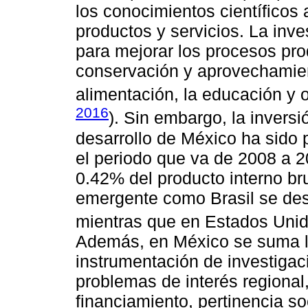
los conocimientos científicos
productos y servicios. La inve
para mejorar los procesos pro
conservación y aprovechamient
alimentación, la educación y o
2016
). Sin embargo, la inversi
desarrollo de México ha sido p
el periodo que va de 2008 a 
0.42% del producto interno bru
emergente como Brasil se des
mientras que en Estados Uni
Además, en México se suma la
instrumentación de investigac
problemas de interés regional
financiamiento, pertinencia so