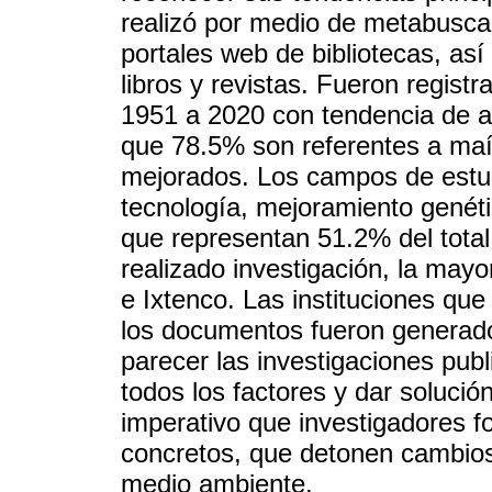
realizó por medio de metabuscad
portales web de bibliotecas, as
libros y revistas. Fueron regis
1951 a 2020 con tendencia de a
que 78.5% son referentes a maí
mejorados. Los campos de estu
tecnología, mejoramiento genétic
que representan 51.2% del total
realizado investigación, la mayo
e Ixtenco. Las instituciones que
los documentos fueron genera
parecer las investigaciones publ
todos los factores y dar solución
imperativo que investigadores fo
concretos, que detonen cambios 
medio ambiente.