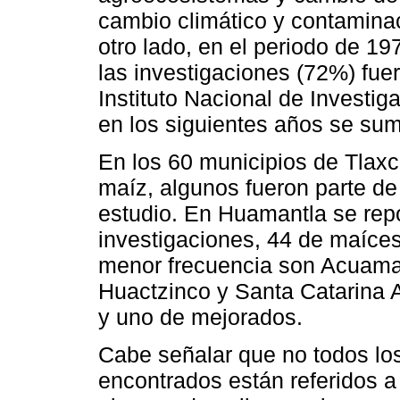
cambio climático y contaminac
otro lado, en el periodo de 1
las investigaciones (72%) fu
Instituto Nacional de Investig
en los siguientes años se sum
En los 60 municipios de Tlaxc
maíz, algunos fueron parte de l
estudio. En Huamantla se rep
investigaciones, 44 de maíces
menor frecuencia son Acuama
Huactzinco y Santa Catarina 
y uno de mejorados.
Cabe señalar que no todos los
encontrados están referidos a