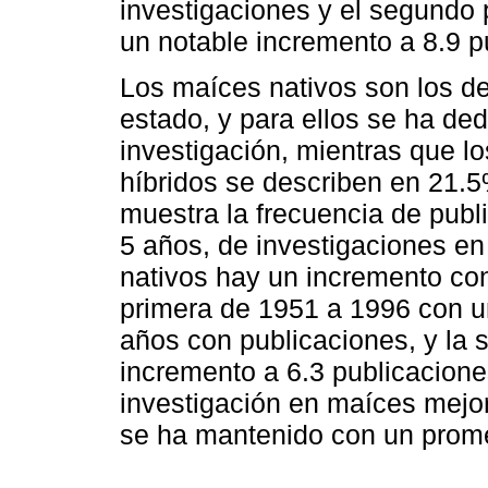
investigaciones y el segundo
un notable incremento a 8.9 p
Los maíces nativos son los de
estado, y para ellos se ha de
investigación, mientras que 
híbridos se describen en 21.
muestra la frecuencia de pub
5 años, de investigaciones en
nativos hay un incremento cons
primera de 1951 a 1996 con u
años con publicaciones, y la
incremento a 6.3 publicacione
investigación en maíces mejor
se ha mantenido con un prome