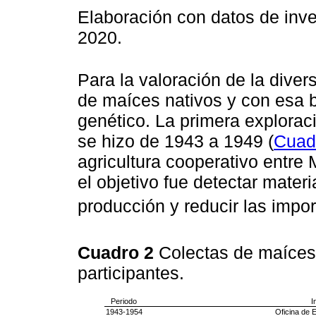
Elaboración con datos de inv
2020.
Para la valoración de la diver
de maíces nativos y con esa b
genético. La primera explorac
se hizo de 1943 a 1949 (
Cuad
agricultura cooperativo entre
el objetivo fue detectar mater
producción y reducir las impor
Cuadro 2
Colectas de maíces 
participantes.
Periodo
I
1943-1954
Oficina de 