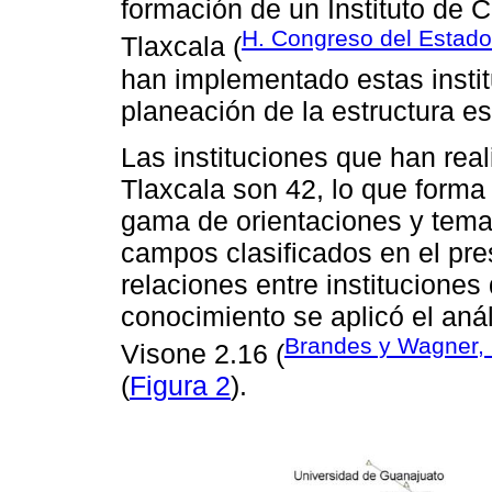
formación de un Instituto de 
H. Congreso del Estado
Tlaxcala (
han implementado estas instit
planeación de la estructura es
Las instituciones que han rea
Tlaxcala son 42, lo que forma
gama de orientaciones y tema
campos clasificados en el pr
relaciones entre instituciones
conocimiento se aplicó el anál
Brandes y Wagner,
Visone 2.16 (
(
Figura 2
).