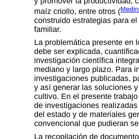
y promover la productividad, c
Medin
maíz criollo, entre otros (
construido estrategias para el
familiar.
La problemática presente en 
debe ser explicada, cuantific
investigación científica integr
mediano y largo plazo. Para i
investigaciones publicadas, p
y así generar las soluciones y
cultivo. En el presente trabajo
de investigaciones realizada
del estado y de materiales g
convencional que pudieran ser
La recopilación de documento