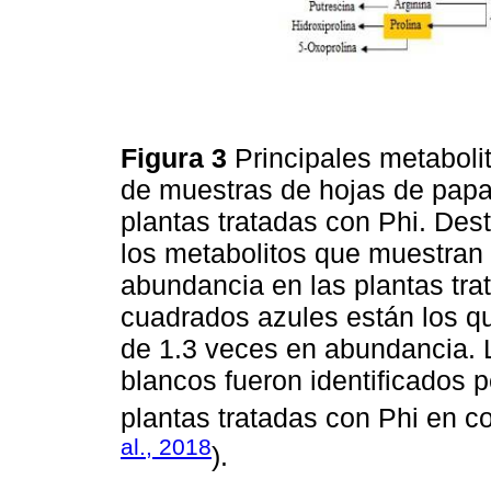
Figura 3
Principales metaboli
de muestras de hojas de papa
plantas tratadas con Phi. De
los metabolitos que muestran
abundancia en las plantas tra
cuadrados azules están los 
de 1.3 veces en abundancia. 
blancos fueron identificados 
plantas tratadas con Phi en c
al., 2018
).