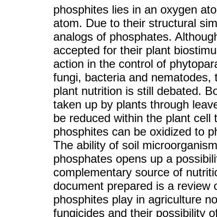
phosphites lies in an oxygen at
atom. Due to their structural sim
analogs of phosphates. Although
accepted for their plant biostimul
action in the control of phytopa
fungi, bacteria and nematodes, 
plant nutrition is still debated
taken up by plants through leav
be reduced within the plant cell 
phosphites can be oxidized to pho
The ability of soil microorganis
phosphates opens up a possibili
complementary source of nutritio
document prepared is a review o
phosphites play in agriculture n
fungicides and their possibility o