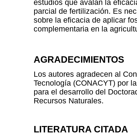
estudios que avalan la eficaci
parcial de fertilización. Es ne
sobre la eficacia de aplicar fo
complementaria en la agricultu
AGRADECIMIENTOS
Los autores agradecen al Con
Tecnología (CONACYT) por la 
para el desarrollo del Doctor
Recursos Naturales.
LITERATURA CITADA