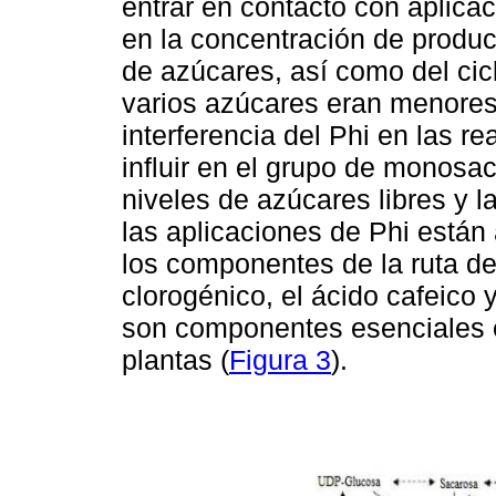
entrar en contacto con aplica
en la concentración de produc
de azúcares, así como del cicl
varios azúcares eran menore
interferencia del Phi en las r
influir en el grupo de monosac
niveles de azúcares libres y 
las aplicaciones de Phi están
los componentes de la ruta de
clorogénico, el ácido cafeico 
son componentes esenciales 
plantas (
Figura 3
).