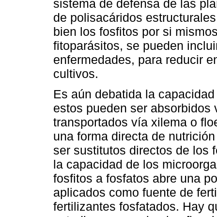
sistema de defensa de las pla
de polisacáridos estructurales
bien los fosfitos por si mismo
fitoparásitos, se pueden inclui
enfermedades, para reducir e
cultivos.
Es aún debatida la capacidad fe
estos pueden ser absorbidos ví
transportados vía xilema o fl
una forma directa de nutrición
ser sustitutos directos de los 
la capacidad de los microorga
fosfitos a fosfatos abre una p
aplicados como fuente de fert
fertilizantes fosfatados. Hay 