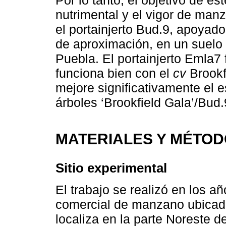
nutrimental y el vigor de manz
el portainjerto Bud.9, apoyado
de aproximación, en un suelo 
Puebla. El portainjerto Emla7
funciona bien con el
cv
Brookf
mejore significativamente el e
árboles ‘Brookfield Gala’/Bud.
MATERIALES Y MÉTO
Sitio experimental
El trabajo se realizó en los 
comercial de manzano ubicado
localiza en la parte Noreste 