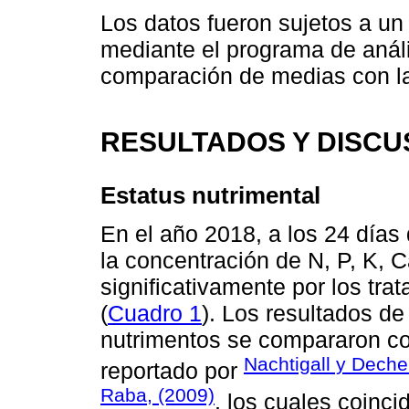
Los datos fueron sujetos a un
mediante el programa de análi
comparación de medias con l
RESULTADOS Y DISCU
Estatus nutrimental
En el año 2018, a los 24 días
la concentración de N, P, K, 
significativamente por los tra
(
Cuadro 1
). Los resultados de
nutrimentos se compararon co
Nachtigall y Deche
reportado por
Raba, (2009)
, los cuales coinc