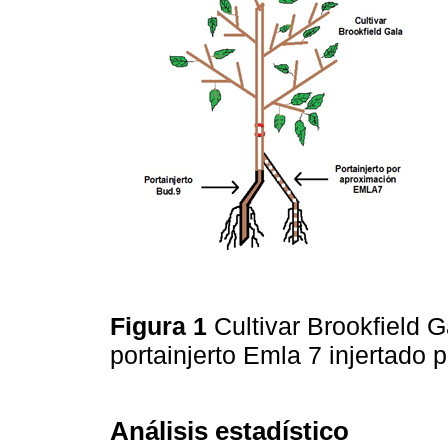
Figura 1
Cultivar Brookfield G
portainjerto Emla 7 injertado
Análisis estadístico