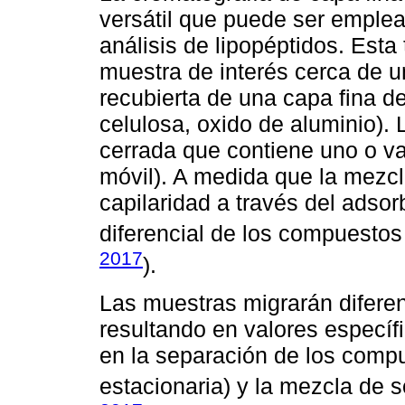
versátil que puede ser emplea
análisis de lipopéptidos. Esta
muestra de interés cerca de 
recubierta de una capa fina de 
celulosa, oxido de aluminio).
cerrada que contiene uno o va
móvil). A medida que la mezcl
capilaridad a través del adso
diferencial de los compuestos
2017
).
Las muestras migrarán diferen
resultando en valores específic
en la separación de los comp
estacionaria) y la mezcla de s