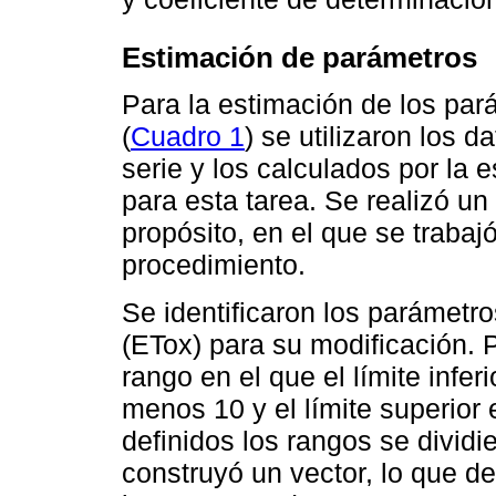
Estimación de parámetros
Para la estimación de los pa
(
Cuadro 1
) se utilizaron los 
serie y los calculados por la
para esta tarea. Se realizó u
propósito, en el que se trabaj
procedimiento.
Se identificaron los parámetr
(ETox) para su modificación. 
rango en el que el límite infer
menos 10 y el límite superior
definidos los rangos se dividi
construyó un vector, lo que d