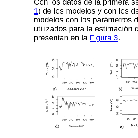
Con los datos de la primera s
1
) de los modelos y con los d
modelos con los parámetros de
utilizados para la estimación
presentan en la
Figura 3
.