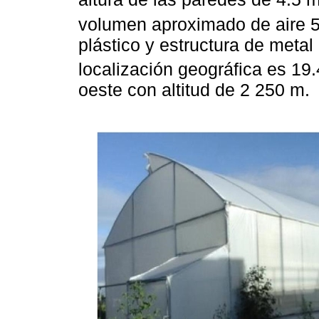
volumen aproximado de aire 
plástico y estructura de metal
localización geográfica es 19
oeste con altitud de 2 250 m.