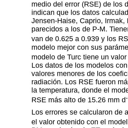
medio del error (RSE) de los 
indican que los datos calcula
Jensen-Haise, Caprio, Irmak, 
parecidos a los de P-M. Tiene
van de 0.625 a 0.939 y los 
modelo mejor con sus parámetr
modelo de Turc tiene un valo
Los datos de los modelos con
valores menores de los coefic
radiación. Los RSE fueron má
la temperatura, donde el mode
RSE más alto de 15.26 mm d
Los errores se calcularon de 
el valor obtenido con el mode