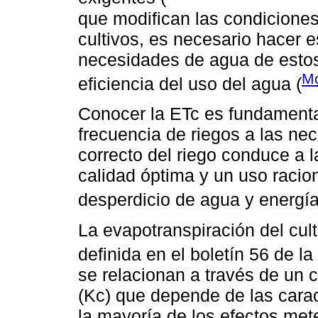
que modifican las condicione
cultivos, es necesario hacer e
necesidades de agua de estos,
M
eficiencia del uso del agua (
Conocer la ETc es fundamental
frecuencia de riegos a las nec
correcto del riego conduce a l
calidad óptima y un uso racion
desperdicio de agua y energía
La evapotranspiración del cult
definida en el boletín 56 de la
se relacionan a través de un 
(Kc) que depende de las carac
la mayoría de los efectos met