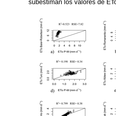
subestiman los valores de ET