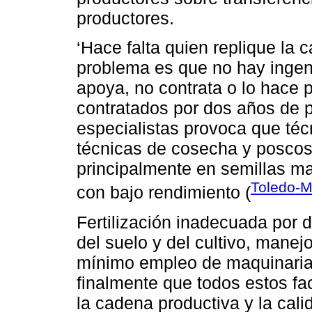
productores.
‘Hace falta quien replique la 
problema es que no hay ingen
apoya, no contrata o lo hace 
contratados por dos años de pl
especialistas provoca que téc
técnicas de cosecha y posco
principalmente en semillas m
Toledo-
con bajo rendimiento (
Fertilización inadecuada por
del suelo y del cultivo, mane
mínimo empleo de maquinaria
finalmente que todos estos fac
la cadena productiva y la cali