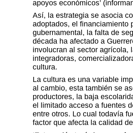
apoyos económicos’ (informan
Así, la estrategia se asocia c
adoptados, el financiamiento 
gubernamental, la falta de seg
década ha afectado a Guerrero 
involucran al sector agrícola,
integradoras, comercializador
cultura.
La cultura es una variable imp
al cambio, esta también se a
productores, la baja escolari
el limitado acceso a fuentes d
entre otros. Lo cual todavía f
factor que afecta la calidad d