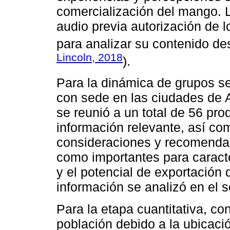
comercialización del mango. 
audio previa autorización de l
para analizar su contenido des
Lincoln, 2018
).
Para la dinámica de grupos se 
con sede en las ciudades de 
se reunió a un total de 56 pro
información relevante, así co
consideraciones y recomendac
como importantes para caracte
y el potencial de exportación 
información se analizó en el so
Para la etapa cuantitativa, co
población debido a la ubicació