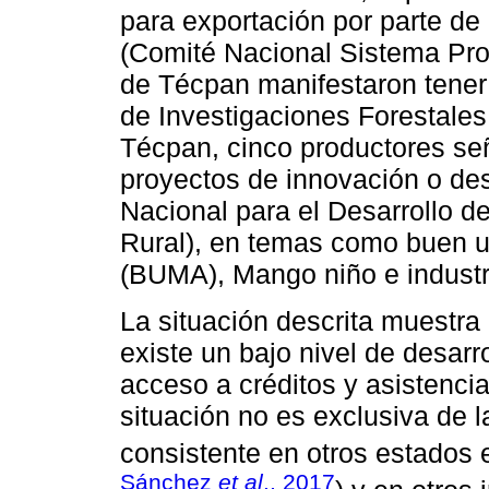
para exportación por parte
(Comité Nacional Sistema Pro
de Técpan manifestaron tener 
de Investigaciones Forestales
Técpan, cinco productores se
proyectos de innovación o desa
Nacional para el Desarrollo d
Rural), en temas como buen 
(BUMA), Mango niño e industr
La situación descrita muestra
existe un bajo nivel de desarr
acceso a créditos y asistencia
situación no es exclusiva de 
consistente en otros estados
Sánchez
et al
., 2017