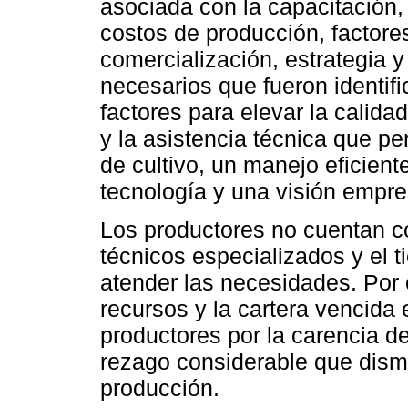
asociada con la capacitación, 
costos de producción, factore
comercialización, estrategia 
necesarios que fueron identif
factores para elevar la calida
y la asistencia técnica que p
de cultivo, un manejo eficient
tecnología y una visión empres
Los productores no cuentan co
técnicos especializados y el t
atender las necesidades. Por o
recursos y la cartera vencida
productores por la carencia d
rezago considerable que dism
producción.