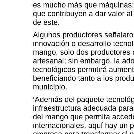
es mucho más que máquinas; 
que contribuyen a dar valor a
de este.
Algunos productores señalaro
innovación o desarrollo tecnol
mango, solo dos productores d
artesanal; sin embargo, la a
tecnológicos permitirá aumenta
beneficiando tanto a los produ
municipio.
‘Además del paquete tecnológ
infraestructura adecuada par
del mango que permita acced
internacionales. aquí hay un 
empresa para transformar el 