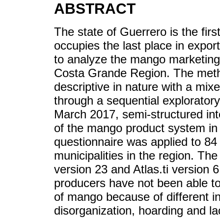
ABSTRACT
The state of Guerrero is the fir
occupies the last place in expor
to analyze the mango marketing 
Costa Grande Region. The meth
descriptive in nature with a mixe
through a sequential explorator
March 2017, semi-structured in
of the mango product system in
questionnaire was applied to 8
municipalities in the region. T
version 23 and Atlas.ti version 
producers have not been able to 
of mango because of different in
disorganization, hoarding and lac