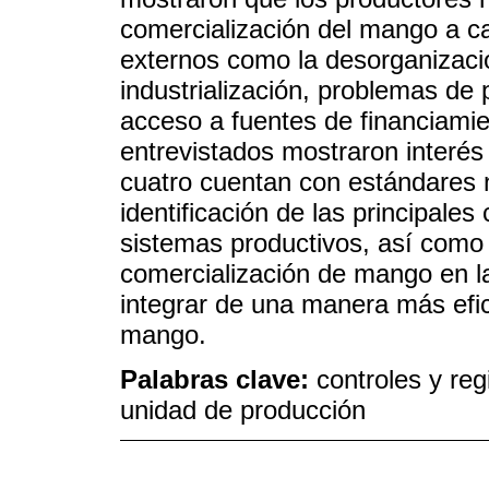
comercialización del mango a ca
externos como la desorganizaci
industrialización, problemas de 
acceso a fuentes de financiamie
entrevistados mostraron interés
cuatro cuentan con estándares 
identificación de las principales
sistemas productivos, así como
comercialización de mango en l
integrar de una manera más efic
mango.
Palabras clave:
controles y reg
unidad de producción